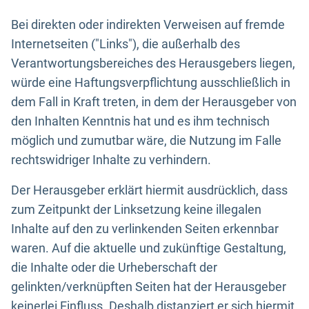
Bei direkten oder indirekten Verweisen auf fremde
Internetseiten ("Links"), die außerhalb des
Verantwortungsbereiches des Herausgebers liegen,
würde eine Haftungsverpflichtung ausschließlich in
dem Fall in Kraft treten, in dem der Herausgeber von
den Inhalten Kenntnis hat und es ihm technisch
möglich und zumutbar wäre, die Nutzung im Falle
rechtswidriger Inhalte zu verhindern.
Der Herausgeber erklärt hiermit ausdrücklich, dass
zum Zeitpunkt der Linksetzung keine illegalen
Inhalte auf den zu verlinkenden Seiten erkennbar
waren. Auf die aktuelle und zukünftige Gestaltung,
die Inhalte oder die Urheberschaft der
gelinkten/verknüpften Seiten hat der Herausgeber
keinerlei Einfluss. Deshalb distanziert er sich hiermit