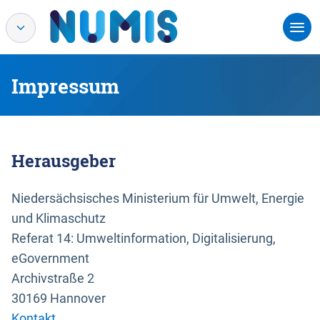
Impressum
Herausgeber
Niedersächsisches Ministerium für Umwelt, Energie
und Klimaschutz
Referat 14: Umweltinformation, Digitalisierung,
eGovernment
Archivstraße 2
30169 Hannover
Kontakt