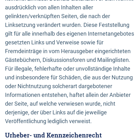
ausdrücklich von allen Inhalten aller
gelinkten/verknüpften Seiten, die nach der
Linksetzung verändert wurden. Diese Feststellung
gilt für alle innerhalb des eigenen Internetangebotes
gesetzten Links und Verweise sowie für
Fremdeinträge in vom Herausgeber eingerichteten
Gästebüchern, Diskussionsforen und Mailinglisten.
Für illegale, fehlerhafte oder unvollständige Inhalte
und insbesondere für Schäden, die aus der Nutzung
oder Nichtnutzung solcherart dargebotener
Informationen entstehen, haftet allein der Anbieter
der Seite, auf welche verwiesen wurde, nicht
derjenige, der über Links auf die jeweilige
Veröffentlichung lediglich verweist.
Urheber- und Kennzeichenrecht