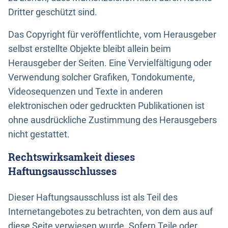
Dritter geschützt sind.
Das Copyright für veröffentlichte, vom Herausgeber
selbst erstellte Objekte bleibt allein beim
Herausgeber der Seiten. Eine Vervielfältigung oder
Verwendung solcher Grafiken, Tondokumente,
Videosequenzen und Texte in anderen
elektronischen oder gedruckten Publikationen ist
ohne ausdrückliche Zustimmung des Herausgebers
nicht gestattet.
Rechtswirksamkeit dieses
Haftungsausschlusses
Dieser Haftungsausschluss ist als Teil des
Internetangebotes zu betrachten, von dem aus auf
diese Seite verwiesen wurde. Sofern Teile oder