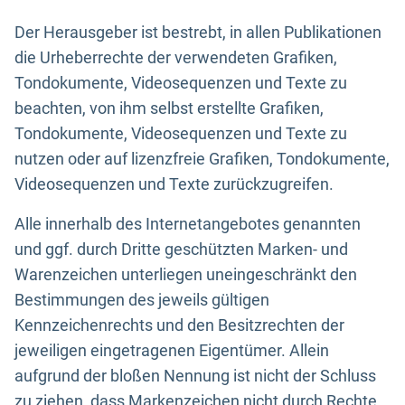
Der Herausgeber ist bestrebt, in allen Publikationen
die Urheberrechte der verwendeten Grafiken,
Tondokumente, Videosequenzen und Texte zu
beachten, von ihm selbst erstellte Grafiken,
Tondokumente, Videosequenzen und Texte zu
nutzen oder auf lizenzfreie Grafiken, Tondokumente,
Videosequenzen und Texte zurückzugreifen.
Alle innerhalb des Internetangebotes genannten
und ggf. durch Dritte geschützten Marken- und
Warenzeichen unterliegen uneingeschränkt den
Bestimmungen des jeweils gültigen
Kennzeichenrechts und den Besitzrechten der
jeweiligen eingetragenen Eigentümer. Allein
aufgrund der bloßen Nennung ist nicht der Schluss
zu ziehen, dass Markenzeichen nicht durch Rechte