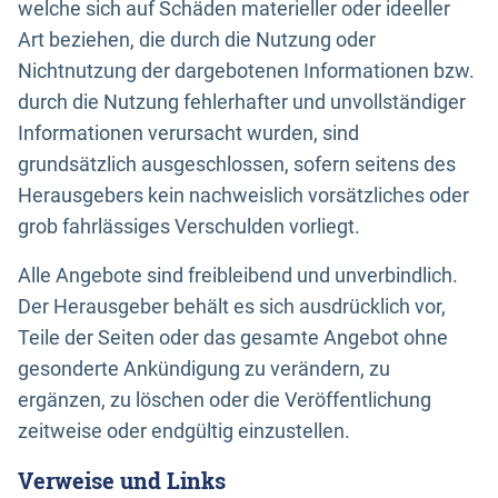
welche sich auf Schäden materieller oder ideeller
Art beziehen, die durch die Nutzung oder
Nichtnutzung der dargebotenen Informationen bzw.
durch die Nutzung fehlerhafter und unvollständiger
Informationen verursacht wurden, sind
grundsätzlich ausgeschlossen, sofern seitens des
Herausgebers kein nachweislich vorsätzliches oder
grob fahrlässiges Verschulden vorliegt.
Alle Angebote sind freibleibend und unverbindlich.
Der Herausgeber behält es sich ausdrücklich vor,
Teile der Seiten oder das gesamte Angebot ohne
gesonderte Ankündigung zu verändern, zu
ergänzen, zu löschen oder die Veröffentlichung
zeitweise oder endgültig einzustellen.
Verweise und Links