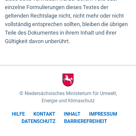
einzelne Formulierungen dieses Textes der
geltenden Rechtslage nicht, nicht mehr oder nicht
vollständig entsprechen sollten, bleiben die übrigen
Teile des Dokumentes in ihrem Inhalt und ihrer
Gültigkeit davon unberührt.
Niedersächsisches Ministerium für Umwelt,
Energie und Klimaschutz
HILFE
KONTAKT
INHALT
IMPRESSUM
DATENSCHUTZ
BARRIEREFREIHEIT