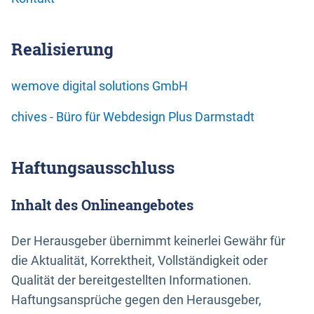
Realisierung
wemove digital solutions GmbH
chives - Büro für Webdesign Plus Darmstadt
Haftungsausschluss
Inhalt des Onlineangebotes
Der Herausgeber übernimmt keinerlei Gewähr für
die Aktualität, Korrektheit, Vollständigkeit oder
Qualität der bereitgestellten Informationen.
Haftungsansprüche gegen den Herausgeber,