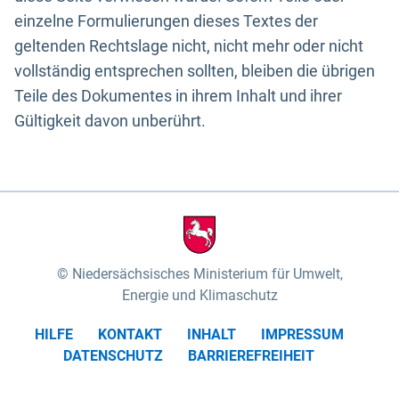
einzelne Formulierungen dieses Textes der
geltenden Rechtslage nicht, nicht mehr oder nicht
vollständig entsprechen sollten, bleiben die übrigen
Teile des Dokumentes in ihrem Inhalt und ihrer
Gültigkeit davon unberührt.
Niedersächsisches Ministerium für Umwelt,
Energie und Klimaschutz
HILFE
KONTAKT
INHALT
IMPRESSUM
DATENSCHUTZ
BARRIEREFREIHEIT