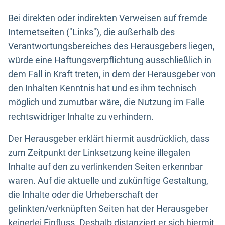
Bei direkten oder indirekten Verweisen auf fremde
Internetseiten ("Links"), die außerhalb des
Verantwortungsbereiches des Herausgebers liegen,
würde eine Haftungsverpflichtung ausschließlich in
dem Fall in Kraft treten, in dem der Herausgeber von
den Inhalten Kenntnis hat und es ihm technisch
möglich und zumutbar wäre, die Nutzung im Falle
rechtswidriger Inhalte zu verhindern.
Der Herausgeber erklärt hiermit ausdrücklich, dass
zum Zeitpunkt der Linksetzung keine illegalen
Inhalte auf den zu verlinkenden Seiten erkennbar
waren. Auf die aktuelle und zukünftige Gestaltung,
die Inhalte oder die Urheberschaft der
gelinkten/verknüpften Seiten hat der Herausgeber
keinerlei Einfluss. Deshalb distanziert er sich hiermit