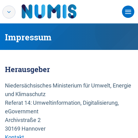
Impressum
Herausgeber
Niedersächsisches Ministerium für Umwelt, Energie
und Klimaschutz
Referat 14: Umweltinformation, Digitalisierung,
eGovernment
Archivstraße 2
30169 Hannover
Kontakt