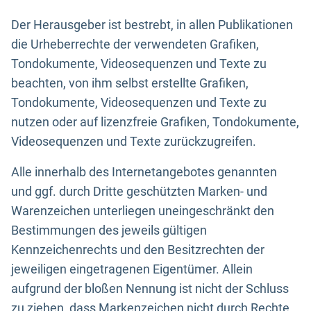
Der Herausgeber ist bestrebt, in allen Publikationen
die Urheberrechte der verwendeten Grafiken,
Tondokumente, Videosequenzen und Texte zu
beachten, von ihm selbst erstellte Grafiken,
Tondokumente, Videosequenzen und Texte zu
nutzen oder auf lizenzfreie Grafiken, Tondokumente,
Videosequenzen und Texte zurückzugreifen.
Alle innerhalb des Internetangebotes genannten
und ggf. durch Dritte geschützten Marken- und
Warenzeichen unterliegen uneingeschränkt den
Bestimmungen des jeweils gültigen
Kennzeichenrechts und den Besitzrechten der
jeweiligen eingetragenen Eigentümer. Allein
aufgrund der bloßen Nennung ist nicht der Schluss
zu ziehen, dass Markenzeichen nicht durch Rechte