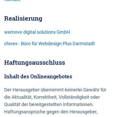
Realisierung
wemove digital solutions GmbH
chives - Büro für Webdesign Plus Darmstadt
Haftungsausschluss
Inhalt des Onlineangebotes
Der Herausgeber übernimmt keinerlei Gewähr für
die Aktualität, Korrektheit, Vollständigkeit oder
Qualität der bereitgestellten Informationen.
Haftungsansprüche gegen den Herausgeber,