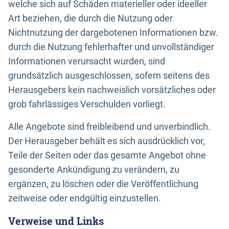
welche sich auf Schäden materieller oder ideeller
Art beziehen, die durch die Nutzung oder
Nichtnutzung der dargebotenen Informationen bzw.
durch die Nutzung fehlerhafter und unvollständiger
Informationen verursacht wurden, sind
grundsätzlich ausgeschlossen, sofern seitens des
Herausgebers kein nachweislich vorsätzliches oder
grob fahrlässiges Verschulden vorliegt.
Alle Angebote sind freibleibend und unverbindlich.
Der Herausgeber behält es sich ausdrücklich vor,
Teile der Seiten oder das gesamte Angebot ohne
gesonderte Ankündigung zu verändern, zu
ergänzen, zu löschen oder die Veröffentlichung
zeitweise oder endgültig einzustellen.
Verweise und Links