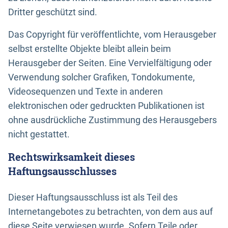
Dritter geschützt sind.
Das Copyright für veröffentlichte, vom Herausgeber
selbst erstellte Objekte bleibt allein beim
Herausgeber der Seiten. Eine Vervielfältigung oder
Verwendung solcher Grafiken, Tondokumente,
Videosequenzen und Texte in anderen
elektronischen oder gedruckten Publikationen ist
ohne ausdrückliche Zustimmung des Herausgebers
nicht gestattet.
Rechtswirksamkeit dieses
Haftungsausschlusses
Dieser Haftungsausschluss ist als Teil des
Internetangebotes zu betrachten, von dem aus auf
diese Seite verwiesen wurde. Sofern Teile oder