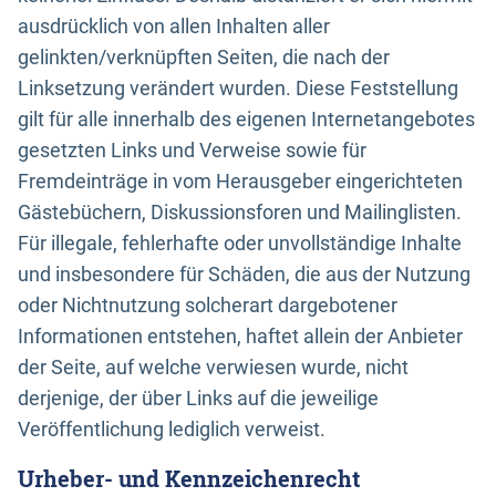
ausdrücklich von allen Inhalten aller
gelinkten/verknüpften Seiten, die nach der
Linksetzung verändert wurden. Diese Feststellung
gilt für alle innerhalb des eigenen Internetangebotes
gesetzten Links und Verweise sowie für
Fremdeinträge in vom Herausgeber eingerichteten
Gästebüchern, Diskussionsforen und Mailinglisten.
Für illegale, fehlerhafte oder unvollständige Inhalte
und insbesondere für Schäden, die aus der Nutzung
oder Nichtnutzung solcherart dargebotener
Informationen entstehen, haftet allein der Anbieter
der Seite, auf welche verwiesen wurde, nicht
derjenige, der über Links auf die jeweilige
Veröffentlichung lediglich verweist.
Urheber- und Kennzeichenrecht