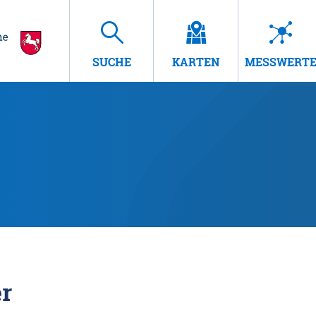
SUCHE
KARTEN
MESSWERT
r