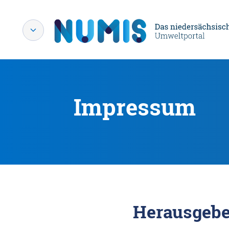
Impressum
Herausgebe