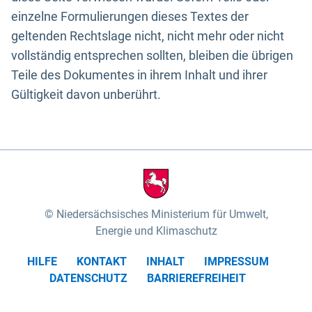
einzelne Formulierungen dieses Textes der
geltenden Rechtslage nicht, nicht mehr oder nicht
vollständig entsprechen sollten, bleiben die übrigen
Teile des Dokumentes in ihrem Inhalt und ihrer
Gültigkeit davon unberührt.
Niedersächsisches Ministerium für Umwelt,
Energie und Klimaschutz
HILFE
KONTAKT
INHALT
IMPRESSUM
DATENSCHUTZ
BARRIEREFREIHEIT