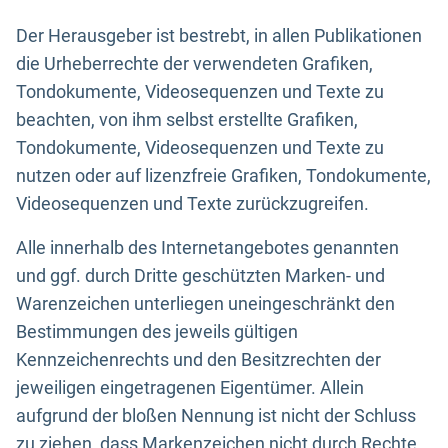
Der Herausgeber ist bestrebt, in allen Publikationen
die Urheberrechte der verwendeten Grafiken,
Tondokumente, Videosequenzen und Texte zu
beachten, von ihm selbst erstellte Grafiken,
Tondokumente, Videosequenzen und Texte zu
nutzen oder auf lizenzfreie Grafiken, Tondokumente,
Videosequenzen und Texte zurückzugreifen.
Alle innerhalb des Internetangebotes genannten
und ggf. durch Dritte geschützten Marken- und
Warenzeichen unterliegen uneingeschränkt den
Bestimmungen des jeweils gültigen
Kennzeichenrechts und den Besitzrechten der
jeweiligen eingetragenen Eigentümer. Allein
aufgrund der bloßen Nennung ist nicht der Schluss
zu ziehen, dass Markenzeichen nicht durch Rechte