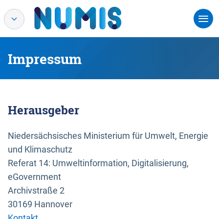
Impressum
Herausgeber
Niedersächsisches Ministerium für Umwelt, Energie
und Klimaschutz
Referat 14: Umweltinformation, Digitalisierung,
eGovernment
Archivstraße 2
30169 Hannover
Kontakt