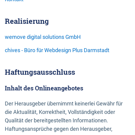
Realisierung
wemove digital solutions GmbH
chives - Büro für Webdesign Plus Darmstadt
Haftungsausschluss
Inhalt des Onlineangebotes
Der Herausgeber übernimmt keinerlei Gewähr für
die Aktualität, Korrektheit, Vollständigkeit oder
Qualität der bereitgestellten Informationen.
Haftungsansprüche gegen den Herausgeber,