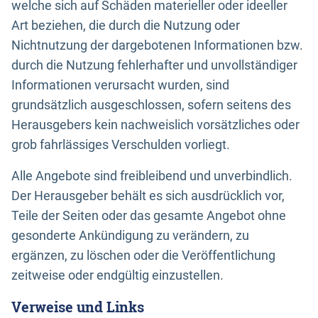
welche sich auf Schäden materieller oder ideeller
Art beziehen, die durch die Nutzung oder
Nichtnutzung der dargebotenen Informationen bzw.
durch die Nutzung fehlerhafter und unvollständiger
Informationen verursacht wurden, sind
grundsätzlich ausgeschlossen, sofern seitens des
Herausgebers kein nachweislich vorsätzliches oder
grob fahrlässiges Verschulden vorliegt.
Alle Angebote sind freibleibend und unverbindlich.
Der Herausgeber behält es sich ausdrücklich vor,
Teile der Seiten oder das gesamte Angebot ohne
gesonderte Ankündigung zu verändern, zu
ergänzen, zu löschen oder die Veröffentlichung
zeitweise oder endgültig einzustellen.
Verweise und Links