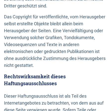
Dritter geschützt sind.
Das Copyright für veröffentlichte, vom Herausgeber
selbst erstellte Objekte bleibt allein beim
Herausgeber der Seiten. Eine Vervielfältigung oder
Verwendung solcher Grafiken, Tondokumente,
Videosequenzen und Texte in anderen
elektronischen oder gedruckten Publikationen ist
ohne ausdrückliche Zustimmung des Herausgebers
nicht gestattet.
Rechtswirksamkeit dieses
Haftungsausschlusses
Dieser Haftungsausschluss ist als Teil des
Internetangebotes zu betrachten, von dem aus auf
diese Seite verwiesen wurde. Sofern Teile oder