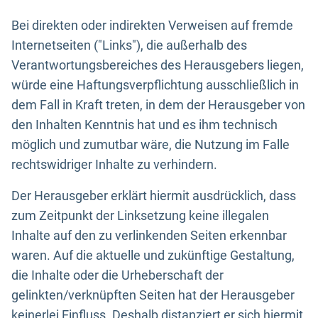
Bei direkten oder indirekten Verweisen auf fremde
Internetseiten ("Links"), die außerhalb des
Verantwortungsbereiches des Herausgebers liegen,
würde eine Haftungsverpflichtung ausschließlich in
dem Fall in Kraft treten, in dem der Herausgeber von
den Inhalten Kenntnis hat und es ihm technisch
möglich und zumutbar wäre, die Nutzung im Falle
rechtswidriger Inhalte zu verhindern.
Der Herausgeber erklärt hiermit ausdrücklich, dass
zum Zeitpunkt der Linksetzung keine illegalen
Inhalte auf den zu verlinkenden Seiten erkennbar
waren. Auf die aktuelle und zukünftige Gestaltung,
die Inhalte oder die Urheberschaft der
gelinkten/verknüpften Seiten hat der Herausgeber
keinerlei Einfluss. Deshalb distanziert er sich hiermit