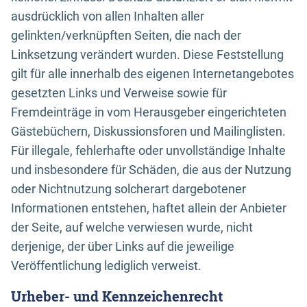
ausdrücklich von allen Inhalten aller
gelinkten/verknüpften Seiten, die nach der
Linksetzung verändert wurden. Diese Feststellung
gilt für alle innerhalb des eigenen Internetangebotes
gesetzten Links und Verweise sowie für
Fremdeinträge in vom Herausgeber eingerichteten
Gästebüchern, Diskussionsforen und Mailinglisten.
Für illegale, fehlerhafte oder unvollständige Inhalte
und insbesondere für Schäden, die aus der Nutzung
oder Nichtnutzung solcherart dargebotener
Informationen entstehen, haftet allein der Anbieter
der Seite, auf welche verwiesen wurde, nicht
derjenige, der über Links auf die jeweilige
Veröffentlichung lediglich verweist.
Urheber- und Kennzeichenrecht