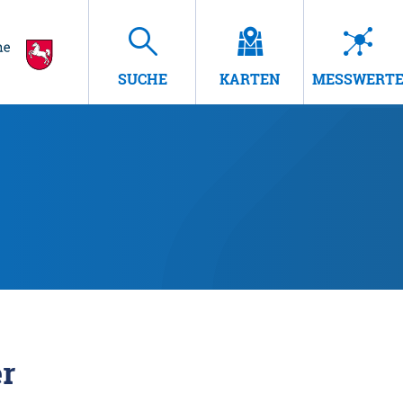
SUCHE
KARTEN
MESSWERT
r