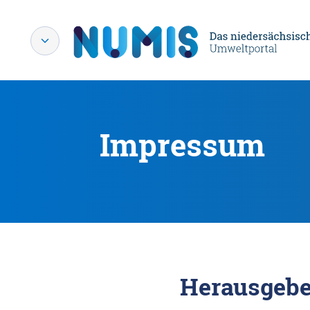
Impressum
Herausgebe