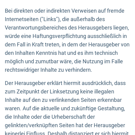
Bei direkten oder indirekten Verweisen auf fremde
Internetseiten ("Links"), die außerhalb des
Verantwortungsbereiches des Herausgebers liegen,
würde eine Haftungsverpflichtung ausschließlich in
dem Fall in Kraft treten, in dem der Herausgeber von
den Inhalten Kenntnis hat und es ihm technisch
möglich und zumutbar wäre, die Nutzung im Falle
rechtswidriger Inhalte zu verhindern.
Der Herausgeber erklärt hiermit ausdrücklich, dass
zum Zeitpunkt der Linksetzung keine illegalen
Inhalte auf den zu verlinkenden Seiten erkennbar
waren. Auf die aktuelle und zukünftige Gestaltung,
die Inhalte oder die Urheberschaft der
gelinkten/verknüpften Seiten hat der Herausgeber
keinerlei Einfluss. Deshalb distanziert er sich hiermit