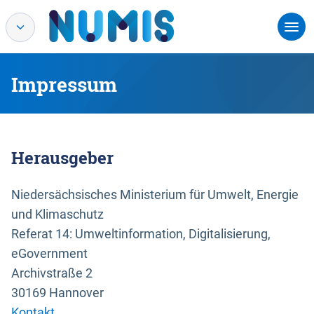
Impressum
Herausgeber
Niedersächsisches Ministerium für Umwelt, Energie
und Klimaschutz
Referat 14: Umweltinformation, Digitalisierung,
eGovernment
Archivstraße 2
30169 Hannover
Kontakt