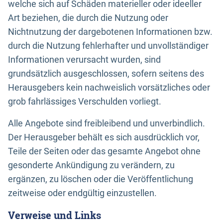
welche sich auf Schäden materieller oder ideeller
Art beziehen, die durch die Nutzung oder
Nichtnutzung der dargebotenen Informationen bzw.
durch die Nutzung fehlerhafter und unvollständiger
Informationen verursacht wurden, sind
grundsätzlich ausgeschlossen, sofern seitens des
Herausgebers kein nachweislich vorsätzliches oder
grob fahrlässiges Verschulden vorliegt.
Alle Angebote sind freibleibend und unverbindlich.
Der Herausgeber behält es sich ausdrücklich vor,
Teile der Seiten oder das gesamte Angebot ohne
gesonderte Ankündigung zu verändern, zu
ergänzen, zu löschen oder die Veröffentlichung
zeitweise oder endgültig einzustellen.
Verweise und Links