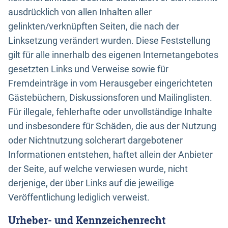
ausdrücklich von allen Inhalten aller
gelinkten/verknüpften Seiten, die nach der
Linksetzung verändert wurden. Diese Feststellung
gilt für alle innerhalb des eigenen Internetangebotes
gesetzten Links und Verweise sowie für
Fremdeinträge in vom Herausgeber eingerichteten
Gästebüchern, Diskussionsforen und Mailinglisten.
Für illegale, fehlerhafte oder unvollständige Inhalte
und insbesondere für Schäden, die aus der Nutzung
oder Nichtnutzung solcherart dargebotener
Informationen entstehen, haftet allein der Anbieter
der Seite, auf welche verwiesen wurde, nicht
derjenige, der über Links auf die jeweilige
Veröffentlichung lediglich verweist.
Urheber- und Kennzeichenrecht