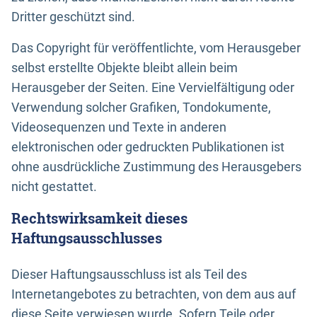
Dritter geschützt sind.
Das Copyright für veröffentlichte, vom Herausgeber
selbst erstellte Objekte bleibt allein beim
Herausgeber der Seiten. Eine Vervielfältigung oder
Verwendung solcher Grafiken, Tondokumente,
Videosequenzen und Texte in anderen
elektronischen oder gedruckten Publikationen ist
ohne ausdrückliche Zustimmung des Herausgebers
nicht gestattet.
Rechtswirksamkeit dieses
Haftungsausschlusses
Dieser Haftungsausschluss ist als Teil des
Internetangebotes zu betrachten, von dem aus auf
diese Seite verwiesen wurde. Sofern Teile oder