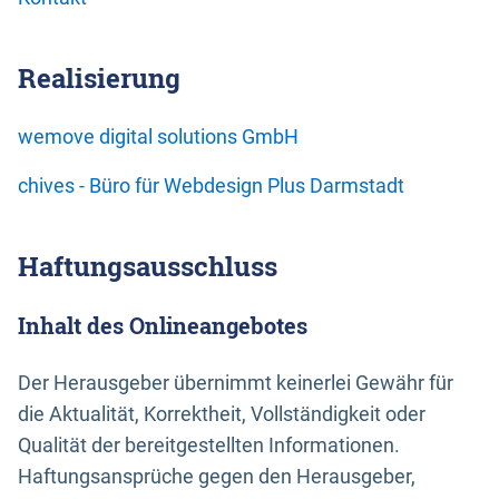
Realisierung
wemove digital solutions GmbH
chives - Büro für Webdesign Plus Darmstadt
Haftungsausschluss
Inhalt des Onlineangebotes
Der Herausgeber übernimmt keinerlei Gewähr für
die Aktualität, Korrektheit, Vollständigkeit oder
Qualität der bereitgestellten Informationen.
Haftungsansprüche gegen den Herausgeber,