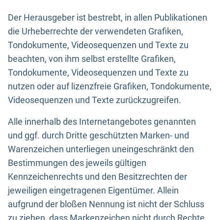
Der Herausgeber ist bestrebt, in allen Publikationen
die Urheberrechte der verwendeten Grafiken,
Tondokumente, Videosequenzen und Texte zu
beachten, von ihm selbst erstellte Grafiken,
Tondokumente, Videosequenzen und Texte zu
nutzen oder auf lizenzfreie Grafiken, Tondokumente,
Videosequenzen und Texte zurückzugreifen.
Alle innerhalb des Internetangebotes genannten
und ggf. durch Dritte geschützten Marken- und
Warenzeichen unterliegen uneingeschränkt den
Bestimmungen des jeweils gültigen
Kennzeichenrechts und den Besitzrechten der
jeweiligen eingetragenen Eigentümer. Allein
aufgrund der bloßen Nennung ist nicht der Schluss
zu ziehen, dass Markenzeichen nicht durch Rechte