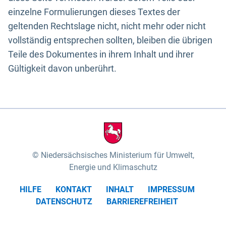
einzelne Formulierungen dieses Textes der
geltenden Rechtslage nicht, nicht mehr oder nicht
vollständig entsprechen sollten, bleiben die übrigen
Teile des Dokumentes in ihrem Inhalt und ihrer
Gültigkeit davon unberührt.
Niedersächsisches Ministerium für Umwelt,
Energie und Klimaschutz
HILFE
KONTAKT
INHALT
IMPRESSUM
DATENSCHUTZ
BARRIEREFREIHEIT