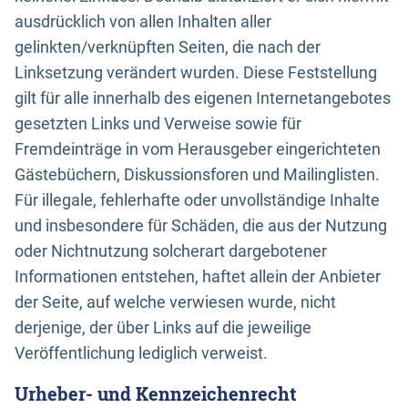
ausdrücklich von allen Inhalten aller
gelinkten/verknüpften Seiten, die nach der
Linksetzung verändert wurden. Diese Feststellung
gilt für alle innerhalb des eigenen Internetangebotes
gesetzten Links und Verweise sowie für
Fremdeinträge in vom Herausgeber eingerichteten
Gästebüchern, Diskussionsforen und Mailinglisten.
Für illegale, fehlerhafte oder unvollständige Inhalte
und insbesondere für Schäden, die aus der Nutzung
oder Nichtnutzung solcherart dargebotener
Informationen entstehen, haftet allein der Anbieter
der Seite, auf welche verwiesen wurde, nicht
derjenige, der über Links auf die jeweilige
Veröffentlichung lediglich verweist.
Urheber- und Kennzeichenrecht