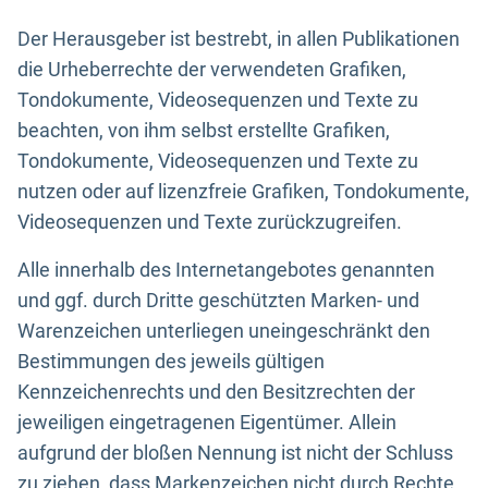
Der Herausgeber ist bestrebt, in allen Publikationen
die Urheberrechte der verwendeten Grafiken,
Tondokumente, Videosequenzen und Texte zu
beachten, von ihm selbst erstellte Grafiken,
Tondokumente, Videosequenzen und Texte zu
nutzen oder auf lizenzfreie Grafiken, Tondokumente,
Videosequenzen und Texte zurückzugreifen.
Alle innerhalb des Internetangebotes genannten
und ggf. durch Dritte geschützten Marken- und
Warenzeichen unterliegen uneingeschränkt den
Bestimmungen des jeweils gültigen
Kennzeichenrechts und den Besitzrechten der
jeweiligen eingetragenen Eigentümer. Allein
aufgrund der bloßen Nennung ist nicht der Schluss
zu ziehen, dass Markenzeichen nicht durch Rechte