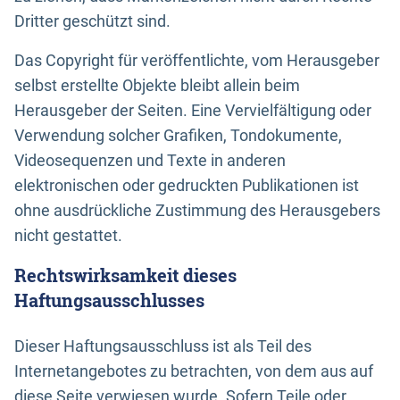
Dritter geschützt sind.
Das Copyright für veröffentlichte, vom Herausgeber
selbst erstellte Objekte bleibt allein beim
Herausgeber der Seiten. Eine Vervielfältigung oder
Verwendung solcher Grafiken, Tondokumente,
Videosequenzen und Texte in anderen
elektronischen oder gedruckten Publikationen ist
ohne ausdrückliche Zustimmung des Herausgebers
nicht gestattet.
Rechtswirksamkeit dieses
Haftungsausschlusses
Dieser Haftungsausschluss ist als Teil des
Internetangebotes zu betrachten, von dem aus auf
diese Seite verwiesen wurde. Sofern Teile oder