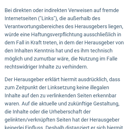
Bei direkten oder indirekten Verweisen auf fremde
Internetseiten ("Links"), die außerhalb des
Verantwortungsbereiches des Herausgebers liegen,
würde eine Haftungsverpflichtung ausschließlich in
dem Fall in Kraft treten, in dem der Herausgeber von
den Inhalten Kenntnis hat und es ihm technisch
möglich und zumutbar wäre, die Nutzung im Falle
rechtswidriger Inhalte zu verhindern.
Der Herausgeber erklärt hiermit ausdrücklich, dass
zum Zeitpunkt der Linksetzung keine illegalen
Inhalte auf den zu verlinkenden Seiten erkennbar
waren. Auf die aktuelle und zukünftige Gestaltung,
die Inhalte oder die Urheberschaft der
gelinkten/verknüpften Seiten hat der Herausgeber
keinerlei Einfluss. Deshalb distanziert er sich hiermit