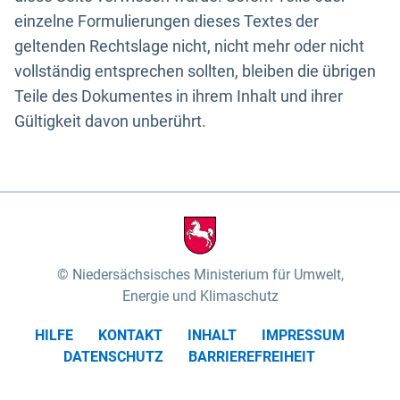
einzelne Formulierungen dieses Textes der
geltenden Rechtslage nicht, nicht mehr oder nicht
vollständig entsprechen sollten, bleiben die übrigen
Teile des Dokumentes in ihrem Inhalt und ihrer
Gültigkeit davon unberührt.
Niedersächsisches Ministerium für Umwelt,
Energie und Klimaschutz
HILFE
KONTAKT
INHALT
IMPRESSUM
DATENSCHUTZ
BARRIEREFREIHEIT