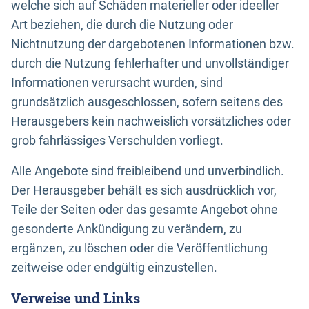
welche sich auf Schäden materieller oder ideeller
Art beziehen, die durch die Nutzung oder
Nichtnutzung der dargebotenen Informationen bzw.
durch die Nutzung fehlerhafter und unvollständiger
Informationen verursacht wurden, sind
grundsätzlich ausgeschlossen, sofern seitens des
Herausgebers kein nachweislich vorsätzliches oder
grob fahrlässiges Verschulden vorliegt.
Alle Angebote sind freibleibend und unverbindlich.
Der Herausgeber behält es sich ausdrücklich vor,
Teile der Seiten oder das gesamte Angebot ohne
gesonderte Ankündigung zu verändern, zu
ergänzen, zu löschen oder die Veröffentlichung
zeitweise oder endgültig einzustellen.
Verweise und Links