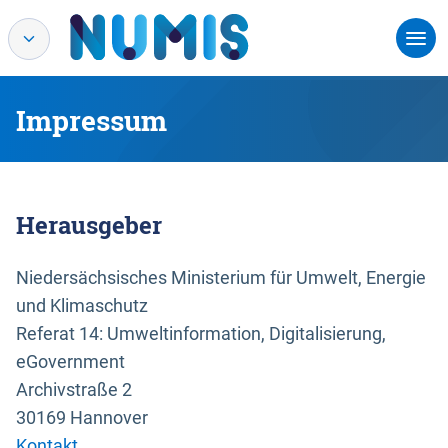
Impressum
Herausgeber
Niedersächsisches Ministerium für Umwelt, Energie
und Klimaschutz
Referat 14: Umweltinformation, Digitalisierung,
eGovernment
Archivstraße 2
30169 Hannover
Kontakt