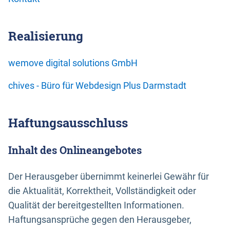
Realisierung
wemove digital solutions GmbH
chives - Büro für Webdesign Plus Darmstadt
Haftungsausschluss
Inhalt des Onlineangebotes
Der Herausgeber übernimmt keinerlei Gewähr für
die Aktualität, Korrektheit, Vollständigkeit oder
Qualität der bereitgestellten Informationen.
Haftungsansprüche gegen den Herausgeber,