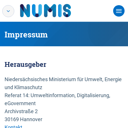
Impressum
Herausgeber
Niedersächsisches Ministerium für Umwelt, Energie
und Klimaschutz
Referat 14: Umweltinformation, Digitalisierung,
eGovernment
Archivstraße 2
30169 Hannover
Kontakt