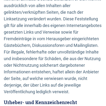
ausdrücklich von allen Inhalten aller
gelinkten/verknüpften Seiten, die nach der
Linksetzung verändert wurden. Diese Feststellung
gilt für alle innerhalb des eigenen Internetangebotes
gesetzten Links und Verweise sowie für
Fremdeinträge in vom Herausgeber eingerichteten
Gästebüchern, Diskussionsforen und Mailinglisten.
Für illegale, fehlerhafte oder unvollständige Inhalte
und insbesondere für Schäden, die aus der Nutzung
oder Nichtnutzung solcherart dargebotener
Informationen entstehen, haftet allein der Anbieter
der Seite, auf welche verwiesen wurde, nicht
derjenige, der über Links auf die jeweilige
Veröffentlichung lediglich verweist.
Urheber- und Kennzeichenrecht