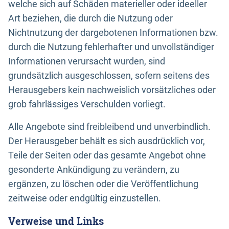
welche sich auf Schäden materieller oder ideeller
Art beziehen, die durch die Nutzung oder
Nichtnutzung der dargebotenen Informationen bzw.
durch die Nutzung fehlerhafter und unvollständiger
Informationen verursacht wurden, sind
grundsätzlich ausgeschlossen, sofern seitens des
Herausgebers kein nachweislich vorsätzliches oder
grob fahrlässiges Verschulden vorliegt.
Alle Angebote sind freibleibend und unverbindlich.
Der Herausgeber behält es sich ausdrücklich vor,
Teile der Seiten oder das gesamte Angebot ohne
gesonderte Ankündigung zu verändern, zu
ergänzen, zu löschen oder die Veröffentlichung
zeitweise oder endgültig einzustellen.
Verweise und Links