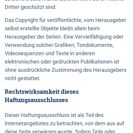
Dritter geschützt sind.
Das Copyright für veröffentlichte, vom Herausgeber
selbst erstellte Objekte bleibt allein beim
Herausgeber der Seiten. Eine Vervielfältigung oder
Verwendung solcher Grafiken, Tondokumente,
Videosequenzen und Texte in anderen
elektronischen oder gedruckten Publikationen ist
ohne ausdrückliche Zustimmung des Herausgebers
nicht gestattet.
Rechtswirksamkeit dieses
Haftungsausschlusses
Dieser Haftungsausschluss ist als Teil des
Internetangebotes zu betrachten, von dem aus auf
diese Seite verwiesen wurde. Sofern Teile oder