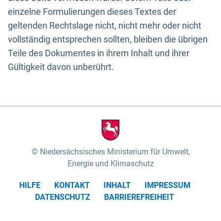
einzelne Formulierungen dieses Textes der
geltenden Rechtslage nicht, nicht mehr oder nicht
vollständig entsprechen sollten, bleiben die übrigen
Teile des Dokumentes in ihrem Inhalt und ihrer
Gültigkeit davon unberührt.
Niedersächsisches Ministerium für Umwelt,
Energie und Klimaschutz
HILFE
KONTAKT
INHALT
IMPRESSUM
DATENSCHUTZ
BARRIEREFREIHEIT