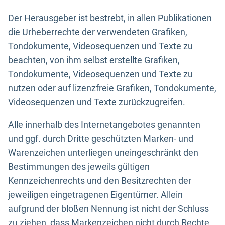
Der Herausgeber ist bestrebt, in allen Publikationen
die Urheberrechte der verwendeten Grafiken,
Tondokumente, Videosequenzen und Texte zu
beachten, von ihm selbst erstellte Grafiken,
Tondokumente, Videosequenzen und Texte zu
nutzen oder auf lizenzfreie Grafiken, Tondokumente,
Videosequenzen und Texte zurückzugreifen.
Alle innerhalb des Internetangebotes genannten
und ggf. durch Dritte geschützten Marken- und
Warenzeichen unterliegen uneingeschränkt den
Bestimmungen des jeweils gültigen
Kennzeichenrechts und den Besitzrechten der
jeweiligen eingetragenen Eigentümer. Allein
aufgrund der bloßen Nennung ist nicht der Schluss
zu ziehen, dass Markenzeichen nicht durch Rechte