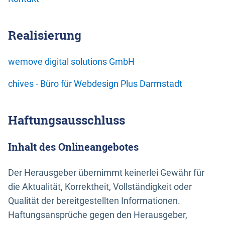
Realisierung
wemove digital solutions GmbH
chives - Büro für Webdesign Plus Darmstadt
Haftungsausschluss
Inhalt des Onlineangebotes
Der Herausgeber übernimmt keinerlei Gewähr für
die Aktualität, Korrektheit, Vollständigkeit oder
Qualität der bereitgestellten Informationen.
Haftungsansprüche gegen den Herausgeber,