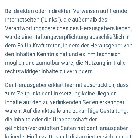
Bei direkten oder indirekten Verweisen auf fremde
Internetseiten ("Links"), die außerhalb des
Verantwortungsbereiches des Herausgebers liegen,
würde eine Haftungsverpflichtung ausschließlich in
dem Fall in Kraft treten, in dem der Herausgeber von
den Inhalten Kenntnis hat und es ihm technisch
möglich und zumutbar wäre, die Nutzung im Falle
rechtswidriger Inhalte zu verhindern.
Der Herausgeber erklärt hiermit ausdrücklich, dass
zum Zeitpunkt der Linksetzung keine illegalen
Inhalte auf den zu verlinkenden Seiten erkennbar
waren. Auf die aktuelle und zukünftige Gestaltung,
die Inhalte oder die Urheberschaft der
gelinkten/verknüpften Seiten hat der Herausgeber
keinerlei Einfluss. Deshalb distanziert er sich hiermit