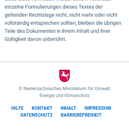
einzelne Formulierungen dieses Textes der
geltenden Rechtslage nicht, nicht mehr oder nicht
vollständig entsprechen sollten, bleiben die übrigen
Teile des Dokumentes in ihrem Inhalt und ihrer
Gültigkeit davon unberührt.
Niedersächsisches Ministerium für Umwelt,
Energie und Klimaschutz
HILFE
KONTAKT
INHALT
IMPRESSUM
DATENSCHUTZ
BARRIEREFREIHEIT