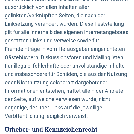
ausdrücklich von allen Inhalten aller
gelinkten/verknüpften Seiten, die nach der
Linksetzung verändert wurden. Diese Feststellung
gilt für alle innerhalb des eigenen Internetangebotes
gesetzten Links und Verweise sowie für
Fremdeinträge in vom Herausgeber eingerichteten
Gästebüchern, Diskussionsforen und Mailinglisten.
Für illegale, fehlerhafte oder unvollständige Inhalte
und insbesondere für Schäden, die aus der Nutzung
oder Nichtnutzung solcherart dargebotener
Informationen entstehen, haftet allein der Anbieter
der Seite, auf welche verwiesen wurde, nicht
derjenige, der über Links auf die jeweilige
Veröffentlichung lediglich verweist.
Urheber- und Kennzeichenrecht