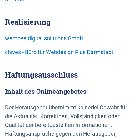
Realisierung
wemove digital solutions GmbH
chives - Büro für Webdesign Plus Darmstadt
Haftungsausschluss
Inhalt des Onlineangebotes
Der Herausgeber übernimmt keinerlei Gewähr für
die Aktualität, Korrektheit, Vollständigkeit oder
Qualität der bereitgestellten Informationen.
Haftungsansprüche gegen den Herausgeber,