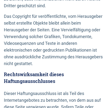
Dritter geschützt sind.
Das Copyright für veröffentlichte, vom Herausgeber
selbst erstellte Objekte bleibt allein beim
Herausgeber der Seiten. Eine Vervielfältigung oder
Verwendung solcher Grafiken, Tondokumente,
Videosequenzen und Texte in anderen
elektronischen oder gedruckten Publikationen ist
ohne ausdrückliche Zustimmung des Herausgebers
nicht gestattet.
Rechtswirksamkeit dieses
Haftungsausschlusses
Dieser Haftungsausschluss ist als Teil des
Internetangebotes zu betrachten, von dem aus auf
diese Seite verwiesen wurde. Sofern Teile oder