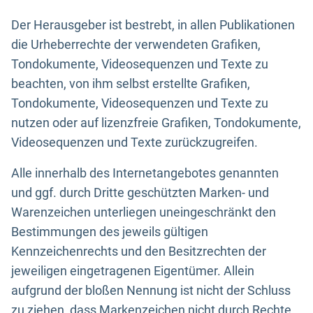
Der Herausgeber ist bestrebt, in allen Publikationen
die Urheberrechte der verwendeten Grafiken,
Tondokumente, Videosequenzen und Texte zu
beachten, von ihm selbst erstellte Grafiken,
Tondokumente, Videosequenzen und Texte zu
nutzen oder auf lizenzfreie Grafiken, Tondokumente,
Videosequenzen und Texte zurückzugreifen.
Alle innerhalb des Internetangebotes genannten
und ggf. durch Dritte geschützten Marken- und
Warenzeichen unterliegen uneingeschränkt den
Bestimmungen des jeweils gültigen
Kennzeichenrechts und den Besitzrechten der
jeweiligen eingetragenen Eigentümer. Allein
aufgrund der bloßen Nennung ist nicht der Schluss
zu ziehen, dass Markenzeichen nicht durch Rechte