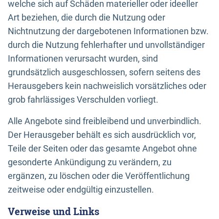
welche sich auf Schäden materieller oder ideeller
Art beziehen, die durch die Nutzung oder
Nichtnutzung der dargebotenen Informationen bzw.
durch die Nutzung fehlerhafter und unvollständiger
Informationen verursacht wurden, sind
grundsätzlich ausgeschlossen, sofern seitens des
Herausgebers kein nachweislich vorsätzliches oder
grob fahrlässiges Verschulden vorliegt.
Alle Angebote sind freibleibend und unverbindlich.
Der Herausgeber behält es sich ausdrücklich vor,
Teile der Seiten oder das gesamte Angebot ohne
gesonderte Ankündigung zu verändern, zu
ergänzen, zu löschen oder die Veröffentlichung
zeitweise oder endgültig einzustellen.
Verweise und Links