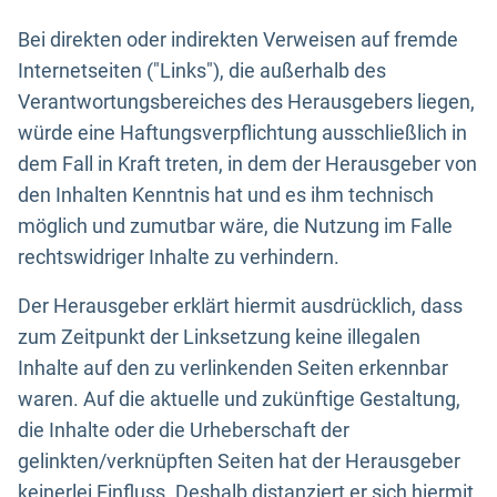
Bei direkten oder indirekten Verweisen auf fremde
Internetseiten ("Links"), die außerhalb des
Verantwortungsbereiches des Herausgebers liegen,
würde eine Haftungsverpflichtung ausschließlich in
dem Fall in Kraft treten, in dem der Herausgeber von
den Inhalten Kenntnis hat und es ihm technisch
möglich und zumutbar wäre, die Nutzung im Falle
rechtswidriger Inhalte zu verhindern.
Der Herausgeber erklärt hiermit ausdrücklich, dass
zum Zeitpunkt der Linksetzung keine illegalen
Inhalte auf den zu verlinkenden Seiten erkennbar
waren. Auf die aktuelle und zukünftige Gestaltung,
die Inhalte oder die Urheberschaft der
gelinkten/verknüpften Seiten hat der Herausgeber
keinerlei Einfluss. Deshalb distanziert er sich hiermit