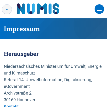
Impressum
Herausgeber
Niedersächsisches Ministerium für Umwelt, Energie
und Klimaschutz
Referat 14: Umweltinformation, Digitalisierung,
eGovernment
Archivstraße 2
30169 Hannover
Kontakt