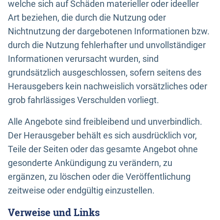
welche sich auf Schäden materieller oder ideeller
Art beziehen, die durch die Nutzung oder
Nichtnutzung der dargebotenen Informationen bzw.
durch die Nutzung fehlerhafter und unvollständiger
Informationen verursacht wurden, sind
grundsätzlich ausgeschlossen, sofern seitens des
Herausgebers kein nachweislich vorsätzliches oder
grob fahrlässiges Verschulden vorliegt.
Alle Angebote sind freibleibend und unverbindlich.
Der Herausgeber behält es sich ausdrücklich vor,
Teile der Seiten oder das gesamte Angebot ohne
gesonderte Ankündigung zu verändern, zu
ergänzen, zu löschen oder die Veröffentlichung
zeitweise oder endgültig einzustellen.
Verweise und Links