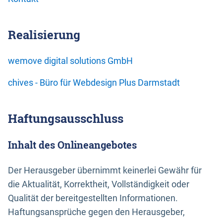
Realisierung
wemove digital solutions GmbH
chives - Büro für Webdesign Plus Darmstadt
Haftungsausschluss
Inhalt des Onlineangebotes
Der Herausgeber übernimmt keinerlei Gewähr für
die Aktualität, Korrektheit, Vollständigkeit oder
Qualität der bereitgestellten Informationen.
Haftungsansprüche gegen den Herausgeber,