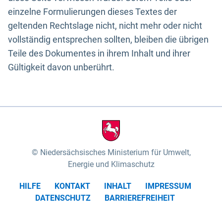
einzelne Formulierungen dieses Textes der
geltenden Rechtslage nicht, nicht mehr oder nicht
vollständig entsprechen sollten, bleiben die übrigen
Teile des Dokumentes in ihrem Inhalt und ihrer
Gültigkeit davon unberührt.
Niedersächsisches Ministerium für Umwelt,
Energie und Klimaschutz
HILFE
KONTAKT
INHALT
IMPRESSUM
DATENSCHUTZ
BARRIEREFREIHEIT