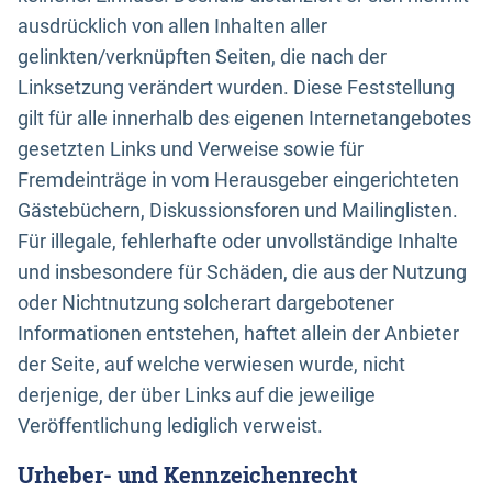
ausdrücklich von allen Inhalten aller
gelinkten/verknüpften Seiten, die nach der
Linksetzung verändert wurden. Diese Feststellung
gilt für alle innerhalb des eigenen Internetangebotes
gesetzten Links und Verweise sowie für
Fremdeinträge in vom Herausgeber eingerichteten
Gästebüchern, Diskussionsforen und Mailinglisten.
Für illegale, fehlerhafte oder unvollständige Inhalte
und insbesondere für Schäden, die aus der Nutzung
oder Nichtnutzung solcherart dargebotener
Informationen entstehen, haftet allein der Anbieter
der Seite, auf welche verwiesen wurde, nicht
derjenige, der über Links auf die jeweilige
Veröffentlichung lediglich verweist.
Urheber- und Kennzeichenrecht