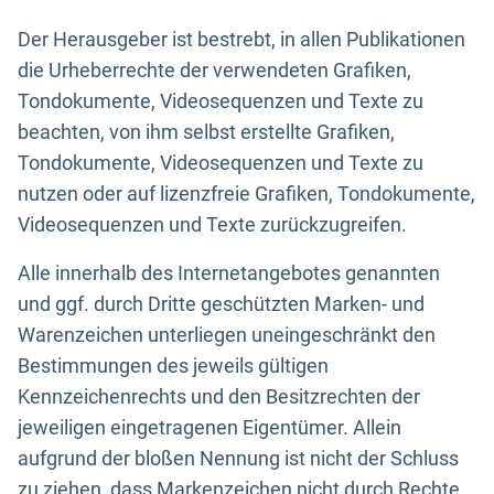
Der Herausgeber ist bestrebt, in allen Publikationen
die Urheberrechte der verwendeten Grafiken,
Tondokumente, Videosequenzen und Texte zu
beachten, von ihm selbst erstellte Grafiken,
Tondokumente, Videosequenzen und Texte zu
nutzen oder auf lizenzfreie Grafiken, Tondokumente,
Videosequenzen und Texte zurückzugreifen.
Alle innerhalb des Internetangebotes genannten
und ggf. durch Dritte geschützten Marken- und
Warenzeichen unterliegen uneingeschränkt den
Bestimmungen des jeweils gültigen
Kennzeichenrechts und den Besitzrechten der
jeweiligen eingetragenen Eigentümer. Allein
aufgrund der bloßen Nennung ist nicht der Schluss
zu ziehen, dass Markenzeichen nicht durch Rechte