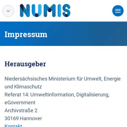
Impressum
Herausgeber
Niedersächsisches Ministerium für Umwelt, Energie
und Klimaschutz
Referat 14: Umweltinformation, Digitalisierung,
eGovernment
Archivstraße 2
30169 Hannover
Kontakt