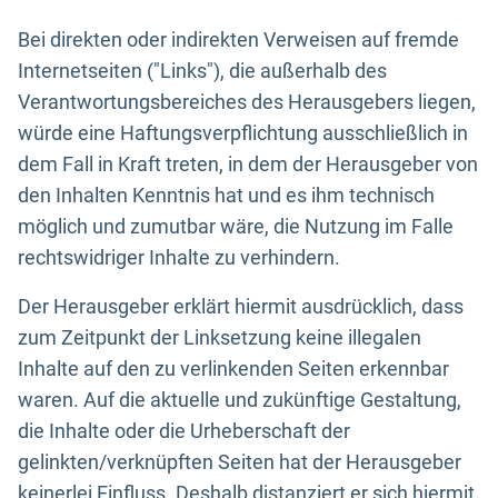
Bei direkten oder indirekten Verweisen auf fremde
Internetseiten ("Links"), die außerhalb des
Verantwortungsbereiches des Herausgebers liegen,
würde eine Haftungsverpflichtung ausschließlich in
dem Fall in Kraft treten, in dem der Herausgeber von
den Inhalten Kenntnis hat und es ihm technisch
möglich und zumutbar wäre, die Nutzung im Falle
rechtswidriger Inhalte zu verhindern.
Der Herausgeber erklärt hiermit ausdrücklich, dass
zum Zeitpunkt der Linksetzung keine illegalen
Inhalte auf den zu verlinkenden Seiten erkennbar
waren. Auf die aktuelle und zukünftige Gestaltung,
die Inhalte oder die Urheberschaft der
gelinkten/verknüpften Seiten hat der Herausgeber
keinerlei Einfluss. Deshalb distanziert er sich hiermit