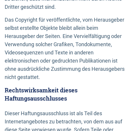
Dritter geschützt sind.
Das Copyright für veröffentlichte, vom Herausgeber
selbst erstellte Objekte bleibt allein beim
Herausgeber der Seiten. Eine Vervielfältigung oder
Verwendung solcher Grafiken, Tondokumente,
Videosequenzen und Texte in anderen
elektronischen oder gedruckten Publikationen ist
ohne ausdrückliche Zustimmung des Herausgebers
nicht gestattet.
Rechtswirksamkeit dieses
Haftungsausschlusses
Dieser Haftungsausschluss ist als Teil des
Internetangebotes zu betrachten, von dem aus auf
diese Seite verwiesen wurde. Sofern Teile oder