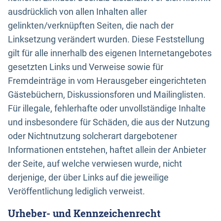
ausdrücklich von allen Inhalten aller
gelinkten/verknüpften Seiten, die nach der
Linksetzung verändert wurden. Diese Feststellung
gilt für alle innerhalb des eigenen Internetangebotes
gesetzten Links und Verweise sowie für
Fremdeinträge in vom Herausgeber eingerichteten
Gästebüchern, Diskussionsforen und Mailinglisten.
Für illegale, fehlerhafte oder unvollständige Inhalte
und insbesondere für Schäden, die aus der Nutzung
oder Nichtnutzung solcherart dargebotener
Informationen entstehen, haftet allein der Anbieter
der Seite, auf welche verwiesen wurde, nicht
derjenige, der über Links auf die jeweilige
Veröffentlichung lediglich verweist.
Urheber- und Kennzeichenrecht