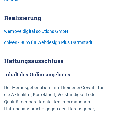
Realisierung
wemove digital solutions GmbH
chives - Büro für Webdesign Plus Darmstadt
Haftungsausschluss
Inhalt des Onlineangebotes
Der Herausgeber übernimmt keinerlei Gewähr für
die Aktualität, Korrektheit, Vollständigkeit oder
Qualität der bereitgestellten Informationen.
Haftungsansprüche gegen den Herausgeber,