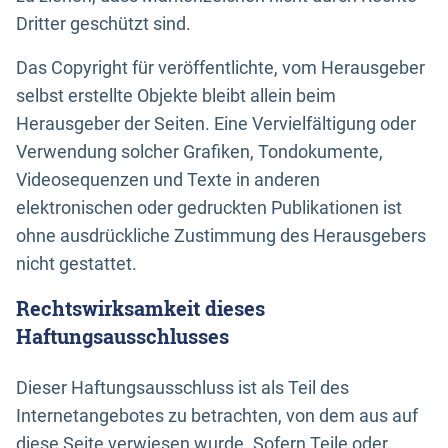
Dritter geschützt sind.
Das Copyright für veröffentlichte, vom Herausgeber
selbst erstellte Objekte bleibt allein beim
Herausgeber der Seiten. Eine Vervielfältigung oder
Verwendung solcher Grafiken, Tondokumente,
Videosequenzen und Texte in anderen
elektronischen oder gedruckten Publikationen ist
ohne ausdrückliche Zustimmung des Herausgebers
nicht gestattet.
Rechtswirksamkeit dieses
Haftungsausschlusses
Dieser Haftungsausschluss ist als Teil des
Internetangebotes zu betrachten, von dem aus auf
diese Seite verwiesen wurde. Sofern Teile oder