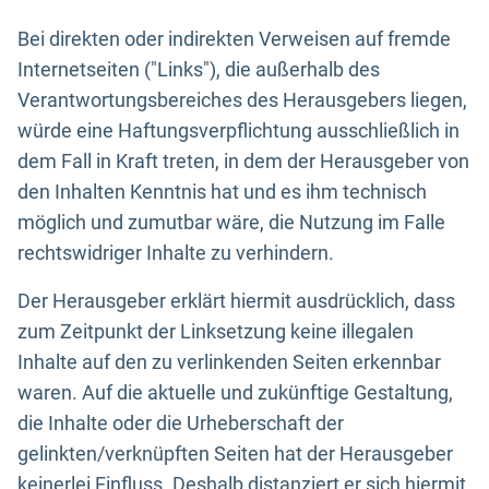
Bei direkten oder indirekten Verweisen auf fremde
Internetseiten ("Links"), die außerhalb des
Verantwortungsbereiches des Herausgebers liegen,
würde eine Haftungsverpflichtung ausschließlich in
dem Fall in Kraft treten, in dem der Herausgeber von
den Inhalten Kenntnis hat und es ihm technisch
möglich und zumutbar wäre, die Nutzung im Falle
rechtswidriger Inhalte zu verhindern.
Der Herausgeber erklärt hiermit ausdrücklich, dass
zum Zeitpunkt der Linksetzung keine illegalen
Inhalte auf den zu verlinkenden Seiten erkennbar
waren. Auf die aktuelle und zukünftige Gestaltung,
die Inhalte oder die Urheberschaft der
gelinkten/verknüpften Seiten hat der Herausgeber
keinerlei Einfluss. Deshalb distanziert er sich hiermit