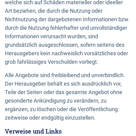
welche sich auf Schäden materieller oder ideeller
Art beziehen, die durch die Nutzung oder
Nichtnutzung der dargebotenen Informationen bzw.
durch die Nutzung fehlerhafter und unvollständiger
Informationen verursacht wurden, sind
grundsätzlich ausgeschlossen, sofern seitens des
Herausgebers kein nachweislich vorsätzliches oder
grob fahrlässiges Verschulden vorliegt.
Alle Angebote sind freibleibend und unverbindlich.
Der Herausgeber behält es sich ausdrücklich vor,
Teile der Seiten oder das gesamte Angebot ohne
gesonderte Ankündigung zu verändern, zu
ergänzen, zu löschen oder die Veröffentlichung
zeitweise oder endgültig einzustellen.
Verweise und Links