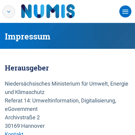
Impressum
Herausgeber
Niedersächsisches Ministerium für Umwelt, Energie
und Klimaschutz
Referat 14: Umweltinformation, Digitalisierung,
eGovernment
Archivstraße 2
30169 Hannover
Kontakt