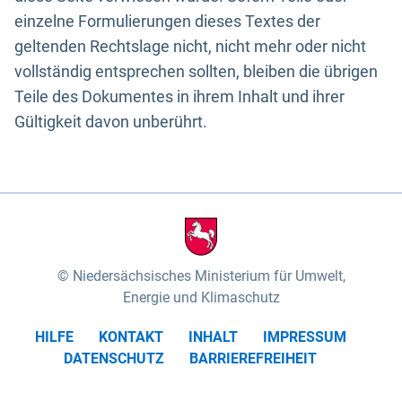
einzelne Formulierungen dieses Textes der
geltenden Rechtslage nicht, nicht mehr oder nicht
vollständig entsprechen sollten, bleiben die übrigen
Teile des Dokumentes in ihrem Inhalt und ihrer
Gültigkeit davon unberührt.
Niedersächsisches Ministerium für Umwelt,
Energie und Klimaschutz
HILFE
KONTAKT
INHALT
IMPRESSUM
DATENSCHUTZ
BARRIEREFREIHEIT