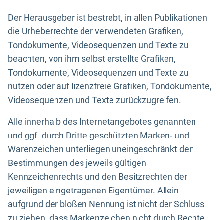
Der Herausgeber ist bestrebt, in allen Publikationen
die Urheberrechte der verwendeten Grafiken,
Tondokumente, Videosequenzen und Texte zu
beachten, von ihm selbst erstellte Grafiken,
Tondokumente, Videosequenzen und Texte zu
nutzen oder auf lizenzfreie Grafiken, Tondokumente,
Videosequenzen und Texte zurückzugreifen.
Alle innerhalb des Internetangebotes genannten
und ggf. durch Dritte geschützten Marken- und
Warenzeichen unterliegen uneingeschränkt den
Bestimmungen des jeweils gültigen
Kennzeichenrechts und den Besitzrechten der
jeweiligen eingetragenen Eigentümer. Allein
aufgrund der bloßen Nennung ist nicht der Schluss
zu ziehen, dass Markenzeichen nicht durch Rechte