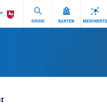
SUCHE
KARTEN
MESSWERT
r