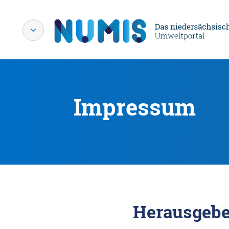
Impressum
Herausgebe