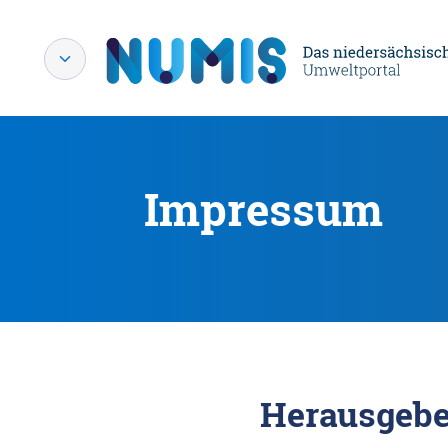
Impressum
Herausgebe