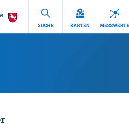
SUCHE
KARTEN
MESSWERT
r