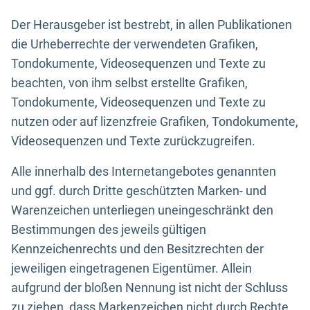
Der Herausgeber ist bestrebt, in allen Publikationen
die Urheberrechte der verwendeten Grafiken,
Tondokumente, Videosequenzen und Texte zu
beachten, von ihm selbst erstellte Grafiken,
Tondokumente, Videosequenzen und Texte zu
nutzen oder auf lizenzfreie Grafiken, Tondokumente,
Videosequenzen und Texte zurückzugreifen.
Alle innerhalb des Internetangebotes genannten
und ggf. durch Dritte geschützten Marken- und
Warenzeichen unterliegen uneingeschränkt den
Bestimmungen des jeweils gültigen
Kennzeichenrechts und den Besitzrechten der
jeweiligen eingetragenen Eigentümer. Allein
aufgrund der bloßen Nennung ist nicht der Schluss
zu ziehen, dass Markenzeichen nicht durch Rechte