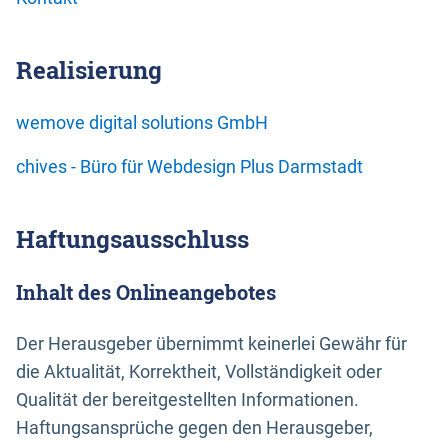
Realisierung
wemove digital solutions GmbH
chives - Büro für Webdesign Plus Darmstadt
Haftungsausschluss
Inhalt des Onlineangebotes
Der Herausgeber übernimmt keinerlei Gewähr für
die Aktualität, Korrektheit, Vollständigkeit oder
Qualität der bereitgestellten Informationen.
Haftungsansprüche gegen den Herausgeber,