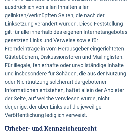
ausdrücklich von allen Inhalten aller
gelinkten/verknüpften Seiten, die nach der
Linksetzung verändert wurden. Diese Feststellung
gilt für alle innerhalb des eigenen Internetangebotes
gesetzten Links und Verweise sowie für
Fremdeinträge in vom Herausgeber eingerichteten
Gästebüchern, Diskussionsforen und Mailinglisten.
Für illegale, fehlerhafte oder unvollständige Inhalte
und insbesondere für Schäden, die aus der Nutzung
oder Nichtnutzung solcherart dargebotener
Informationen entstehen, haftet allein der Anbieter
der Seite, auf welche verwiesen wurde, nicht
derjenige, der über Links auf die jeweilige
Veröffentlichung lediglich verweist.
Urheber- und Kennzeichenrecht