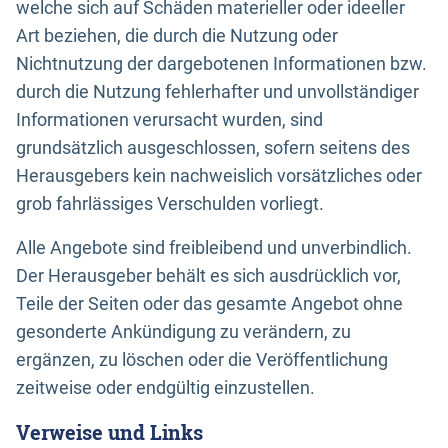
welche sich auf Schäden materieller oder ideeller
Art beziehen, die durch die Nutzung oder
Nichtnutzung der dargebotenen Informationen bzw.
durch die Nutzung fehlerhafter und unvollständiger
Informationen verursacht wurden, sind
grundsätzlich ausgeschlossen, sofern seitens des
Herausgebers kein nachweislich vorsätzliches oder
grob fahrlässiges Verschulden vorliegt.
Alle Angebote sind freibleibend und unverbindlich.
Der Herausgeber behält es sich ausdrücklich vor,
Teile der Seiten oder das gesamte Angebot ohne
gesonderte Ankündigung zu verändern, zu
ergänzen, zu löschen oder die Veröffentlichung
zeitweise oder endgültig einzustellen.
Verweise und Links