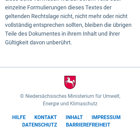
einzelne Formulierungen dieses Textes der
geltenden Rechtslage nicht, nicht mehr oder nicht
vollständig entsprechen sollten, bleiben die übrigen
Teile des Dokumentes in ihrem Inhalt und ihrer
Gültigkeit davon unberührt.
Niedersächsisches Ministerium für Umwelt,
Energie und Klimaschutz
HILFE
KONTAKT
INHALT
IMPRESSUM
DATENSCHUTZ
BARRIEREFREIHEIT