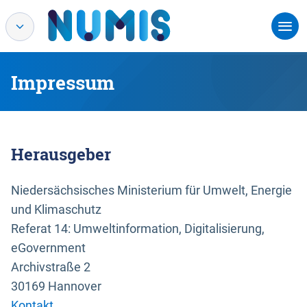
Impressum
Herausgeber
Niedersächsisches Ministerium für Umwelt, Energie
und Klimaschutz
Referat 14: Umweltinformation, Digitalisierung,
eGovernment
Archivstraße 2
30169 Hannover
Kontakt