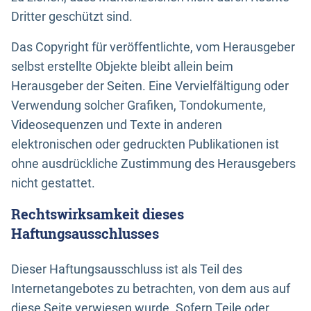
Dritter geschützt sind.
Das Copyright für veröffentlichte, vom Herausgeber
selbst erstellte Objekte bleibt allein beim
Herausgeber der Seiten. Eine Vervielfältigung oder
Verwendung solcher Grafiken, Tondokumente,
Videosequenzen und Texte in anderen
elektronischen oder gedruckten Publikationen ist
ohne ausdrückliche Zustimmung des Herausgebers
nicht gestattet.
Rechtswirksamkeit dieses
Haftungsausschlusses
Dieser Haftungsausschluss ist als Teil des
Internetangebotes zu betrachten, von dem aus auf
diese Seite verwiesen wurde. Sofern Teile oder