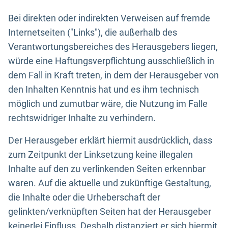
Bei direkten oder indirekten Verweisen auf fremde
Internetseiten ("Links"), die außerhalb des
Verantwortungsbereiches des Herausgebers liegen,
würde eine Haftungsverpflichtung ausschließlich in
dem Fall in Kraft treten, in dem der Herausgeber von
den Inhalten Kenntnis hat und es ihm technisch
möglich und zumutbar wäre, die Nutzung im Falle
rechtswidriger Inhalte zu verhindern.
Der Herausgeber erklärt hiermit ausdrücklich, dass
zum Zeitpunkt der Linksetzung keine illegalen
Inhalte auf den zu verlinkenden Seiten erkennbar
waren. Auf die aktuelle und zukünftige Gestaltung,
die Inhalte oder die Urheberschaft der
gelinkten/verknüpften Seiten hat der Herausgeber
keinerlei Einfluss. Deshalb distanziert er sich hiermit