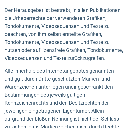
Der Herausgeber ist bestrebt, in allen Publikationen
die Urheberrechte der verwendeten Grafiken,
Tondokumente, Videosequenzen und Texte zu
beachten, von ihm selbst erstellte Grafiken,
Tondokumente, Videosequenzen und Texte zu
nutzen oder auf lizenzfreie Grafiken, Tondokumente,
Videosequenzen und Texte zurückzugreifen.
Alle innerhalb des Internetangebotes genannten
und ggf. durch Dritte geschützten Marken- und
Warenzeichen unterliegen uneingeschränkt den
Bestimmungen des jeweils gültigen
Kennzeichenrechts und den Besitzrechten der
jeweiligen eingetragenen Eigentümer. Allein
aufgrund der bloßen Nennung ist nicht der Schluss
zu ziehen, dass Markenzeichen nicht durch Rechte