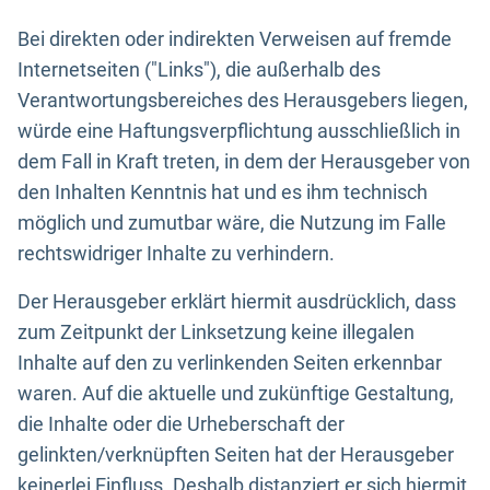
Bei direkten oder indirekten Verweisen auf fremde
Internetseiten ("Links"), die außerhalb des
Verantwortungsbereiches des Herausgebers liegen,
würde eine Haftungsverpflichtung ausschließlich in
dem Fall in Kraft treten, in dem der Herausgeber von
den Inhalten Kenntnis hat und es ihm technisch
möglich und zumutbar wäre, die Nutzung im Falle
rechtswidriger Inhalte zu verhindern.
Der Herausgeber erklärt hiermit ausdrücklich, dass
zum Zeitpunkt der Linksetzung keine illegalen
Inhalte auf den zu verlinkenden Seiten erkennbar
waren. Auf die aktuelle und zukünftige Gestaltung,
die Inhalte oder die Urheberschaft der
gelinkten/verknüpften Seiten hat der Herausgeber
keinerlei Einfluss. Deshalb distanziert er sich hiermit