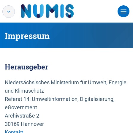
Impressum
Herausgeber
Niedersächsisches Ministerium für Umwelt, Energie
und Klimaschutz
Referat 14: Umweltinformation, Digitalisierung,
eGovernment
Archivstraße 2
30169 Hannover
Kontakt