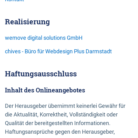
Realisierung
wemove digital solutions GmbH
chives - Büro für Webdesign Plus Darmstadt
Haftungsausschluss
Inhalt des Onlineangebotes
Der Herausgeber übernimmt keinerlei Gewähr für
die Aktualität, Korrektheit, Vollständigkeit oder
Qualität der bereitgestellten Informationen.
Haftungsansprüche gegen den Herausgeber,