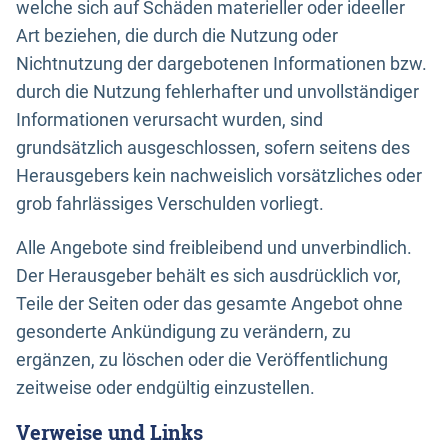
welche sich auf Schäden materieller oder ideeller
Art beziehen, die durch die Nutzung oder
Nichtnutzung der dargebotenen Informationen bzw.
durch die Nutzung fehlerhafter und unvollständiger
Informationen verursacht wurden, sind
grundsätzlich ausgeschlossen, sofern seitens des
Herausgebers kein nachweislich vorsätzliches oder
grob fahrlässiges Verschulden vorliegt.
Alle Angebote sind freibleibend und unverbindlich.
Der Herausgeber behält es sich ausdrücklich vor,
Teile der Seiten oder das gesamte Angebot ohne
gesonderte Ankündigung zu verändern, zu
ergänzen, zu löschen oder die Veröffentlichung
zeitweise oder endgültig einzustellen.
Verweise und Links