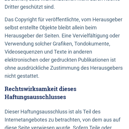
Dritter geschützt sind.
Das Copyright für veröffentlichte, vom Herausgeber
selbst erstellte Objekte bleibt allein beim
Herausgeber der Seiten. Eine Vervielfältigung oder
Verwendung solcher Grafiken, Tondokumente,
Videosequenzen und Texte in anderen
elektronischen oder gedruckten Publikationen ist
ohne ausdrückliche Zustimmung des Herausgebers
nicht gestattet.
Rechtswirksamkeit dieses
Haftungsausschlusses
Dieser Haftungsausschluss ist als Teil des
Internetangebotes zu betrachten, von dem aus auf
diese Seite verwiesen wurde. Sofern Teile oder