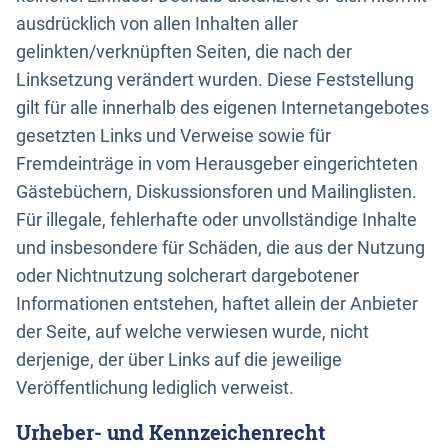
ausdrücklich von allen Inhalten aller
gelinkten/verknüpften Seiten, die nach der
Linksetzung verändert wurden. Diese Feststellung
gilt für alle innerhalb des eigenen Internetangebotes
gesetzten Links und Verweise sowie für
Fremdeinträge in vom Herausgeber eingerichteten
Gästebüchern, Diskussionsforen und Mailinglisten.
Für illegale, fehlerhafte oder unvollständige Inhalte
und insbesondere für Schäden, die aus der Nutzung
oder Nichtnutzung solcherart dargebotener
Informationen entstehen, haftet allein der Anbieter
der Seite, auf welche verwiesen wurde, nicht
derjenige, der über Links auf die jeweilige
Veröffentlichung lediglich verweist.
Urheber- und Kennzeichenrecht