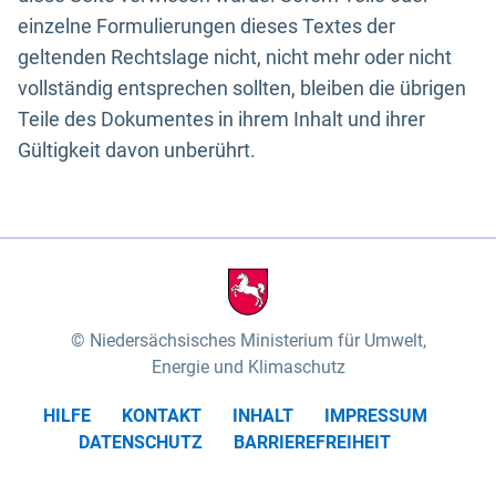
einzelne Formulierungen dieses Textes der
geltenden Rechtslage nicht, nicht mehr oder nicht
vollständig entsprechen sollten, bleiben die übrigen
Teile des Dokumentes in ihrem Inhalt und ihrer
Gültigkeit davon unberührt.
Niedersächsisches Ministerium für Umwelt,
Energie und Klimaschutz
HILFE
KONTAKT
INHALT
IMPRESSUM
DATENSCHUTZ
BARRIEREFREIHEIT