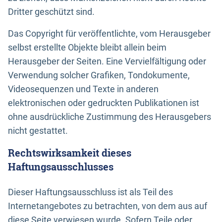
Dritter geschützt sind.
Das Copyright für veröffentlichte, vom Herausgeber
selbst erstellte Objekte bleibt allein beim
Herausgeber der Seiten. Eine Vervielfältigung oder
Verwendung solcher Grafiken, Tondokumente,
Videosequenzen und Texte in anderen
elektronischen oder gedruckten Publikationen ist
ohne ausdrückliche Zustimmung des Herausgebers
nicht gestattet.
Rechtswirksamkeit dieses
Haftungsausschlusses
Dieser Haftungsausschluss ist als Teil des
Internetangebotes zu betrachten, von dem aus auf
diese Seite verwiesen wurde. Sofern Teile oder