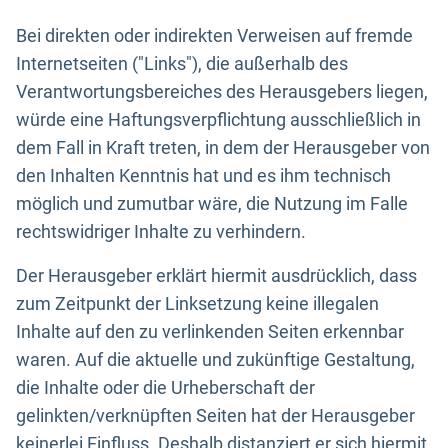
Bei direkten oder indirekten Verweisen auf fremde
Internetseiten ("Links"), die außerhalb des
Verantwortungsbereiches des Herausgebers liegen,
würde eine Haftungsverpflichtung ausschließlich in
dem Fall in Kraft treten, in dem der Herausgeber von
den Inhalten Kenntnis hat und es ihm technisch
möglich und zumutbar wäre, die Nutzung im Falle
rechtswidriger Inhalte zu verhindern.
Der Herausgeber erklärt hiermit ausdrücklich, dass
zum Zeitpunkt der Linksetzung keine illegalen
Inhalte auf den zu verlinkenden Seiten erkennbar
waren. Auf die aktuelle und zukünftige Gestaltung,
die Inhalte oder die Urheberschaft der
gelinkten/verknüpften Seiten hat der Herausgeber
keinerlei Einfluss. Deshalb distanziert er sich hiermit