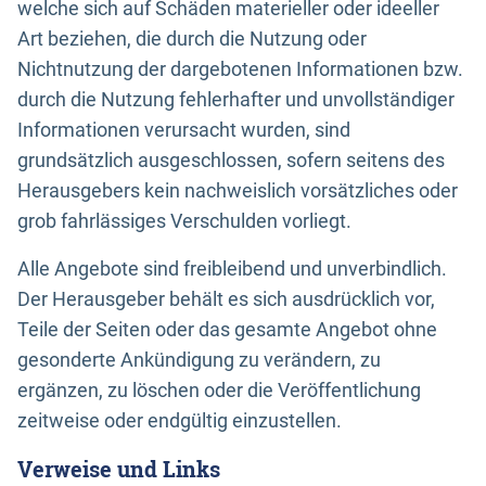
welche sich auf Schäden materieller oder ideeller
Art beziehen, die durch die Nutzung oder
Nichtnutzung der dargebotenen Informationen bzw.
durch die Nutzung fehlerhafter und unvollständiger
Informationen verursacht wurden, sind
grundsätzlich ausgeschlossen, sofern seitens des
Herausgebers kein nachweislich vorsätzliches oder
grob fahrlässiges Verschulden vorliegt.
Alle Angebote sind freibleibend und unverbindlich.
Der Herausgeber behält es sich ausdrücklich vor,
Teile der Seiten oder das gesamte Angebot ohne
gesonderte Ankündigung zu verändern, zu
ergänzen, zu löschen oder die Veröffentlichung
zeitweise oder endgültig einzustellen.
Verweise und Links