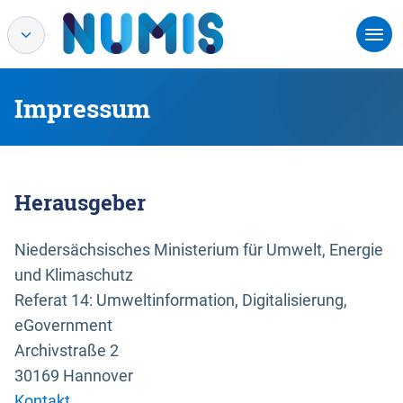
Impressum
Herausgeber
Niedersächsisches Ministerium für Umwelt, Energie
und Klimaschutz
Referat 14: Umweltinformation, Digitalisierung,
eGovernment
Archivstraße 2
30169 Hannover
Kontakt