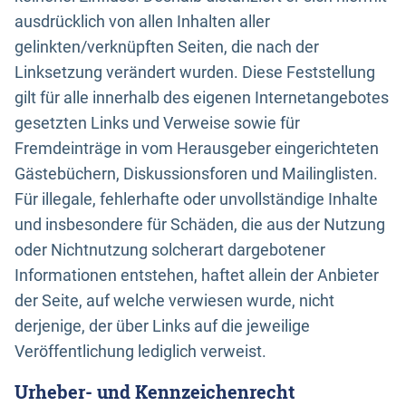
ausdrücklich von allen Inhalten aller
gelinkten/verknüpften Seiten, die nach der
Linksetzung verändert wurden. Diese Feststellung
gilt für alle innerhalb des eigenen Internetangebotes
gesetzten Links und Verweise sowie für
Fremdeinträge in vom Herausgeber eingerichteten
Gästebüchern, Diskussionsforen und Mailinglisten.
Für illegale, fehlerhafte oder unvollständige Inhalte
und insbesondere für Schäden, die aus der Nutzung
oder Nichtnutzung solcherart dargebotener
Informationen entstehen, haftet allein der Anbieter
der Seite, auf welche verwiesen wurde, nicht
derjenige, der über Links auf die jeweilige
Veröffentlichung lediglich verweist.
Urheber- und Kennzeichenrecht