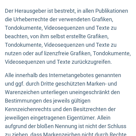
Der Herausgeber ist bestrebt, in allen Publikationen
die Urheberrechte der verwendeten Grafiken,
Tondokumente, Videosequenzen und Texte zu
beachten, von ihm selbst erstellte Grafiken,
Tondokumente, Videosequenzen und Texte zu
nutzen oder auf lizenzfreie Grafiken, Tondokumente,
Videosequenzen und Texte zurückzugreifen.
Alle innerhalb des Internetangebotes genannten
und ggf. durch Dritte geschützten Marken- und
Warenzeichen unterliegen uneingeschränkt den
Bestimmungen des jeweils gültigen
Kennzeichenrechts und den Besitzrechten der
jeweiligen eingetragenen Eigentümer. Allein
aufgrund der bloßen Nennung ist nicht der Schluss
zu ziehen, dass Markenzeichen nicht durch Rechte