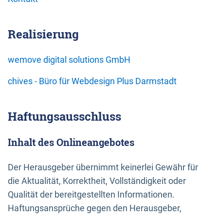
Realisierung
wemove digital solutions GmbH
chives - Büro für Webdesign Plus Darmstadt
Haftungsausschluss
Inhalt des Onlineangebotes
Der Herausgeber übernimmt keinerlei Gewähr für
die Aktualität, Korrektheit, Vollständigkeit oder
Qualität der bereitgestellten Informationen.
Haftungsansprüche gegen den Herausgeber,