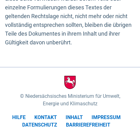
einzelne Formulierungen dieses Textes der
geltenden Rechtslage nicht, nicht mehr oder nicht
vollständig entsprechen sollten, bleiben die übrigen
Teile des Dokumentes in ihrem Inhalt und ihrer
Gültigkeit davon unberührt.
Niedersächsisches Ministerium für Umwelt,
Energie und Klimaschutz
HILFE
KONTAKT
INHALT
IMPRESSUM
DATENSCHUTZ
BARRIEREFREIHEIT