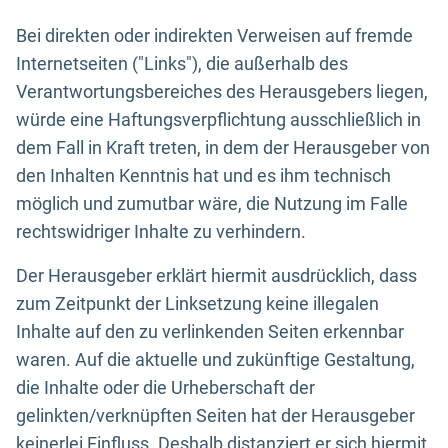
Bei direkten oder indirekten Verweisen auf fremde
Internetseiten ("Links"), die außerhalb des
Verantwortungsbereiches des Herausgebers liegen,
würde eine Haftungsverpflichtung ausschließlich in
dem Fall in Kraft treten, in dem der Herausgeber von
den Inhalten Kenntnis hat und es ihm technisch
möglich und zumutbar wäre, die Nutzung im Falle
rechtswidriger Inhalte zu verhindern.
Der Herausgeber erklärt hiermit ausdrücklich, dass
zum Zeitpunkt der Linksetzung keine illegalen
Inhalte auf den zu verlinkenden Seiten erkennbar
waren. Auf die aktuelle und zukünftige Gestaltung,
die Inhalte oder die Urheberschaft der
gelinkten/verknüpften Seiten hat der Herausgeber
keinerlei Einfluss. Deshalb distanziert er sich hiermit