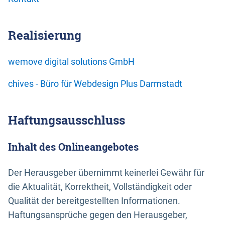
Realisierung
wemove digital solutions GmbH
chives - Büro für Webdesign Plus Darmstadt
Haftungsausschluss
Inhalt des Onlineangebotes
Der Herausgeber übernimmt keinerlei Gewähr für
die Aktualität, Korrektheit, Vollständigkeit oder
Qualität der bereitgestellten Informationen.
Haftungsansprüche gegen den Herausgeber,