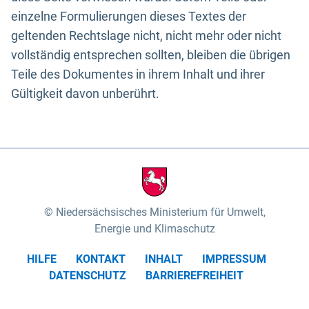
einzelne Formulierungen dieses Textes der
geltenden Rechtslage nicht, nicht mehr oder nicht
vollständig entsprechen sollten, bleiben die übrigen
Teile des Dokumentes in ihrem Inhalt und ihrer
Gültigkeit davon unberührt.
Niedersächsisches Ministerium für Umwelt,
Energie und Klimaschutz
HILFE
KONTAKT
INHALT
IMPRESSUM
DATENSCHUTZ
BARRIEREFREIHEIT