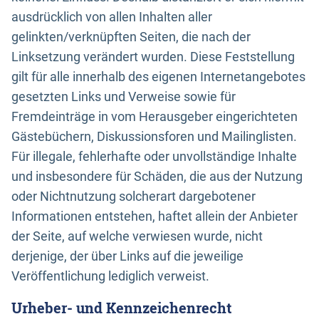
ausdrücklich von allen Inhalten aller
gelinkten/verknüpften Seiten, die nach der
Linksetzung verändert wurden. Diese Feststellung
gilt für alle innerhalb des eigenen Internetangebotes
gesetzten Links und Verweise sowie für
Fremdeinträge in vom Herausgeber eingerichteten
Gästebüchern, Diskussionsforen und Mailinglisten.
Für illegale, fehlerhafte oder unvollständige Inhalte
und insbesondere für Schäden, die aus der Nutzung
oder Nichtnutzung solcherart dargebotener
Informationen entstehen, haftet allein der Anbieter
der Seite, auf welche verwiesen wurde, nicht
derjenige, der über Links auf die jeweilige
Veröffentlichung lediglich verweist.
Urheber- und Kennzeichenrecht