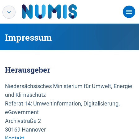
Impressum
Herausgeber
Niedersächsisches Ministerium für Umwelt, Energie
und Klimaschutz
Referat 14: Umweltinformation, Digitalisierung,
eGovernment
Archivstraße 2
30169 Hannover
Kontakt