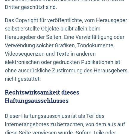
Dritter geschützt sind.
Das Copyright für veröffentlichte, vom Herausgeber
selbst erstellte Objekte bleibt allein beim
Herausgeber der Seiten. Eine Vervielfältigung oder
Verwendung solcher Grafiken, Tondokumente,
Videosequenzen und Texte in anderen
elektronischen oder gedruckten Publikationen ist
ohne ausdrückliche Zustimmung des Herausgebers
nicht gestattet.
Rechtswirksamkeit dieses
Haftungsausschlusses
Dieser Haftungsausschluss ist als Teil des
Internetangebotes zu betrachten, von dem aus auf
diese Seite verwiesen wurde. Sofern Teile oder