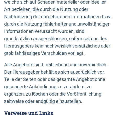
welche sich auf Schäden materieller oder ideeller
Art beziehen, die durch die Nutzung oder
Nichtnutzung der dargebotenen Informationen bzw.
durch die Nutzung fehlerhafter und unvollständiger
Informationen verursacht wurden, sind
grundsätzlich ausgeschlossen, sofern seitens des
Herausgebers kein nachweislich vorsätzliches oder
grob fahrlässiges Verschulden vorliegt.
Alle Angebote sind freibleibend und unverbindlich.
Der Herausgeber behält es sich ausdrücklich vor,
Teile der Seiten oder das gesamte Angebot ohne
gesonderte Ankündigung zu verändern, zu
ergänzen, zu löschen oder die Veröffentlichung
zeitweise oder endgültig einzustellen.
Verweise und Links