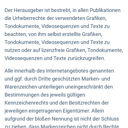
Der Herausgeber ist bestrebt, in allen Publikationen
die Urheberrechte der verwendeten Grafiken,
Tondokumente, Videosequenzen und Texte zu
beachten, von ihm selbst erstellte Grafiken,
Tondokumente, Videosequenzen und Texte zu
nutzen oder auf lizenzfreie Grafiken, Tondokumente,
Videosequenzen und Texte zurückzugreifen.
Alle innerhalb des Internetangebotes genannten
und ggf. durch Dritte geschützten Marken- und
Warenzeichen unterliegen uneingeschränkt den
Bestimmungen des jeweils gültigen
Kennzeichenrechts und den Besitzrechten der
jeweiligen eingetragenen Eigentümer. Allein
aufgrund der bloßen Nennung ist nicht der Schluss
zu ziehen, dass Markenzeichen nicht durch Rechte