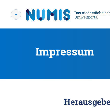
Impressum
Herausgebe