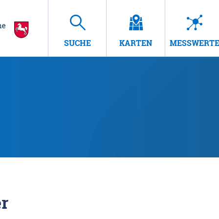
SUCHE
KARTEN
MESSWERT
r