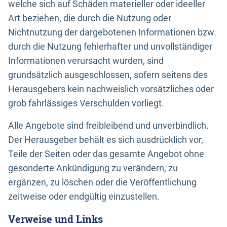
welche sich auf Schäden materieller oder ideeller
Art beziehen, die durch die Nutzung oder
Nichtnutzung der dargebotenen Informationen bzw.
durch die Nutzung fehlerhafter und unvollständiger
Informationen verursacht wurden, sind
grundsätzlich ausgeschlossen, sofern seitens des
Herausgebers kein nachweislich vorsätzliches oder
grob fahrlässiges Verschulden vorliegt.
Alle Angebote sind freibleibend und unverbindlich.
Der Herausgeber behält es sich ausdrücklich vor,
Teile der Seiten oder das gesamte Angebot ohne
gesonderte Ankündigung zu verändern, zu
ergänzen, zu löschen oder die Veröffentlichung
zeitweise oder endgültig einzustellen.
Verweise und Links