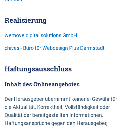
Realisierung
wemove digital solutions GmbH
chives - Büro für Webdesign Plus Darmstadt
Haftungsausschluss
Inhalt des Onlineangebotes
Der Herausgeber übernimmt keinerlei Gewähr für
die Aktualität, Korrektheit, Vollständigkeit oder
Qualität der bereitgestellten Informationen.
Haftungsansprüche gegen den Herausgeber,