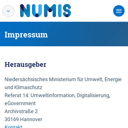
Impressum
Herausgeber
Niedersächsisches Ministerium für Umwelt, Energie
und Klimaschutz
Referat 14: Umweltinformation, Digitalisierung,
eGovernment
Archivstraße 2
30169 Hannover
Kontakt