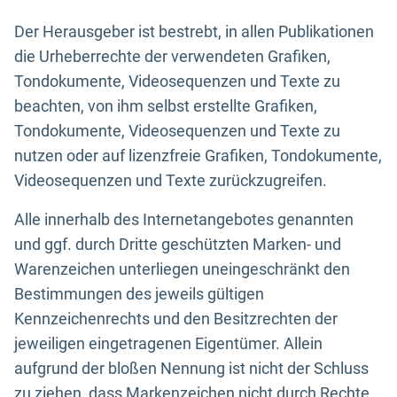
Der Herausgeber ist bestrebt, in allen Publikationen
die Urheberrechte der verwendeten Grafiken,
Tondokumente, Videosequenzen und Texte zu
beachten, von ihm selbst erstellte Grafiken,
Tondokumente, Videosequenzen und Texte zu
nutzen oder auf lizenzfreie Grafiken, Tondokumente,
Videosequenzen und Texte zurückzugreifen.
Alle innerhalb des Internetangebotes genannten
und ggf. durch Dritte geschützten Marken- und
Warenzeichen unterliegen uneingeschränkt den
Bestimmungen des jeweils gültigen
Kennzeichenrechts und den Besitzrechten der
jeweiligen eingetragenen Eigentümer. Allein
aufgrund der bloßen Nennung ist nicht der Schluss
zu ziehen, dass Markenzeichen nicht durch Rechte