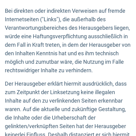
Bei direkten oder indirekten Verweisen auf fremde
Internetseiten ("Links"), die außerhalb des
Verantwortungsbereiches des Herausgebers liegen,
würde eine Haftungsverpflichtung ausschließlich in
dem Fall in Kraft treten, in dem der Herausgeber von
den Inhalten Kenntnis hat und es ihm technisch
möglich und zumutbar wäre, die Nutzung im Falle
rechtswidriger Inhalte zu verhindern.
Der Herausgeber erklärt hiermit ausdrücklich, dass
zum Zeitpunkt der Linksetzung keine illegalen
Inhalte auf den zu verlinkenden Seiten erkennbar
waren. Auf die aktuelle und zukünftige Gestaltung,
die Inhalte oder die Urheberschaft der
gelinkten/verknüpften Seiten hat der Herausgeber
keinerlei Einfluss. Deshalb distanziert er sich hiermit