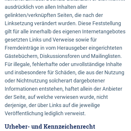
ausdrücklich von allen Inhalten aller
gelinkten/verknüpften Seiten, die nach der
Linksetzung verändert wurden. Diese Feststellung
gilt für alle innerhalb des eigenen Internetangebotes
gesetzten Links und Verweise sowie für
Fremdeinträge in vom Herausgeber eingerichteten
Gästebüchern, Diskussionsforen und Mailinglisten.
Für illegale, fehlerhafte oder unvollständige Inhalte
und insbesondere für Schäden, die aus der Nutzung
oder Nichtnutzung solcherart dargebotener
Informationen entstehen, haftet allein der Anbieter
der Seite, auf welche verwiesen wurde, nicht
derjenige, der über Links auf die jeweilige
Veröffentlichung lediglich verweist.
Urheber- und Kennzeichenrecht