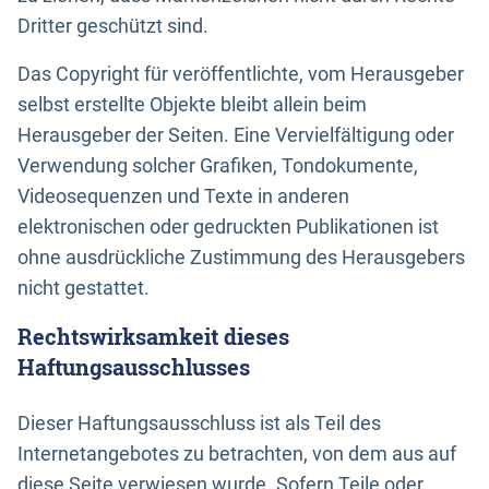
Dritter geschützt sind.
Das Copyright für veröffentlichte, vom Herausgeber
selbst erstellte Objekte bleibt allein beim
Herausgeber der Seiten. Eine Vervielfältigung oder
Verwendung solcher Grafiken, Tondokumente,
Videosequenzen und Texte in anderen
elektronischen oder gedruckten Publikationen ist
ohne ausdrückliche Zustimmung des Herausgebers
nicht gestattet.
Rechtswirksamkeit dieses
Haftungsausschlusses
Dieser Haftungsausschluss ist als Teil des
Internetangebotes zu betrachten, von dem aus auf
diese Seite verwiesen wurde. Sofern Teile oder