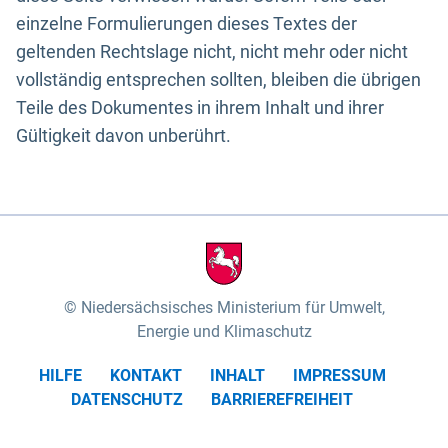
einzelne Formulierungen dieses Textes der
geltenden Rechtslage nicht, nicht mehr oder nicht
vollständig entsprechen sollten, bleiben die übrigen
Teile des Dokumentes in ihrem Inhalt und ihrer
Gültigkeit davon unberührt.
Niedersächsisches Ministerium für Umwelt,
Energie und Klimaschutz
HILFE
KONTAKT
INHALT
IMPRESSUM
DATENSCHUTZ
BARRIEREFREIHEIT