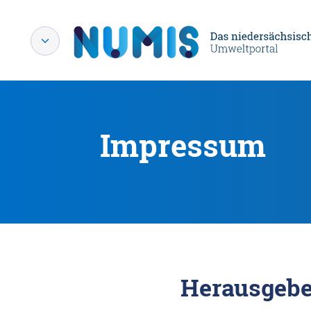
Impressum
Herausgebe