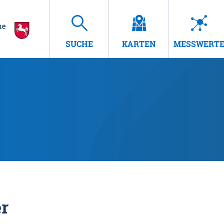
SUCHE
KARTEN
MESSWERT
r