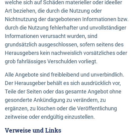
welche sich auf Schäden materieller oder ideeller
Art beziehen, die durch die Nutzung oder
Nichtnutzung der dargebotenen Informationen bzw.
durch die Nutzung fehlerhafter und unvollständiger
Informationen verursacht wurden, sind
grundsätzlich ausgeschlossen, sofern seitens des
Herausgebers kein nachweislich vorsätzliches oder
grob fahrlässiges Verschulden vorliegt.
Alle Angebote sind freibleibend und unverbindlich.
Der Herausgeber behält es sich ausdrücklich vor,
Teile der Seiten oder das gesamte Angebot ohne
gesonderte Ankündigung zu verändern, zu
ergänzen, zu löschen oder die Veröffentlichung
zeitweise oder endgültig einzustellen.
Verweise und Links