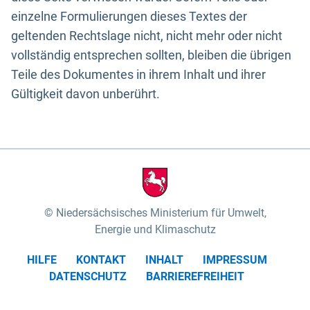
einzelne Formulierungen dieses Textes der
geltenden Rechtslage nicht, nicht mehr oder nicht
vollständig entsprechen sollten, bleiben die übrigen
Teile des Dokumentes in ihrem Inhalt und ihrer
Gültigkeit davon unberührt.
Niedersächsisches Ministerium für Umwelt,
Energie und Klimaschutz
HILFE
KONTAKT
INHALT
IMPRESSUM
DATENSCHUTZ
BARRIEREFREIHEIT