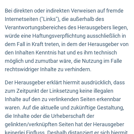
Bei direkten oder indirekten Verweisen auf fremde
Internetseiten ("Links"), die außerhalb des
Verantwortungsbereiches des Herausgebers liegen,
würde eine Haftungsverpflichtung ausschließlich in
dem Fall in Kraft treten, in dem der Herausgeber von
den Inhalten Kenntnis hat und es ihm technisch
möglich und zumutbar wäre, die Nutzung im Falle
rechtswidriger Inhalte zu verhindern.
Der Herausgeber erklärt hiermit ausdrücklich, dass
zum Zeitpunkt der Linksetzung keine illegalen
Inhalte auf den zu verlinkenden Seiten erkennbar
waren. Auf die aktuelle und zukünftige Gestaltung,
die Inhalte oder die Urheberschaft der
gelinkten/verknüpften Seiten hat der Herausgeber
keinerlei Einfluss. Deshalb distanziert er sich hiermit