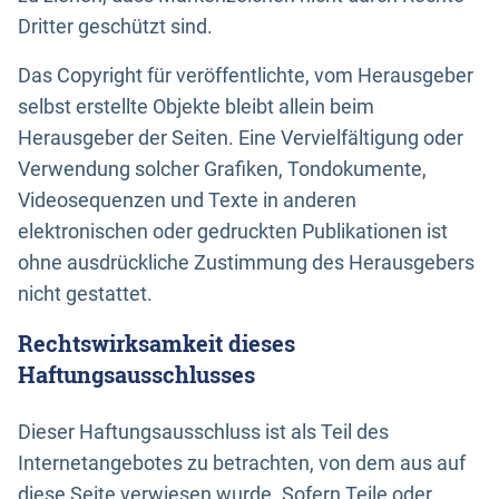
Dritter geschützt sind.
Das Copyright für veröffentlichte, vom Herausgeber
selbst erstellte Objekte bleibt allein beim
Herausgeber der Seiten. Eine Vervielfältigung oder
Verwendung solcher Grafiken, Tondokumente,
Videosequenzen und Texte in anderen
elektronischen oder gedruckten Publikationen ist
ohne ausdrückliche Zustimmung des Herausgebers
nicht gestattet.
Rechtswirksamkeit dieses
Haftungsausschlusses
Dieser Haftungsausschluss ist als Teil des
Internetangebotes zu betrachten, von dem aus auf
diese Seite verwiesen wurde. Sofern Teile oder