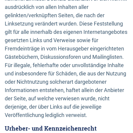
ausdrücklich von allen Inhalten aller
gelinkten/verknüpften Seiten, die nach der
Linksetzung verändert wurden. Diese Feststellung
gilt für alle innerhalb des eigenen Internetangebotes
gesetzten Links und Verweise sowie für
Fremdeinträge in vom Herausgeber eingerichteten
Gästebüchern, Diskussionsforen und Mailinglisten.
Für illegale, fehlerhafte oder unvollständige Inhalte
und insbesondere für Schäden, die aus der Nutzung
oder Nichtnutzung solcherart dargebotener
Informationen entstehen, haftet allein der Anbieter
der Seite, auf welche verwiesen wurde, nicht
derjenige, der über Links auf die jeweilige
Veröffentlichung lediglich verweist.
Urheber- und Kennzeichenrecht