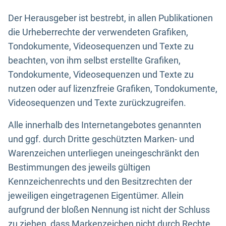
Der Herausgeber ist bestrebt, in allen Publikationen
die Urheberrechte der verwendeten Grafiken,
Tondokumente, Videosequenzen und Texte zu
beachten, von ihm selbst erstellte Grafiken,
Tondokumente, Videosequenzen und Texte zu
nutzen oder auf lizenzfreie Grafiken, Tondokumente,
Videosequenzen und Texte zurückzugreifen.
Alle innerhalb des Internetangebotes genannten
und ggf. durch Dritte geschützten Marken- und
Warenzeichen unterliegen uneingeschränkt den
Bestimmungen des jeweils gültigen
Kennzeichenrechts und den Besitzrechten der
jeweiligen eingetragenen Eigentümer. Allein
aufgrund der bloßen Nennung ist nicht der Schluss
zu ziehen, dass Markenzeichen nicht durch Rechte