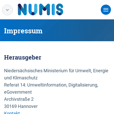
Impressum
Herausgeber
Niedersächsisches Ministerium für Umwelt, Energie
und Klimaschutz
Referat 14: Umweltinformation, Digitalisierung,
eGovernment
Archivstraße 2
30169 Hannover
Kontakt