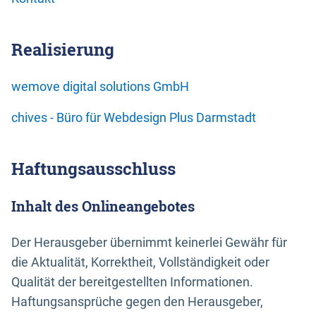
Realisierung
wemove digital solutions GmbH
chives - Büro für Webdesign Plus Darmstadt
Haftungsausschluss
Inhalt des Onlineangebotes
Der Herausgeber übernimmt keinerlei Gewähr für
die Aktualität, Korrektheit, Vollständigkeit oder
Qualität der bereitgestellten Informationen.
Haftungsansprüche gegen den Herausgeber,