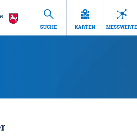
SUCHE
KARTEN
MESSWERT
r