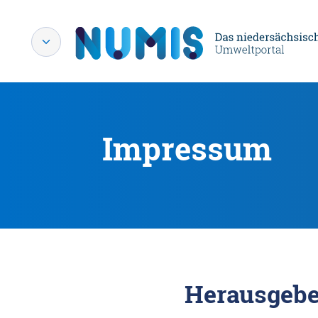
Impressum
Herausgebe