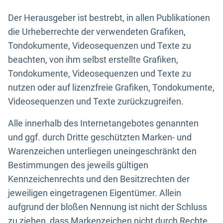
Der Herausgeber ist bestrebt, in allen Publikationen
die Urheberrechte der verwendeten Grafiken,
Tondokumente, Videosequenzen und Texte zu
beachten, von ihm selbst erstellte Grafiken,
Tondokumente, Videosequenzen und Texte zu
nutzen oder auf lizenzfreie Grafiken, Tondokumente,
Videosequenzen und Texte zurückzugreifen.
Alle innerhalb des Internetangebotes genannten
und ggf. durch Dritte geschützten Marken- und
Warenzeichen unterliegen uneingeschränkt den
Bestimmungen des jeweils gültigen
Kennzeichenrechts und den Besitzrechten der
jeweiligen eingetragenen Eigentümer. Allein
aufgrund der bloßen Nennung ist nicht der Schluss
zu ziehen, dass Markenzeichen nicht durch Rechte