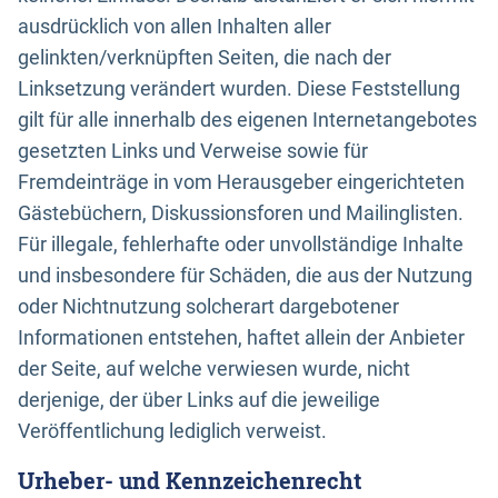
ausdrücklich von allen Inhalten aller
gelinkten/verknüpften Seiten, die nach der
Linksetzung verändert wurden. Diese Feststellung
gilt für alle innerhalb des eigenen Internetangebotes
gesetzten Links und Verweise sowie für
Fremdeinträge in vom Herausgeber eingerichteten
Gästebüchern, Diskussionsforen und Mailinglisten.
Für illegale, fehlerhafte oder unvollständige Inhalte
und insbesondere für Schäden, die aus der Nutzung
oder Nichtnutzung solcherart dargebotener
Informationen entstehen, haftet allein der Anbieter
der Seite, auf welche verwiesen wurde, nicht
derjenige, der über Links auf die jeweilige
Veröffentlichung lediglich verweist.
Urheber- und Kennzeichenrecht