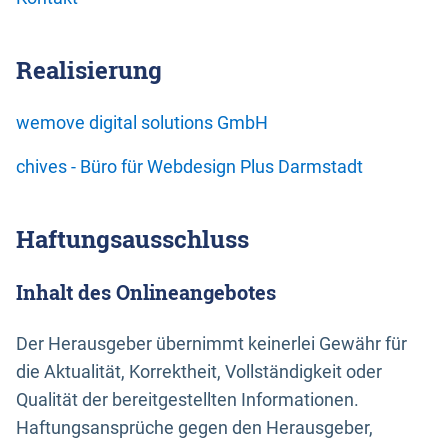
Realisierung
wemove digital solutions GmbH
chives - Büro für Webdesign Plus Darmstadt
Haftungsausschluss
Inhalt des Onlineangebotes
Der Herausgeber übernimmt keinerlei Gewähr für
die Aktualität, Korrektheit, Vollständigkeit oder
Qualität der bereitgestellten Informationen.
Haftungsansprüche gegen den Herausgeber,