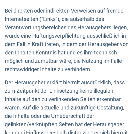
Bei direkten oder indirekten Verweisen auf fremde
Internetseiten ("Links"), die außerhalb des
Verantwortungsbereiches des Herausgebers liegen,
würde eine Haftungsverpflichtung ausschließlich in
dem Fall in Kraft treten, in dem der Herausgeber von
den Inhalten Kenntnis hat und es ihm technisch
möglich und zumutbar wäre, die Nutzung im Falle
rechtswidriger Inhalte zu verhindern.
Der Herausgeber erklärt hiermit ausdrücklich, dass
zum Zeitpunkt der Linksetzung keine illegalen
Inhalte auf den zu verlinkenden Seiten erkennbar
waren. Auf die aktuelle und zukünftige Gestaltung,
die Inhalte oder die Urheberschaft der
gelinkten/verknüpften Seiten hat der Herausgeber
keinerlei Einfluss. Deshalb distanziert er sich hiermit