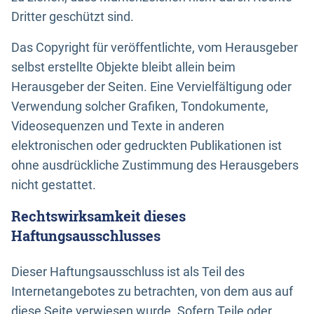
Dritter geschützt sind.
Das Copyright für veröffentlichte, vom Herausgeber
selbst erstellte Objekte bleibt allein beim
Herausgeber der Seiten. Eine Vervielfältigung oder
Verwendung solcher Grafiken, Tondokumente,
Videosequenzen und Texte in anderen
elektronischen oder gedruckten Publikationen ist
ohne ausdrückliche Zustimmung des Herausgebers
nicht gestattet.
Rechtswirksamkeit dieses
Haftungsausschlusses
Dieser Haftungsausschluss ist als Teil des
Internetangebotes zu betrachten, von dem aus auf
diese Seite verwiesen wurde. Sofern Teile oder