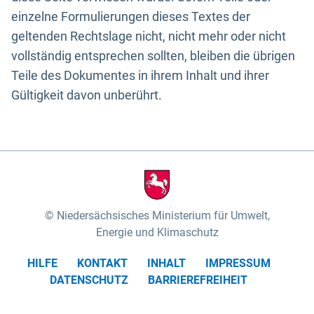
einzelne Formulierungen dieses Textes der
geltenden Rechtslage nicht, nicht mehr oder nicht
vollständig entsprechen sollten, bleiben die übrigen
Teile des Dokumentes in ihrem Inhalt und ihrer
Gültigkeit davon unberührt.
Niedersächsisches Ministerium für Umwelt,
Energie und Klimaschutz
HILFE
KONTAKT
INHALT
IMPRESSUM
DATENSCHUTZ
BARRIEREFREIHEIT