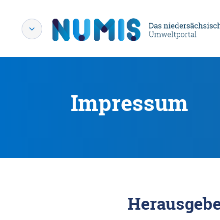
Impressum
Herausgebe