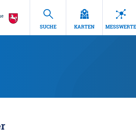
SUCHE
KARTEN
MESSWERT
r