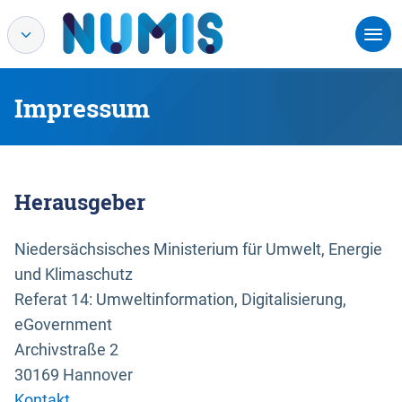
Impressum
Herausgeber
Niedersächsisches Ministerium für Umwelt, Energie
und Klimaschutz
Referat 14: Umweltinformation, Digitalisierung,
eGovernment
Archivstraße 2
30169 Hannover
Kontakt