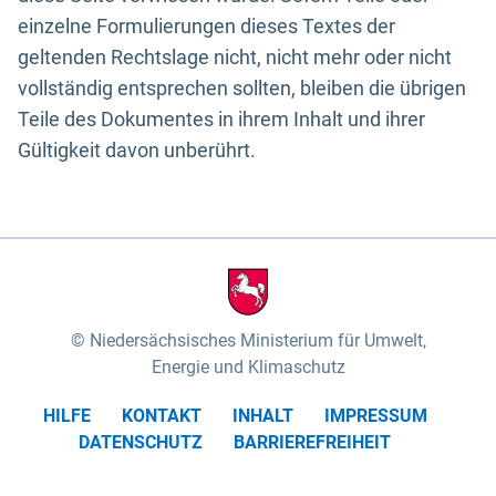
einzelne Formulierungen dieses Textes der
geltenden Rechtslage nicht, nicht mehr oder nicht
vollständig entsprechen sollten, bleiben die übrigen
Teile des Dokumentes in ihrem Inhalt und ihrer
Gültigkeit davon unberührt.
Niedersächsisches Ministerium für Umwelt,
Energie und Klimaschutz
HILFE
KONTAKT
INHALT
IMPRESSUM
DATENSCHUTZ
BARRIEREFREIHEIT