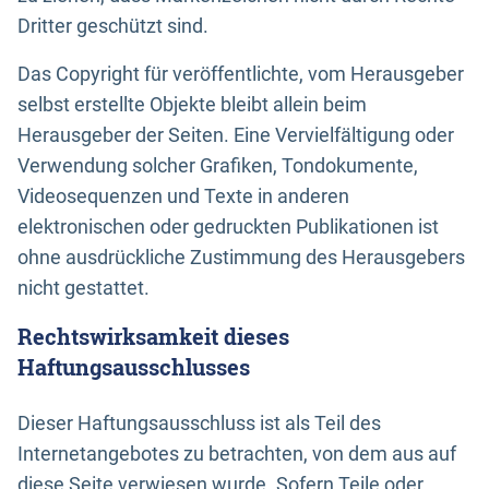
Dritter geschützt sind.
Das Copyright für veröffentlichte, vom Herausgeber
selbst erstellte Objekte bleibt allein beim
Herausgeber der Seiten. Eine Vervielfältigung oder
Verwendung solcher Grafiken, Tondokumente,
Videosequenzen und Texte in anderen
elektronischen oder gedruckten Publikationen ist
ohne ausdrückliche Zustimmung des Herausgebers
nicht gestattet.
Rechtswirksamkeit dieses
Haftungsausschlusses
Dieser Haftungsausschluss ist als Teil des
Internetangebotes zu betrachten, von dem aus auf
diese Seite verwiesen wurde. Sofern Teile oder