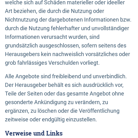
welche sich auf Schäden materieller oder ideeller
Art beziehen, die durch die Nutzung oder
Nichtnutzung der dargebotenen Informationen bzw.
durch die Nutzung fehlerhafter und unvollständiger
Informationen verursacht wurden, sind
grundsätzlich ausgeschlossen, sofern seitens des
Herausgebers kein nachweislich vorsätzliches oder
grob fahrlässiges Verschulden vorliegt.
Alle Angebote sind freibleibend und unverbindlich.
Der Herausgeber behält es sich ausdrücklich vor,
Teile der Seiten oder das gesamte Angebot ohne
gesonderte Ankündigung zu verändern, zu
ergänzen, zu löschen oder die Veröffentlichung
zeitweise oder endgültig einzustellen.
Verweise und Links