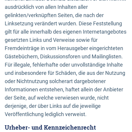
ausdrücklich von allen Inhalten aller
gelinkten/verknüpften Seiten, die nach der
Linksetzung verändert wurden. Diese Feststellung
gilt für alle innerhalb des eigenen Internetangebotes
gesetzten Links und Verweise sowie für
Fremdeinträge in vom Herausgeber eingerichteten
Gästebüchern, Diskussionsforen und Mailinglisten.
Für illegale, fehlerhafte oder unvollständige Inhalte
und insbesondere für Schäden, die aus der Nutzung
oder Nichtnutzung solcherart dargebotener
Informationen entstehen, haftet allein der Anbieter
der Seite, auf welche verwiesen wurde, nicht
derjenige, der über Links auf die jeweilige
Veröffentlichung lediglich verweist.
Urheber- und Kennzeichenrecht