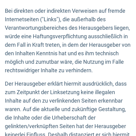
Bei direkten oder indirekten Verweisen auf fremde
Internetseiten ("Links"), die außerhalb des
Verantwortungsbereiches des Herausgebers liegen,
würde eine Haftungsverpflichtung ausschließlich in
dem Fall in Kraft treten, in dem der Herausgeber von
den Inhalten Kenntnis hat und es ihm technisch
möglich und zumutbar wäre, die Nutzung im Falle
rechtswidriger Inhalte zu verhindern.
Der Herausgeber erklärt hiermit ausdrücklich, dass
zum Zeitpunkt der Linksetzung keine illegalen
Inhalte auf den zu verlinkenden Seiten erkennbar
waren. Auf die aktuelle und zukünftige Gestaltung,
die Inhalte oder die Urheberschaft der
gelinkten/verknüpften Seiten hat der Herausgeber
keinerlei Einfluss. Deshalb distanziert er sich hiermit