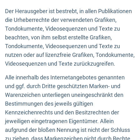
Der Herausgeber ist bestrebt, in allen Publikationen
die Urheberrechte der verwendeten Grafiken,
Tondokumente, Videosequenzen und Texte zu
beachten, von ihm selbst erstellte Grafiken,
Tondokumente, Videosequenzen und Texte zu
nutzen oder auf lizenzfreie Grafiken, Tondokumente,
Videosequenzen und Texte zurückzugreifen.
Alle innerhalb des Internetangebotes genannten
und ggf. durch Dritte geschützten Marken- und
Warenzeichen unterliegen uneingeschränkt den
Bestimmungen des jeweils gültigen
Kennzeichenrechts und den Besitzrechten der
jeweiligen eingetragenen Eigentümer. Allein
aufgrund der bloßen Nennung ist nicht der Schluss
zu ziehen, dass Markenzeichen nicht durch Rechte