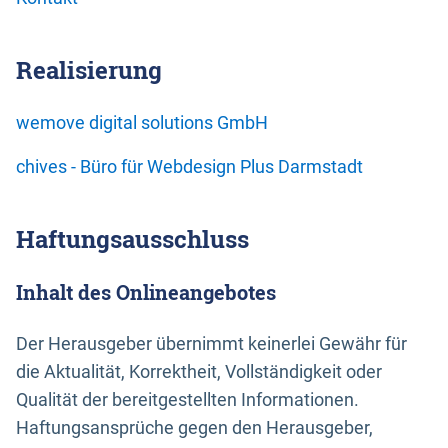
Realisierung
wemove digital solutions GmbH
chives - Büro für Webdesign Plus Darmstadt
Haftungsausschluss
Inhalt des Onlineangebotes
Der Herausgeber übernimmt keinerlei Gewähr für
die Aktualität, Korrektheit, Vollständigkeit oder
Qualität der bereitgestellten Informationen.
Haftungsansprüche gegen den Herausgeber,