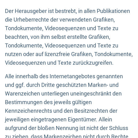
Der Herausgeber ist bestrebt, in allen Publikationen
die Urheberrechte der verwendeten Grafiken,
Tondokumente, Videosequenzen und Texte zu
beachten, von ihm selbst erstellte Grafiken,
Tondokumente, Videosequenzen und Texte zu
nutzen oder auf lizenzfreie Grafiken, Tondokumente,
Videosequenzen und Texte zurückzugreifen.
Alle innerhalb des Internetangebotes genannten
und ggf. durch Dritte geschützten Marken- und
Warenzeichen unterliegen uneingeschränkt den
Bestimmungen des jeweils gültigen
Kennzeichenrechts und den Besitzrechten der
jeweiligen eingetragenen Eigentümer. Allein
aufgrund der bloßen Nennung ist nicht der Schluss
zu ziehen, dass Markenzeichen nicht durch Rechte