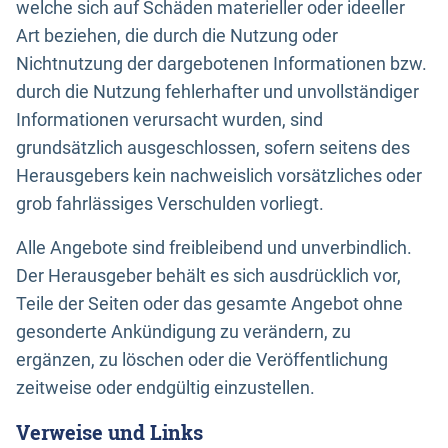
welche sich auf Schäden materieller oder ideeller
Art beziehen, die durch die Nutzung oder
Nichtnutzung der dargebotenen Informationen bzw.
durch die Nutzung fehlerhafter und unvollständiger
Informationen verursacht wurden, sind
grundsätzlich ausgeschlossen, sofern seitens des
Herausgebers kein nachweislich vorsätzliches oder
grob fahrlässiges Verschulden vorliegt.
Alle Angebote sind freibleibend und unverbindlich.
Der Herausgeber behält es sich ausdrücklich vor,
Teile der Seiten oder das gesamte Angebot ohne
gesonderte Ankündigung zu verändern, zu
ergänzen, zu löschen oder die Veröffentlichung
zeitweise oder endgültig einzustellen.
Verweise und Links