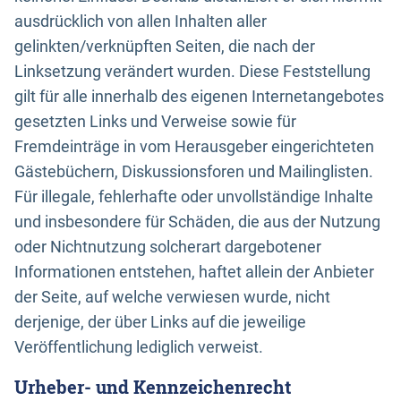
ausdrücklich von allen Inhalten aller
gelinkten/verknüpften Seiten, die nach der
Linksetzung verändert wurden. Diese Feststellung
gilt für alle innerhalb des eigenen Internetangebotes
gesetzten Links und Verweise sowie für
Fremdeinträge in vom Herausgeber eingerichteten
Gästebüchern, Diskussionsforen und Mailinglisten.
Für illegale, fehlerhafte oder unvollständige Inhalte
und insbesondere für Schäden, die aus der Nutzung
oder Nichtnutzung solcherart dargebotener
Informationen entstehen, haftet allein der Anbieter
der Seite, auf welche verwiesen wurde, nicht
derjenige, der über Links auf die jeweilige
Veröffentlichung lediglich verweist.
Urheber- und Kennzeichenrecht