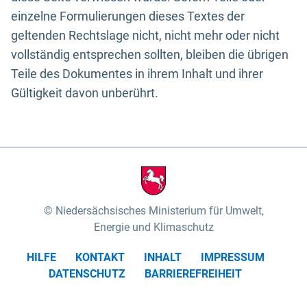
einzelne Formulierungen dieses Textes der
geltenden Rechtslage nicht, nicht mehr oder nicht
vollständig entsprechen sollten, bleiben die übrigen
Teile des Dokumentes in ihrem Inhalt und ihrer
Gültigkeit davon unberührt.
Niedersächsisches Ministerium für Umwelt,
Energie und Klimaschutz
HILFE
KONTAKT
INHALT
IMPRESSUM
DATENSCHUTZ
BARRIEREFREIHEIT