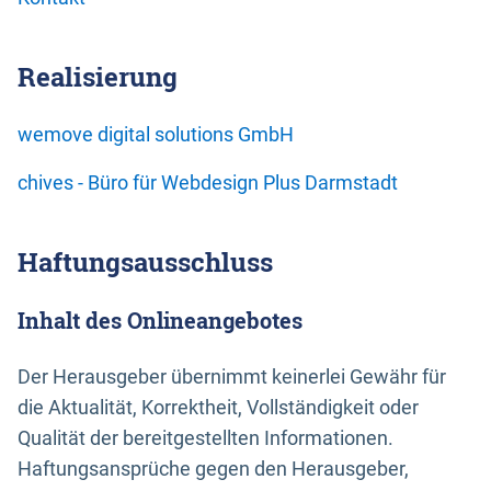
Realisierung
wemove digital solutions GmbH
chives - Büro für Webdesign Plus Darmstadt
Haftungsausschluss
Inhalt des Onlineangebotes
Der Herausgeber übernimmt keinerlei Gewähr für
die Aktualität, Korrektheit, Vollständigkeit oder
Qualität der bereitgestellten Informationen.
Haftungsansprüche gegen den Herausgeber,