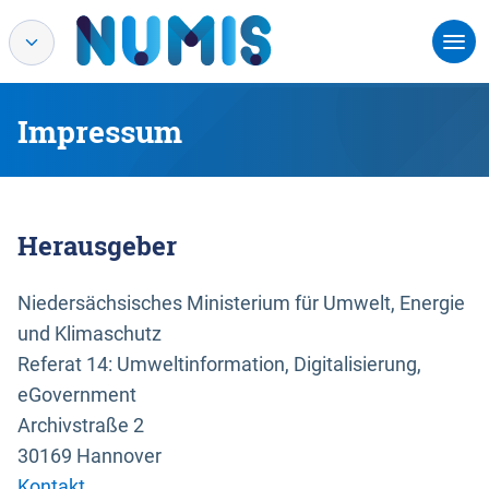
Impressum
Herausgeber
Niedersächsisches Ministerium für Umwelt, Energie
und Klimaschutz
Referat 14: Umweltinformation, Digitalisierung,
eGovernment
Archivstraße 2
30169 Hannover
Kontakt