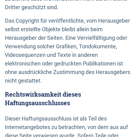
Dritter geschützt sind.
Das Copyright für veröffentlichte, vom Herausgeber
selbst erstellte Objekte bleibt allein beim
Herausgeber der Seiten. Eine Vervielfältigung oder
Verwendung solcher Grafiken, Tondokumente,
Videosequenzen und Texte in anderen
elektronischen oder gedruckten Publikationen ist
ohne ausdrückliche Zustimmung des Herausgebers
nicht gestattet.
Rechtswirksamkeit dieses
Haftungsausschlusses
Dieser Haftungsausschluss ist als Teil des
Internetangebotes zu betrachten, von dem aus auf
diese Seite verwiesen wurde. Sofern Teile oder