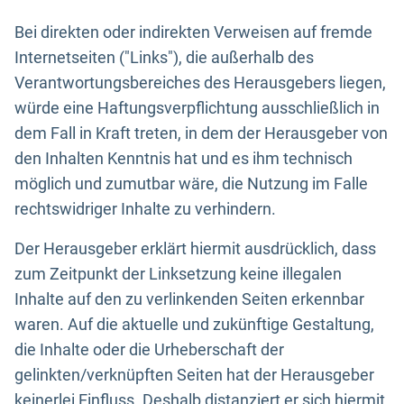
Bei direkten oder indirekten Verweisen auf fremde
Internetseiten ("Links"), die außerhalb des
Verantwortungsbereiches des Herausgebers liegen,
würde eine Haftungsverpflichtung ausschließlich in
dem Fall in Kraft treten, in dem der Herausgeber von
den Inhalten Kenntnis hat und es ihm technisch
möglich und zumutbar wäre, die Nutzung im Falle
rechtswidriger Inhalte zu verhindern.
Der Herausgeber erklärt hiermit ausdrücklich, dass
zum Zeitpunkt der Linksetzung keine illegalen
Inhalte auf den zu verlinkenden Seiten erkennbar
waren. Auf die aktuelle und zukünftige Gestaltung,
die Inhalte oder die Urheberschaft der
gelinkten/verknüpften Seiten hat der Herausgeber
keinerlei Einfluss. Deshalb distanziert er sich hiermit