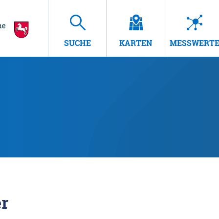
SUCHE
KARTEN
MESSWERT
r