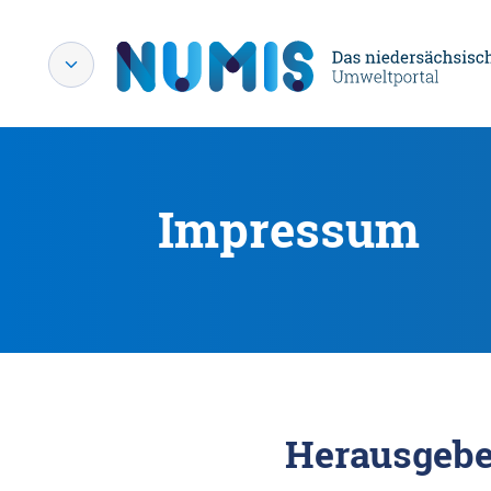
Impressum
Herausgebe