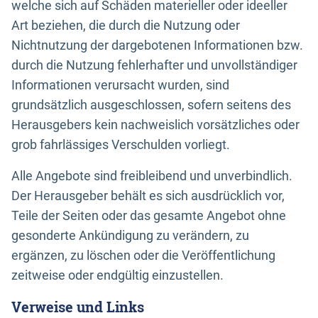
welche sich auf Schäden materieller oder ideeller
Art beziehen, die durch die Nutzung oder
Nichtnutzung der dargebotenen Informationen bzw.
durch die Nutzung fehlerhafter und unvollständiger
Informationen verursacht wurden, sind
grundsätzlich ausgeschlossen, sofern seitens des
Herausgebers kein nachweislich vorsätzliches oder
grob fahrlässiges Verschulden vorliegt.
Alle Angebote sind freibleibend und unverbindlich.
Der Herausgeber behält es sich ausdrücklich vor,
Teile der Seiten oder das gesamte Angebot ohne
gesonderte Ankündigung zu verändern, zu
ergänzen, zu löschen oder die Veröffentlichung
zeitweise oder endgültig einzustellen.
Verweise und Links