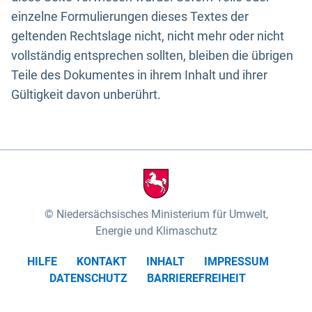
einzelne Formulierungen dieses Textes der
geltenden Rechtslage nicht, nicht mehr oder nicht
vollständig entsprechen sollten, bleiben die übrigen
Teile des Dokumentes in ihrem Inhalt und ihrer
Gültigkeit davon unberührt.
Niedersächsisches Ministerium für Umwelt,
Energie und Klimaschutz
HILFE
KONTAKT
INHALT
IMPRESSUM
DATENSCHUTZ
BARRIEREFREIHEIT