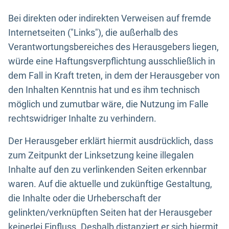
Bei direkten oder indirekten Verweisen auf fremde
Internetseiten ("Links"), die außerhalb des
Verantwortungsbereiches des Herausgebers liegen,
würde eine Haftungsverpflichtung ausschließlich in
dem Fall in Kraft treten, in dem der Herausgeber von
den Inhalten Kenntnis hat und es ihm technisch
möglich und zumutbar wäre, die Nutzung im Falle
rechtswidriger Inhalte zu verhindern.
Der Herausgeber erklärt hiermit ausdrücklich, dass
zum Zeitpunkt der Linksetzung keine illegalen
Inhalte auf den zu verlinkenden Seiten erkennbar
waren. Auf die aktuelle und zukünftige Gestaltung,
die Inhalte oder die Urheberschaft der
gelinkten/verknüpften Seiten hat der Herausgeber
keinerlei Einfluss. Deshalb distanziert er sich hiermit