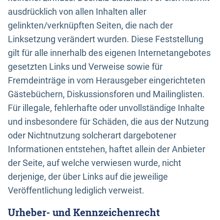
ausdrücklich von allen Inhalten aller
gelinkten/verknüpften Seiten, die nach der
Linksetzung verändert wurden. Diese Feststellung
gilt für alle innerhalb des eigenen Internetangebotes
gesetzten Links und Verweise sowie für
Fremdeinträge in vom Herausgeber eingerichteten
Gästebüchern, Diskussionsforen und Mailinglisten.
Für illegale, fehlerhafte oder unvollständige Inhalte
und insbesondere für Schäden, die aus der Nutzung
oder Nichtnutzung solcherart dargebotener
Informationen entstehen, haftet allein der Anbieter
der Seite, auf welche verwiesen wurde, nicht
derjenige, der über Links auf die jeweilige
Veröffentlichung lediglich verweist.
Urheber- und Kennzeichenrecht