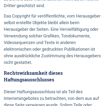
Dritter geschützt sind.
Das Copyright für veröffentlichte, vom Herausgeber
selbst erstellte Objekte bleibt allein beim
Herausgeber der Seiten. Eine Vervielfältigung oder
Verwendung solcher Grafiken, Tondokumente,
Videosequenzen und Texte in anderen
elektronischen oder gedruckten Publikationen ist
ohne ausdrückliche Zustimmung des Herausgebers
nicht gestattet.
Rechtswirksamkeit dieses
Haftungsausschlusses
Dieser Haftungsausschluss ist als Teil des
Internetangebotes zu betrachten, von dem aus auf
diese Seite verwiesen wurde. Sofern Teile oder