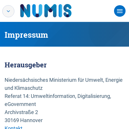
Impressum
Herausgeber
Niedersächsisches Ministerium für Umwelt, Energie
und Klimaschutz
Referat 14: Umweltinformation, Digitalisierung,
eGovernment
Archivstraße 2
30169 Hannover
Kontakt