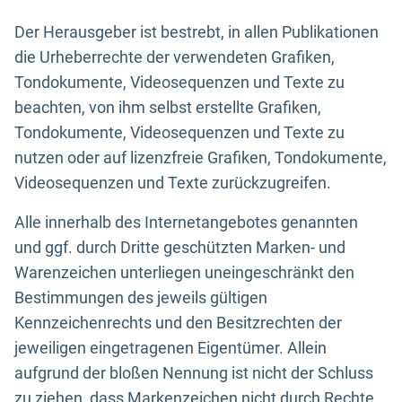
Der Herausgeber ist bestrebt, in allen Publikationen
die Urheberrechte der verwendeten Grafiken,
Tondokumente, Videosequenzen und Texte zu
beachten, von ihm selbst erstellte Grafiken,
Tondokumente, Videosequenzen und Texte zu
nutzen oder auf lizenzfreie Grafiken, Tondokumente,
Videosequenzen und Texte zurückzugreifen.
Alle innerhalb des Internetangebotes genannten
und ggf. durch Dritte geschützten Marken- und
Warenzeichen unterliegen uneingeschränkt den
Bestimmungen des jeweils gültigen
Kennzeichenrechts und den Besitzrechten der
jeweiligen eingetragenen Eigentümer. Allein
aufgrund der bloßen Nennung ist nicht der Schluss
zu ziehen, dass Markenzeichen nicht durch Rechte