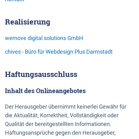
Realisierung
wemove digital solutions GmbH
chives - Büro für Webdesign Plus Darmstadt
Haftungsausschluss
Inhalt des Onlineangebotes
Der Herausgeber übernimmt keinerlei Gewähr für
die Aktualität, Korrektheit, Vollständigkeit oder
Qualität der bereitgestellten Informationen.
Haftungsansprüche gegen den Herausgeber,