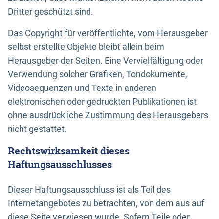
Dritter geschützt sind.
Das Copyright für veröffentlichte, vom Herausgeber
selbst erstellte Objekte bleibt allein beim
Herausgeber der Seiten. Eine Vervielfältigung oder
Verwendung solcher Grafiken, Tondokumente,
Videosequenzen und Texte in anderen
elektronischen oder gedruckten Publikationen ist
ohne ausdrückliche Zustimmung des Herausgebers
nicht gestattet.
Rechtswirksamkeit dieses
Haftungsausschlusses
Dieser Haftungsausschluss ist als Teil des
Internetangebotes zu betrachten, von dem aus auf
diese Seite verwiesen wurde. Sofern Teile oder