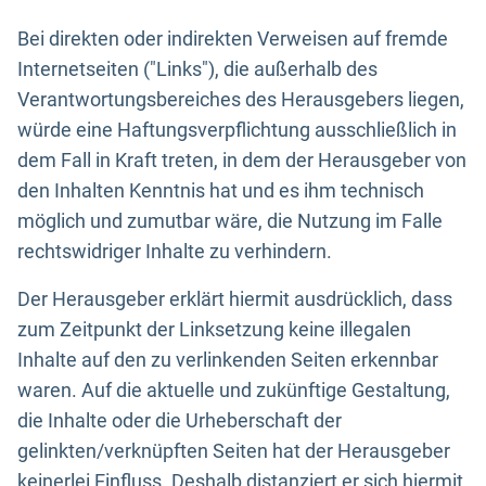
Bei direkten oder indirekten Verweisen auf fremde
Internetseiten ("Links"), die außerhalb des
Verantwortungsbereiches des Herausgebers liegen,
würde eine Haftungsverpflichtung ausschließlich in
dem Fall in Kraft treten, in dem der Herausgeber von
den Inhalten Kenntnis hat und es ihm technisch
möglich und zumutbar wäre, die Nutzung im Falle
rechtswidriger Inhalte zu verhindern.
Der Herausgeber erklärt hiermit ausdrücklich, dass
zum Zeitpunkt der Linksetzung keine illegalen
Inhalte auf den zu verlinkenden Seiten erkennbar
waren. Auf die aktuelle und zukünftige Gestaltung,
die Inhalte oder die Urheberschaft der
gelinkten/verknüpften Seiten hat der Herausgeber
keinerlei Einfluss. Deshalb distanziert er sich hiermit