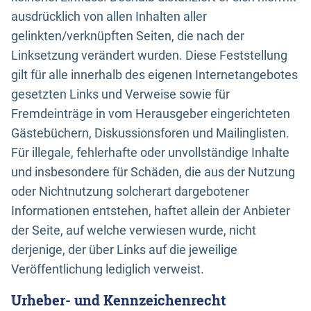
ausdrücklich von allen Inhalten aller
gelinkten/verknüpften Seiten, die nach der
Linksetzung verändert wurden. Diese Feststellung
gilt für alle innerhalb des eigenen Internetangebotes
gesetzten Links und Verweise sowie für
Fremdeinträge in vom Herausgeber eingerichteten
Gästebüchern, Diskussionsforen und Mailinglisten.
Für illegale, fehlerhafte oder unvollständige Inhalte
und insbesondere für Schäden, die aus der Nutzung
oder Nichtnutzung solcherart dargebotener
Informationen entstehen, haftet allein der Anbieter
der Seite, auf welche verwiesen wurde, nicht
derjenige, der über Links auf die jeweilige
Veröffentlichung lediglich verweist.
Urheber- und Kennzeichenrecht