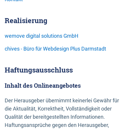
Realisierung
wemove digital solutions GmbH
chives - Büro für Webdesign Plus Darmstadt
Haftungsausschluss
Inhalt des Onlineangebotes
Der Herausgeber übernimmt keinerlei Gewähr für
die Aktualität, Korrektheit, Vollständigkeit oder
Qualität der bereitgestellten Informationen.
Haftungsansprüche gegen den Herausgeber,