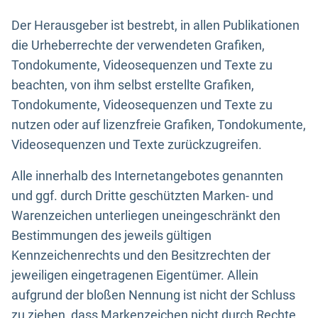
Der Herausgeber ist bestrebt, in allen Publikationen
die Urheberrechte der verwendeten Grafiken,
Tondokumente, Videosequenzen und Texte zu
beachten, von ihm selbst erstellte Grafiken,
Tondokumente, Videosequenzen und Texte zu
nutzen oder auf lizenzfreie Grafiken, Tondokumente,
Videosequenzen und Texte zurückzugreifen.
Alle innerhalb des Internetangebotes genannten
und ggf. durch Dritte geschützten Marken- und
Warenzeichen unterliegen uneingeschränkt den
Bestimmungen des jeweils gültigen
Kennzeichenrechts und den Besitzrechten der
jeweiligen eingetragenen Eigentümer. Allein
aufgrund der bloßen Nennung ist nicht der Schluss
zu ziehen, dass Markenzeichen nicht durch Rechte