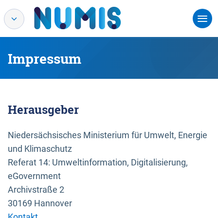
Impressum
Herausgeber
Niedersächsisches Ministerium für Umwelt, Energie
und Klimaschutz
Referat 14: Umweltinformation, Digitalisierung,
eGovernment
Archivstraße 2
30169 Hannover
Kontakt