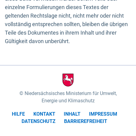
einzelne Formulierungen dieses Textes der
geltenden Rechtslage nicht, nicht mehr oder nicht
vollständig entsprechen sollten, bleiben die übrigen
Teile des Dokumentes in ihrem Inhalt und ihrer
Gültigkeit davon unberührt.
Niedersächsisches Ministerium für Umwelt,
Energie und Klimaschutz
HILFE
KONTAKT
INHALT
IMPRESSUM
DATENSCHUTZ
BARRIEREFREIHEIT