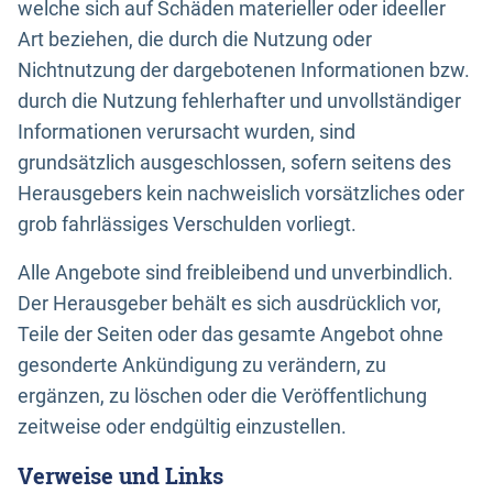
welche sich auf Schäden materieller oder ideeller
Art beziehen, die durch die Nutzung oder
Nichtnutzung der dargebotenen Informationen bzw.
durch die Nutzung fehlerhafter und unvollständiger
Informationen verursacht wurden, sind
grundsätzlich ausgeschlossen, sofern seitens des
Herausgebers kein nachweislich vorsätzliches oder
grob fahrlässiges Verschulden vorliegt.
Alle Angebote sind freibleibend und unverbindlich.
Der Herausgeber behält es sich ausdrücklich vor,
Teile der Seiten oder das gesamte Angebot ohne
gesonderte Ankündigung zu verändern, zu
ergänzen, zu löschen oder die Veröffentlichung
zeitweise oder endgültig einzustellen.
Verweise und Links