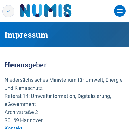
Impressum
Herausgeber
Niedersächsisches Ministerium für Umwelt, Energie
und Klimaschutz
Referat 14: Umweltinformation, Digitalisierung,
eGovernment
Archivstraße 2
30169 Hannover
Kontakt