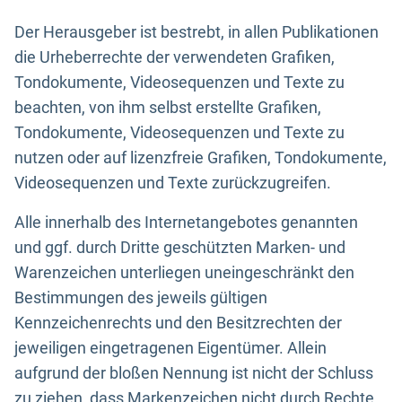
Der Herausgeber ist bestrebt, in allen Publikationen
die Urheberrechte der verwendeten Grafiken,
Tondokumente, Videosequenzen und Texte zu
beachten, von ihm selbst erstellte Grafiken,
Tondokumente, Videosequenzen und Texte zu
nutzen oder auf lizenzfreie Grafiken, Tondokumente,
Videosequenzen und Texte zurückzugreifen.
Alle innerhalb des Internetangebotes genannten
und ggf. durch Dritte geschützten Marken- und
Warenzeichen unterliegen uneingeschränkt den
Bestimmungen des jeweils gültigen
Kennzeichenrechts und den Besitzrechten der
jeweiligen eingetragenen Eigentümer. Allein
aufgrund der bloßen Nennung ist nicht der Schluss
zu ziehen, dass Markenzeichen nicht durch Rechte