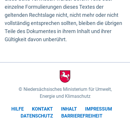
einzelne Formulierungen dieses Textes der
geltenden Rechtslage nicht, nicht mehr oder nicht
vollständig entsprechen sollten, bleiben die übrigen
Teile des Dokumentes in ihrem Inhalt und ihrer
Gültigkeit davon unberührt.
Niedersächsisches Ministerium für Umwelt,
Energie und Klimaschutz
HILFE
KONTAKT
INHALT
IMPRESSUM
DATENSCHUTZ
BARRIEREFREIHEIT