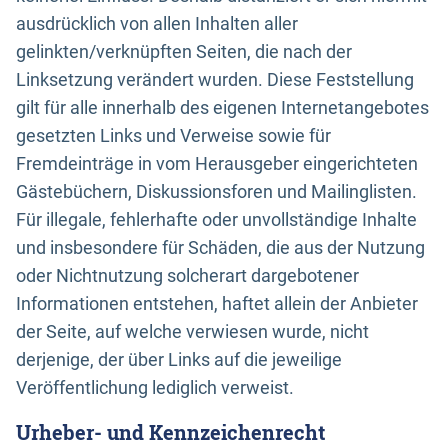
ausdrücklich von allen Inhalten aller
gelinkten/verknüpften Seiten, die nach der
Linksetzung verändert wurden. Diese Feststellung
gilt für alle innerhalb des eigenen Internetangebotes
gesetzten Links und Verweise sowie für
Fremdeinträge in vom Herausgeber eingerichteten
Gästebüchern, Diskussionsforen und Mailinglisten.
Für illegale, fehlerhafte oder unvollständige Inhalte
und insbesondere für Schäden, die aus der Nutzung
oder Nichtnutzung solcherart dargebotener
Informationen entstehen, haftet allein der Anbieter
der Seite, auf welche verwiesen wurde, nicht
derjenige, der über Links auf die jeweilige
Veröffentlichung lediglich verweist.
Urheber- und Kennzeichenrecht