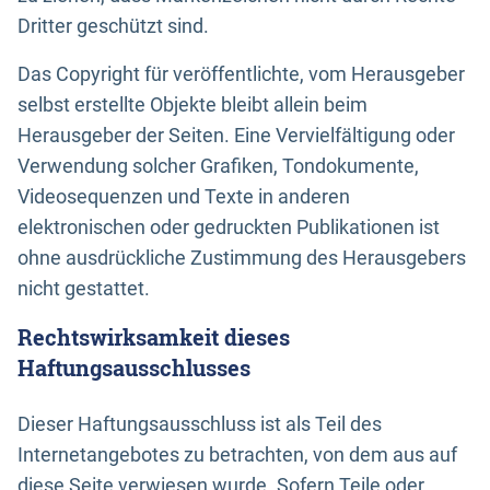
Dritter geschützt sind.
Das Copyright für veröffentlichte, vom Herausgeber
selbst erstellte Objekte bleibt allein beim
Herausgeber der Seiten. Eine Vervielfältigung oder
Verwendung solcher Grafiken, Tondokumente,
Videosequenzen und Texte in anderen
elektronischen oder gedruckten Publikationen ist
ohne ausdrückliche Zustimmung des Herausgebers
nicht gestattet.
Rechtswirksamkeit dieses
Haftungsausschlusses
Dieser Haftungsausschluss ist als Teil des
Internetangebotes zu betrachten, von dem aus auf
diese Seite verwiesen wurde. Sofern Teile oder