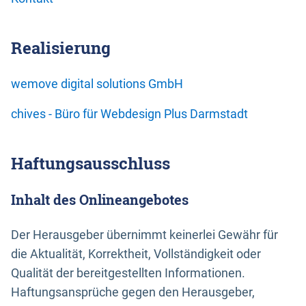
Realisierung
wemove digital solutions GmbH
chives - Büro für Webdesign Plus Darmstadt
Haftungsausschluss
Inhalt des Onlineangebotes
Der Herausgeber übernimmt keinerlei Gewähr für
die Aktualität, Korrektheit, Vollständigkeit oder
Qualität der bereitgestellten Informationen.
Haftungsansprüche gegen den Herausgeber,