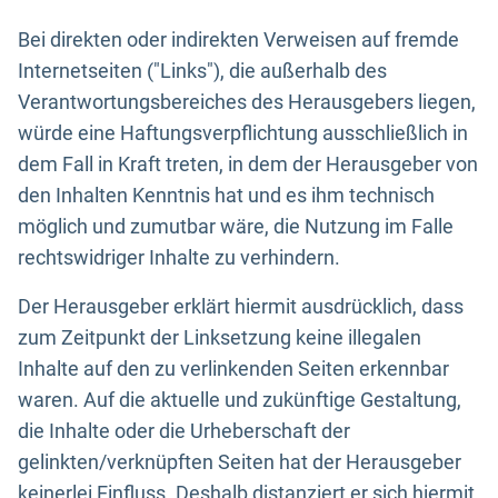
Bei direkten oder indirekten Verweisen auf fremde
Internetseiten ("Links"), die außerhalb des
Verantwortungsbereiches des Herausgebers liegen,
würde eine Haftungsverpflichtung ausschließlich in
dem Fall in Kraft treten, in dem der Herausgeber von
den Inhalten Kenntnis hat und es ihm technisch
möglich und zumutbar wäre, die Nutzung im Falle
rechtswidriger Inhalte zu verhindern.
Der Herausgeber erklärt hiermit ausdrücklich, dass
zum Zeitpunkt der Linksetzung keine illegalen
Inhalte auf den zu verlinkenden Seiten erkennbar
waren. Auf die aktuelle und zukünftige Gestaltung,
die Inhalte oder die Urheberschaft der
gelinkten/verknüpften Seiten hat der Herausgeber
keinerlei Einfluss. Deshalb distanziert er sich hiermit