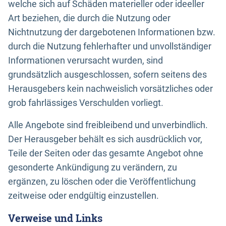
welche sich auf Schäden materieller oder ideeller
Art beziehen, die durch die Nutzung oder
Nichtnutzung der dargebotenen Informationen bzw.
durch die Nutzung fehlerhafter und unvollständiger
Informationen verursacht wurden, sind
grundsätzlich ausgeschlossen, sofern seitens des
Herausgebers kein nachweislich vorsätzliches oder
grob fahrlässiges Verschulden vorliegt.
Alle Angebote sind freibleibend und unverbindlich.
Der Herausgeber behält es sich ausdrücklich vor,
Teile der Seiten oder das gesamte Angebot ohne
gesonderte Ankündigung zu verändern, zu
ergänzen, zu löschen oder die Veröffentlichung
zeitweise oder endgültig einzustellen.
Verweise und Links