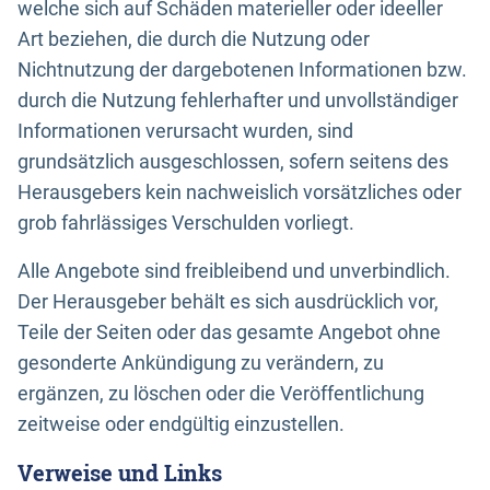
welche sich auf Schäden materieller oder ideeller
Art beziehen, die durch die Nutzung oder
Nichtnutzung der dargebotenen Informationen bzw.
durch die Nutzung fehlerhafter und unvollständiger
Informationen verursacht wurden, sind
grundsätzlich ausgeschlossen, sofern seitens des
Herausgebers kein nachweislich vorsätzliches oder
grob fahrlässiges Verschulden vorliegt.
Alle Angebote sind freibleibend und unverbindlich.
Der Herausgeber behält es sich ausdrücklich vor,
Teile der Seiten oder das gesamte Angebot ohne
gesonderte Ankündigung zu verändern, zu
ergänzen, zu löschen oder die Veröffentlichung
zeitweise oder endgültig einzustellen.
Verweise und Links