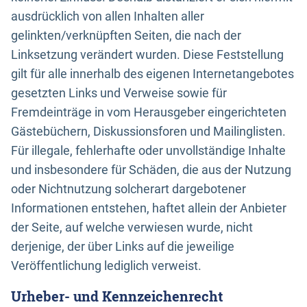
ausdrücklich von allen Inhalten aller
gelinkten/verknüpften Seiten, die nach der
Linksetzung verändert wurden. Diese Feststellung
gilt für alle innerhalb des eigenen Internetangebotes
gesetzten Links und Verweise sowie für
Fremdeinträge in vom Herausgeber eingerichteten
Gästebüchern, Diskussionsforen und Mailinglisten.
Für illegale, fehlerhafte oder unvollständige Inhalte
und insbesondere für Schäden, die aus der Nutzung
oder Nichtnutzung solcherart dargebotener
Informationen entstehen, haftet allein der Anbieter
der Seite, auf welche verwiesen wurde, nicht
derjenige, der über Links auf die jeweilige
Veröffentlichung lediglich verweist.
Urheber- und Kennzeichenrecht