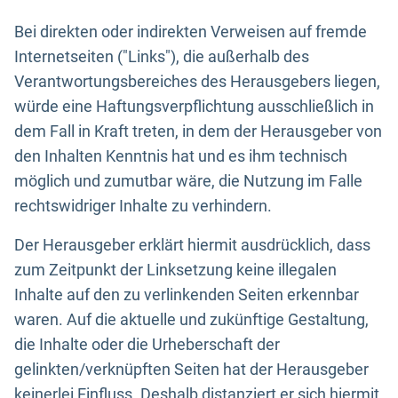
Bei direkten oder indirekten Verweisen auf fremde
Internetseiten ("Links"), die außerhalb des
Verantwortungsbereiches des Herausgebers liegen,
würde eine Haftungsverpflichtung ausschließlich in
dem Fall in Kraft treten, in dem der Herausgeber von
den Inhalten Kenntnis hat und es ihm technisch
möglich und zumutbar wäre, die Nutzung im Falle
rechtswidriger Inhalte zu verhindern.
Der Herausgeber erklärt hiermit ausdrücklich, dass
zum Zeitpunkt der Linksetzung keine illegalen
Inhalte auf den zu verlinkenden Seiten erkennbar
waren. Auf die aktuelle und zukünftige Gestaltung,
die Inhalte oder die Urheberschaft der
gelinkten/verknüpften Seiten hat der Herausgeber
keinerlei Einfluss. Deshalb distanziert er sich hiermit