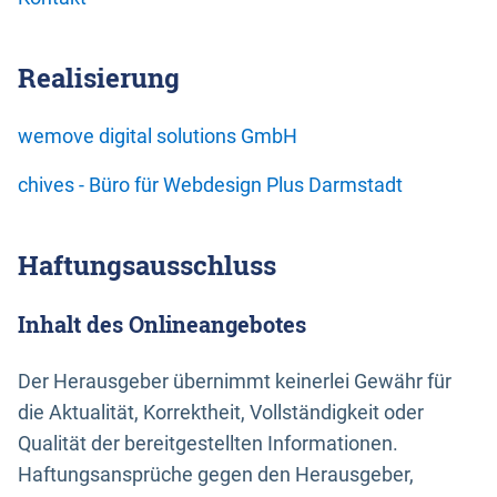
Realisierung
wemove digital solutions GmbH
chives - Büro für Webdesign Plus Darmstadt
Haftungsausschluss
Inhalt des Onlineangebotes
Der Herausgeber übernimmt keinerlei Gewähr für
die Aktualität, Korrektheit, Vollständigkeit oder
Qualität der bereitgestellten Informationen.
Haftungsansprüche gegen den Herausgeber,