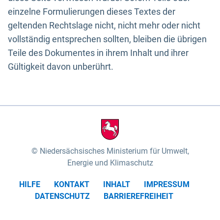
einzelne Formulierungen dieses Textes der
geltenden Rechtslage nicht, nicht mehr oder nicht
vollständig entsprechen sollten, bleiben die übrigen
Teile des Dokumentes in ihrem Inhalt und ihrer
Gültigkeit davon unberührt.
Niedersächsisches Ministerium für Umwelt,
Energie und Klimaschutz
HILFE
KONTAKT
INHALT
IMPRESSUM
DATENSCHUTZ
BARRIEREFREIHEIT