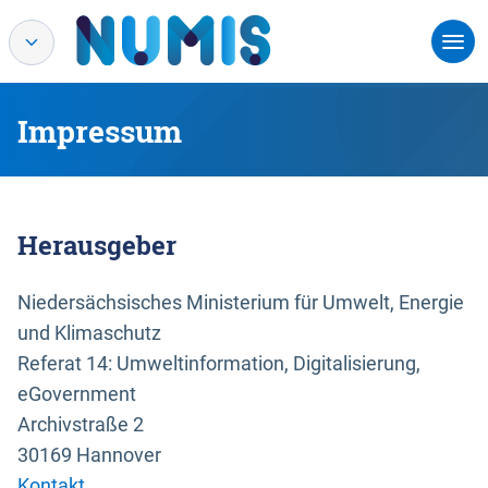
Impressum
Herausgeber
Niedersächsisches Ministerium für Umwelt, Energie
und Klimaschutz
Referat 14: Umweltinformation, Digitalisierung,
eGovernment
Archivstraße 2
30169 Hannover
Kontakt