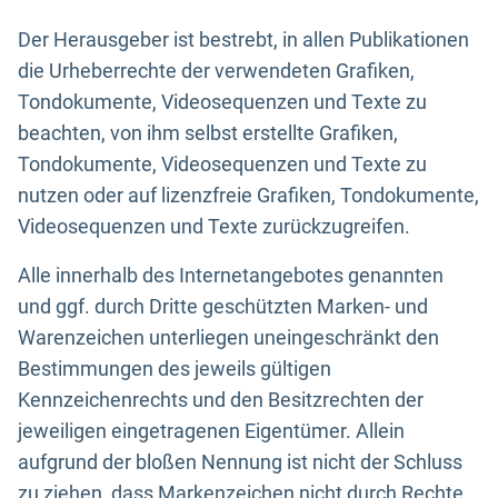
Der Herausgeber ist bestrebt, in allen Publikationen
die Urheberrechte der verwendeten Grafiken,
Tondokumente, Videosequenzen und Texte zu
beachten, von ihm selbst erstellte Grafiken,
Tondokumente, Videosequenzen und Texte zu
nutzen oder auf lizenzfreie Grafiken, Tondokumente,
Videosequenzen und Texte zurückzugreifen.
Alle innerhalb des Internetangebotes genannten
und ggf. durch Dritte geschützten Marken- und
Warenzeichen unterliegen uneingeschränkt den
Bestimmungen des jeweils gültigen
Kennzeichenrechts und den Besitzrechten der
jeweiligen eingetragenen Eigentümer. Allein
aufgrund der bloßen Nennung ist nicht der Schluss
zu ziehen, dass Markenzeichen nicht durch Rechte