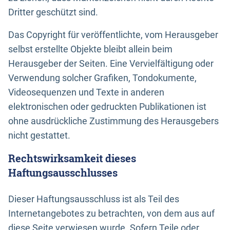
Dritter geschützt sind.
Das Copyright für veröffentlichte, vom Herausgeber
selbst erstellte Objekte bleibt allein beim
Herausgeber der Seiten. Eine Vervielfältigung oder
Verwendung solcher Grafiken, Tondokumente,
Videosequenzen und Texte in anderen
elektronischen oder gedruckten Publikationen ist
ohne ausdrückliche Zustimmung des Herausgebers
nicht gestattet.
Rechtswirksamkeit dieses
Haftungsausschlusses
Dieser Haftungsausschluss ist als Teil des
Internetangebotes zu betrachten, von dem aus auf
diese Seite verwiesen wurde. Sofern Teile oder