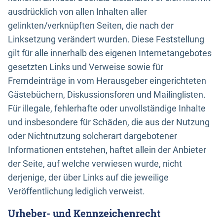
ausdrücklich von allen Inhalten aller
gelinkten/verknüpften Seiten, die nach der
Linksetzung verändert wurden. Diese Feststellung
gilt für alle innerhalb des eigenen Internetangebotes
gesetzten Links und Verweise sowie für
Fremdeinträge in vom Herausgeber eingerichteten
Gästebüchern, Diskussionsforen und Mailinglisten.
Für illegale, fehlerhafte oder unvollständige Inhalte
und insbesondere für Schäden, die aus der Nutzung
oder Nichtnutzung solcherart dargebotener
Informationen entstehen, haftet allein der Anbieter
der Seite, auf welche verwiesen wurde, nicht
derjenige, der über Links auf die jeweilige
Veröffentlichung lediglich verweist.
Urheber- und Kennzeichenrecht