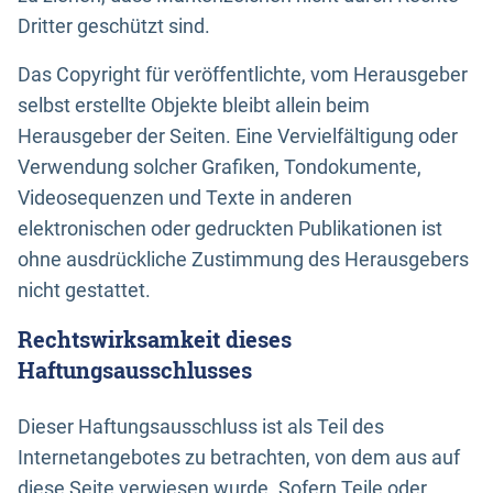
Dritter geschützt sind.
Das Copyright für veröffentlichte, vom Herausgeber
selbst erstellte Objekte bleibt allein beim
Herausgeber der Seiten. Eine Vervielfältigung oder
Verwendung solcher Grafiken, Tondokumente,
Videosequenzen und Texte in anderen
elektronischen oder gedruckten Publikationen ist
ohne ausdrückliche Zustimmung des Herausgebers
nicht gestattet.
Rechtswirksamkeit dieses
Haftungsausschlusses
Dieser Haftungsausschluss ist als Teil des
Internetangebotes zu betrachten, von dem aus auf
diese Seite verwiesen wurde. Sofern Teile oder