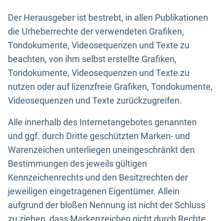
Der Herausgeber ist bestrebt, in allen Publikationen
die Urheberrechte der verwendeten Grafiken,
Tondokumente, Videosequenzen und Texte zu
beachten, von ihm selbst erstellte Grafiken,
Tondokumente, Videosequenzen und Texte zu
nutzen oder auf lizenzfreie Grafiken, Tondokumente,
Videosequenzen und Texte zurückzugreifen.
Alle innerhalb des Internetangebotes genannten
und ggf. durch Dritte geschützten Marken- und
Warenzeichen unterliegen uneingeschränkt den
Bestimmungen des jeweils gültigen
Kennzeichenrechts und den Besitzrechten der
jeweiligen eingetragenen Eigentümer. Allein
aufgrund der bloßen Nennung ist nicht der Schluss
zu ziehen, dass Markenzeichen nicht durch Rechte