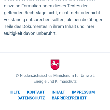
einzelne Formulierungen dieses Textes der
geltenden Rechtslage nicht, nicht mehr oder nicht
vollständig entsprechen sollten, bleiben die übrigen
Teile des Dokumentes in ihrem Inhalt und ihrer
Gültigkeit davon unberührt.
Niedersächsisches Ministerium für Umwelt,
Energie und Klimaschutz
HILFE
KONTAKT
INHALT
IMPRESSUM
DATENSCHUTZ
BARRIEREFREIHEIT