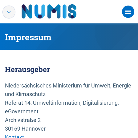
Impressum
Herausgeber
Niedersächsisches Ministerium für Umwelt, Energie
und Klimaschutz
Referat 14: Umweltinformation, Digitalisierung,
eGovernment
Archivstraße 2
30169 Hannover
Kontakt