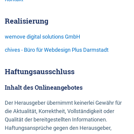
Realisierung
wemove digital solutions GmbH
chives - Büro für Webdesign Plus Darmstadt
Haftungsausschluss
Inhalt des Onlineangebotes
Der Herausgeber übernimmt keinerlei Gewähr für
die Aktualität, Korrektheit, Vollständigkeit oder
Qualität der bereitgestellten Informationen.
Haftungsansprüche gegen den Herausgeber,