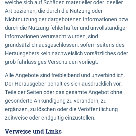
welche sich auf Schäden materieller oder ideeller
Art beziehen, die durch die Nutzung oder
Nichtnutzung der dargebotenen Informationen bzw.
durch die Nutzung fehlerhafter und unvollständiger
Informationen verursacht wurden, sind
grundsätzlich ausgeschlossen, sofern seitens des
Herausgebers kein nachweislich vorsätzliches oder
grob fahrlässiges Verschulden vorliegt.
Alle Angebote sind freibleibend und unverbindlich.
Der Herausgeber behält es sich ausdrücklich vor,
Teile der Seiten oder das gesamte Angebot ohne
gesonderte Ankündigung zu verändern, zu
ergänzen, zu löschen oder die Veröffentlichung
zeitweise oder endgültig einzustellen.
Verweise und Links