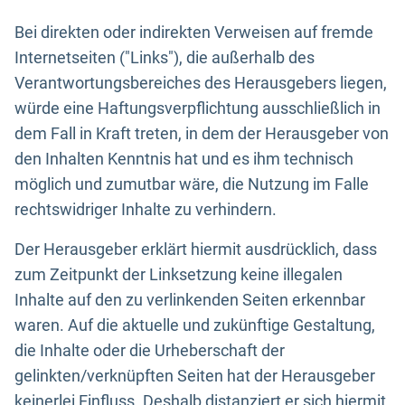
Bei direkten oder indirekten Verweisen auf fremde
Internetseiten ("Links"), die außerhalb des
Verantwortungsbereiches des Herausgebers liegen,
würde eine Haftungsverpflichtung ausschließlich in
dem Fall in Kraft treten, in dem der Herausgeber von
den Inhalten Kenntnis hat und es ihm technisch
möglich und zumutbar wäre, die Nutzung im Falle
rechtswidriger Inhalte zu verhindern.
Der Herausgeber erklärt hiermit ausdrücklich, dass
zum Zeitpunkt der Linksetzung keine illegalen
Inhalte auf den zu verlinkenden Seiten erkennbar
waren. Auf die aktuelle und zukünftige Gestaltung,
die Inhalte oder die Urheberschaft der
gelinkten/verknüpften Seiten hat der Herausgeber
keinerlei Einfluss. Deshalb distanziert er sich hiermit