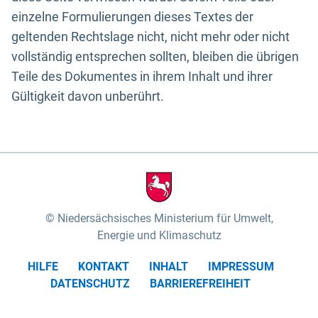
einzelne Formulierungen dieses Textes der
geltenden Rechtslage nicht, nicht mehr oder nicht
vollständig entsprechen sollten, bleiben die übrigen
Teile des Dokumentes in ihrem Inhalt und ihrer
Gültigkeit davon unberührt.
Niedersächsisches Ministerium für Umwelt,
Energie und Klimaschutz
HILFE
KONTAKT
INHALT
IMPRESSUM
DATENSCHUTZ
BARRIEREFREIHEIT