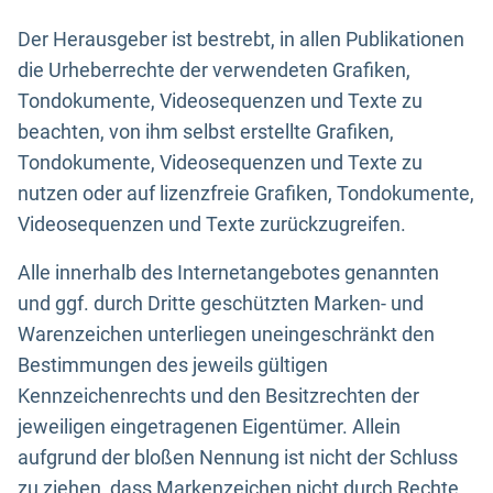
Der Herausgeber ist bestrebt, in allen Publikationen
die Urheberrechte der verwendeten Grafiken,
Tondokumente, Videosequenzen und Texte zu
beachten, von ihm selbst erstellte Grafiken,
Tondokumente, Videosequenzen und Texte zu
nutzen oder auf lizenzfreie Grafiken, Tondokumente,
Videosequenzen und Texte zurückzugreifen.
Alle innerhalb des Internetangebotes genannten
und ggf. durch Dritte geschützten Marken- und
Warenzeichen unterliegen uneingeschränkt den
Bestimmungen des jeweils gültigen
Kennzeichenrechts und den Besitzrechten der
jeweiligen eingetragenen Eigentümer. Allein
aufgrund der bloßen Nennung ist nicht der Schluss
zu ziehen, dass Markenzeichen nicht durch Rechte