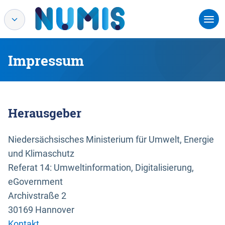
Impressum
Herausgeber
Niedersächsisches Ministerium für Umwelt, Energie
und Klimaschutz
Referat 14: Umweltinformation, Digitalisierung,
eGovernment
Archivstraße 2
30169 Hannover
Kontakt