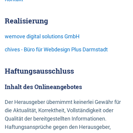
Realisierung
wemove digital solutions GmbH
chives - Büro für Webdesign Plus Darmstadt
Haftungsausschluss
Inhalt des Onlineangebotes
Der Herausgeber übernimmt keinerlei Gewähr für
die Aktualität, Korrektheit, Vollständigkeit oder
Qualität der bereitgestellten Informationen.
Haftungsansprüche gegen den Herausgeber,