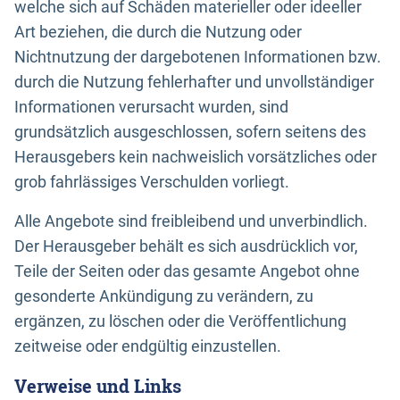
welche sich auf Schäden materieller oder ideeller
Art beziehen, die durch die Nutzung oder
Nichtnutzung der dargebotenen Informationen bzw.
durch die Nutzung fehlerhafter und unvollständiger
Informationen verursacht wurden, sind
grundsätzlich ausgeschlossen, sofern seitens des
Herausgebers kein nachweislich vorsätzliches oder
grob fahrlässiges Verschulden vorliegt.
Alle Angebote sind freibleibend und unverbindlich.
Der Herausgeber behält es sich ausdrücklich vor,
Teile der Seiten oder das gesamte Angebot ohne
gesonderte Ankündigung zu verändern, zu
ergänzen, zu löschen oder die Veröffentlichung
zeitweise oder endgültig einzustellen.
Verweise und Links