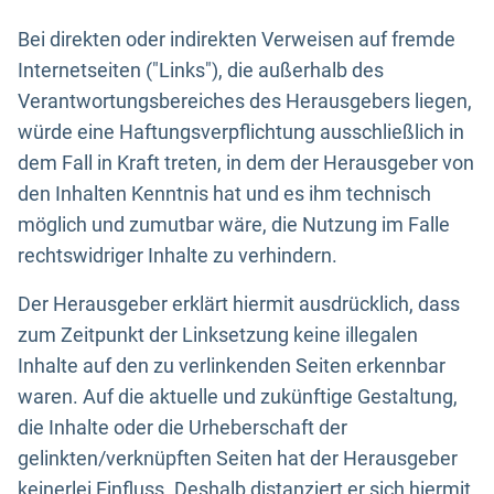
Bei direkten oder indirekten Verweisen auf fremde
Internetseiten ("Links"), die außerhalb des
Verantwortungsbereiches des Herausgebers liegen,
würde eine Haftungsverpflichtung ausschließlich in
dem Fall in Kraft treten, in dem der Herausgeber von
den Inhalten Kenntnis hat und es ihm technisch
möglich und zumutbar wäre, die Nutzung im Falle
rechtswidriger Inhalte zu verhindern.
Der Herausgeber erklärt hiermit ausdrücklich, dass
zum Zeitpunkt der Linksetzung keine illegalen
Inhalte auf den zu verlinkenden Seiten erkennbar
waren. Auf die aktuelle und zukünftige Gestaltung,
die Inhalte oder die Urheberschaft der
gelinkten/verknüpften Seiten hat der Herausgeber
keinerlei Einfluss. Deshalb distanziert er sich hiermit