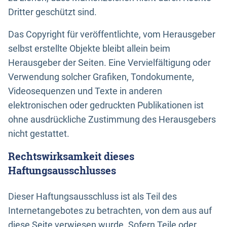
Dritter geschützt sind.
Das Copyright für veröffentlichte, vom Herausgeber
selbst erstellte Objekte bleibt allein beim
Herausgeber der Seiten. Eine Vervielfältigung oder
Verwendung solcher Grafiken, Tondokumente,
Videosequenzen und Texte in anderen
elektronischen oder gedruckten Publikationen ist
ohne ausdrückliche Zustimmung des Herausgebers
nicht gestattet.
Rechtswirksamkeit dieses
Haftungsausschlusses
Dieser Haftungsausschluss ist als Teil des
Internetangebotes zu betrachten, von dem aus auf
diese Seite verwiesen wurde. Sofern Teile oder