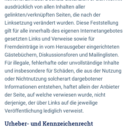
ausdrücklich von allen Inhalten aller
gelinkten/verknüpften Seiten, die nach der
Linksetzung verändert wurden. Diese Feststellung
gilt für alle innerhalb des eigenen Internetangebotes
gesetzten Links und Verweise sowie für
Fremdeinträge in vom Herausgeber eingerichteten
Gästebüchern, Diskussionsforen und Mailinglisten.
Für illegale, fehlerhafte oder unvollständige Inhalte
und insbesondere für Schäden, die aus der Nutzung
oder Nichtnutzung solcherart dargebotener
Informationen entstehen, haftet allein der Anbieter
der Seite, auf welche verwiesen wurde, nicht
derjenige, der über Links auf die jeweilige
Veröffentlichung lediglich verweist.
Urheber- und Kennzeichenrecht