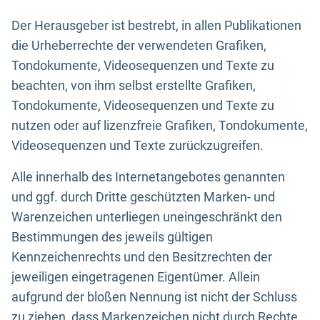
Der Herausgeber ist bestrebt, in allen Publikationen
die Urheberrechte der verwendeten Grafiken,
Tondokumente, Videosequenzen und Texte zu
beachten, von ihm selbst erstellte Grafiken,
Tondokumente, Videosequenzen und Texte zu
nutzen oder auf lizenzfreie Grafiken, Tondokumente,
Videosequenzen und Texte zurückzugreifen.
Alle innerhalb des Internetangebotes genannten
und ggf. durch Dritte geschützten Marken- und
Warenzeichen unterliegen uneingeschränkt den
Bestimmungen des jeweils gültigen
Kennzeichenrechts und den Besitzrechten der
jeweiligen eingetragenen Eigentümer. Allein
aufgrund der bloßen Nennung ist nicht der Schluss
zu ziehen, dass Markenzeichen nicht durch Rechte