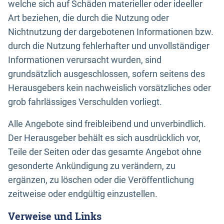
welche sich auf Schäden materieller oder ideeller
Art beziehen, die durch die Nutzung oder
Nichtnutzung der dargebotenen Informationen bzw.
durch die Nutzung fehlerhafter und unvollständiger
Informationen verursacht wurden, sind
grundsätzlich ausgeschlossen, sofern seitens des
Herausgebers kein nachweislich vorsätzliches oder
grob fahrlässiges Verschulden vorliegt.
Alle Angebote sind freibleibend und unverbindlich.
Der Herausgeber behält es sich ausdrücklich vor,
Teile der Seiten oder das gesamte Angebot ohne
gesonderte Ankündigung zu verändern, zu
ergänzen, zu löschen oder die Veröffentlichung
zeitweise oder endgültig einzustellen.
Verweise und Links