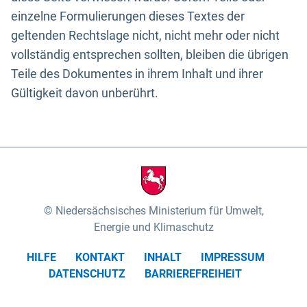
einzelne Formulierungen dieses Textes der
geltenden Rechtslage nicht, nicht mehr oder nicht
vollständig entsprechen sollten, bleiben die übrigen
Teile des Dokumentes in ihrem Inhalt und ihrer
Gültigkeit davon unberührt.
Niedersächsisches Ministerium für Umwelt,
Energie und Klimaschutz
HILFE
KONTAKT
INHALT
IMPRESSUM
DATENSCHUTZ
BARRIEREFREIHEIT