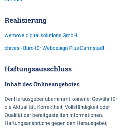
Realisierung
wemove digital solutions GmbH
chives - Büro für Webdesign Plus Darmstadt
Haftungsausschluss
Inhalt des Onlineangebotes
Der Herausgeber übernimmt keinerlei Gewähr für
die Aktualität, Korrektheit, Vollständigkeit oder
Qualität der bereitgestellten Informationen.
Haftungsansprüche gegen den Herausgeber,