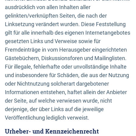
ausdrücklich von allen Inhalten aller
gelinkten/verknüpften Seiten, die nach der
Linksetzung verändert wurden. Diese Feststellung
gilt für alle innerhalb des eigenen Internetangebotes
gesetzten Links und Verweise sowie für
Fremdeinträge in vom Herausgeber eingerichteten
Gästebüchern, Diskussionsforen und Mailinglisten.
Für illegale, fehlerhafte oder unvollständige Inhalte
und insbesondere für Schäden, die aus der Nutzung
oder Nichtnutzung solcherart dargebotener
Informationen entstehen, haftet allein der Anbieter
der Seite, auf welche verwiesen wurde, nicht
derjenige, der über Links auf die jeweilige
Veröffentlichung lediglich verweist.
Urheber- und Kennzeichenrecht