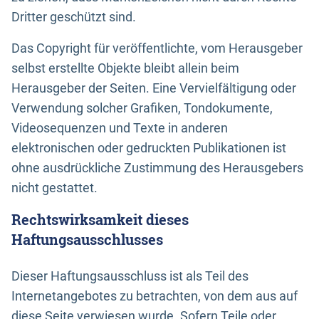
Dritter geschützt sind.
Das Copyright für veröffentlichte, vom Herausgeber
selbst erstellte Objekte bleibt allein beim
Herausgeber der Seiten. Eine Vervielfältigung oder
Verwendung solcher Grafiken, Tondokumente,
Videosequenzen und Texte in anderen
elektronischen oder gedruckten Publikationen ist
ohne ausdrückliche Zustimmung des Herausgebers
nicht gestattet.
Rechtswirksamkeit dieses
Haftungsausschlusses
Dieser Haftungsausschluss ist als Teil des
Internetangebotes zu betrachten, von dem aus auf
diese Seite verwiesen wurde. Sofern Teile oder