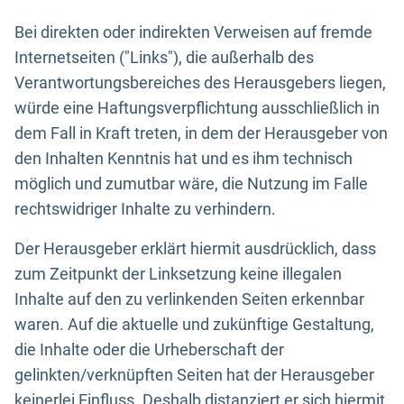
Bei direkten oder indirekten Verweisen auf fremde
Internetseiten ("Links"), die außerhalb des
Verantwortungsbereiches des Herausgebers liegen,
würde eine Haftungsverpflichtung ausschließlich in
dem Fall in Kraft treten, in dem der Herausgeber von
den Inhalten Kenntnis hat und es ihm technisch
möglich und zumutbar wäre, die Nutzung im Falle
rechtswidriger Inhalte zu verhindern.
Der Herausgeber erklärt hiermit ausdrücklich, dass
zum Zeitpunkt der Linksetzung keine illegalen
Inhalte auf den zu verlinkenden Seiten erkennbar
waren. Auf die aktuelle und zukünftige Gestaltung,
die Inhalte oder die Urheberschaft der
gelinkten/verknüpften Seiten hat der Herausgeber
keinerlei Einfluss. Deshalb distanziert er sich hiermit