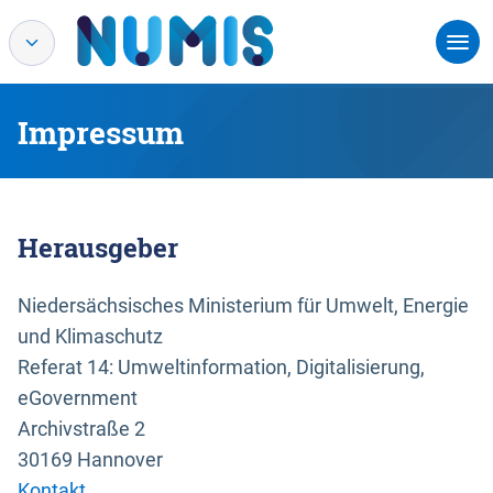
Impressum
Herausgeber
Niedersächsisches Ministerium für Umwelt, Energie
und Klimaschutz
Referat 14: Umweltinformation, Digitalisierung,
eGovernment
Archivstraße 2
30169 Hannover
Kontakt