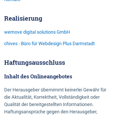
Realisierung
wemove digital solutions GmbH
chives - Büro für Webdesign Plus Darmstadt
Haftungsausschluss
Inhalt des Onlineangebotes
Der Herausgeber übernimmt keinerlei Gewähr für
die Aktualität, Korrektheit, Vollständigkeit oder
Qualität der bereitgestellten Informationen.
Haftungsansprüche gegen den Herausgeber,