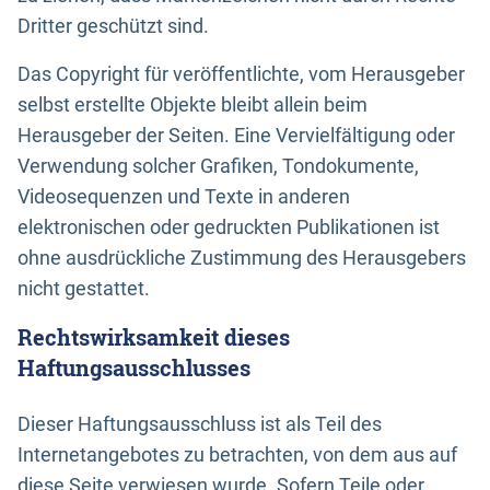
Dritter geschützt sind.
Das Copyright für veröffentlichte, vom Herausgeber
selbst erstellte Objekte bleibt allein beim
Herausgeber der Seiten. Eine Vervielfältigung oder
Verwendung solcher Grafiken, Tondokumente,
Videosequenzen und Texte in anderen
elektronischen oder gedruckten Publikationen ist
ohne ausdrückliche Zustimmung des Herausgebers
nicht gestattet.
Rechtswirksamkeit dieses
Haftungsausschlusses
Dieser Haftungsausschluss ist als Teil des
Internetangebotes zu betrachten, von dem aus auf
diese Seite verwiesen wurde. Sofern Teile oder