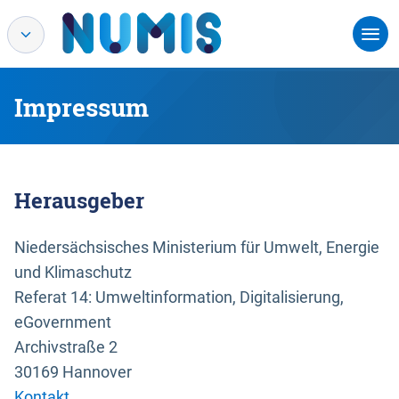
Impressum
Herausgeber
Niedersächsisches Ministerium für Umwelt, Energie
und Klimaschutz
Referat 14: Umweltinformation, Digitalisierung,
eGovernment
Archivstraße 2
30169 Hannover
Kontakt