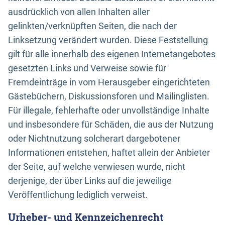
ausdrücklich von allen Inhalten aller
gelinkten/verknüpften Seiten, die nach der
Linksetzung verändert wurden. Diese Feststellung
gilt für alle innerhalb des eigenen Internetangebotes
gesetzten Links und Verweise sowie für
Fremdeinträge in vom Herausgeber eingerichteten
Gästebüchern, Diskussionsforen und Mailinglisten.
Für illegale, fehlerhafte oder unvollständige Inhalte
und insbesondere für Schäden, die aus der Nutzung
oder Nichtnutzung solcherart dargebotener
Informationen entstehen, haftet allein der Anbieter
der Seite, auf welche verwiesen wurde, nicht
derjenige, der über Links auf die jeweilige
Veröffentlichung lediglich verweist.
Urheber- und Kennzeichenrecht