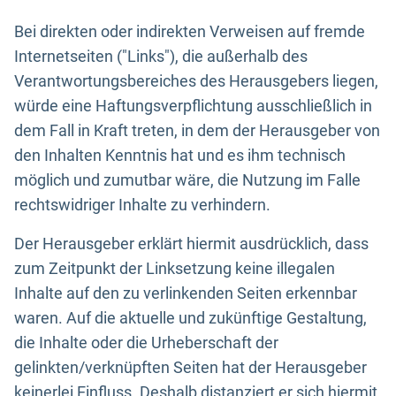
Bei direkten oder indirekten Verweisen auf fremde
Internetseiten ("Links"), die außerhalb des
Verantwortungsbereiches des Herausgebers liegen,
würde eine Haftungsverpflichtung ausschließlich in
dem Fall in Kraft treten, in dem der Herausgeber von
den Inhalten Kenntnis hat und es ihm technisch
möglich und zumutbar wäre, die Nutzung im Falle
rechtswidriger Inhalte zu verhindern.
Der Herausgeber erklärt hiermit ausdrücklich, dass
zum Zeitpunkt der Linksetzung keine illegalen
Inhalte auf den zu verlinkenden Seiten erkennbar
waren. Auf die aktuelle und zukünftige Gestaltung,
die Inhalte oder die Urheberschaft der
gelinkten/verknüpften Seiten hat der Herausgeber
keinerlei Einfluss. Deshalb distanziert er sich hiermit