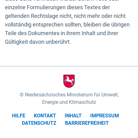
einzelne Formulierungen dieses Textes der
geltenden Rechtslage nicht, nicht mehr oder nicht
vollständig entsprechen sollten, bleiben die übrigen
Teile des Dokumentes in ihrem Inhalt und ihrer
Gültigkeit davon unberührt.
Niedersächsisches Ministerium für Umwelt,
Energie und Klimaschutz
HILFE
KONTAKT
INHALT
IMPRESSUM
DATENSCHUTZ
BARRIEREFREIHEIT