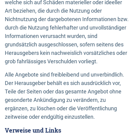
welche sich auf Schäden materieller oder ideeller
Art beziehen, die durch die Nutzung oder
Nichtnutzung der dargebotenen Informationen bzw.
durch die Nutzung fehlerhafter und unvollständiger
Informationen verursacht wurden, sind
grundsätzlich ausgeschlossen, sofern seitens des
Herausgebers kein nachweislich vorsätzliches oder
grob fahrlässiges Verschulden vorliegt.
Alle Angebote sind freibleibend und unverbindlich.
Der Herausgeber behält es sich ausdrücklich vor,
Teile der Seiten oder das gesamte Angebot ohne
gesonderte Ankündigung zu verändern, zu
ergänzen, zu löschen oder die Veröffentlichung
zeitweise oder endgültig einzustellen.
Verweise und Links