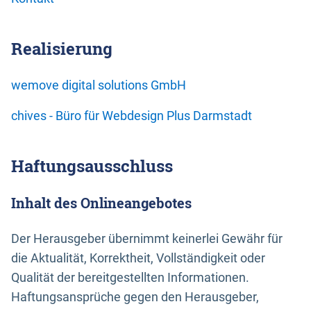
Realisierung
wemove digital solutions GmbH
chives - Büro für Webdesign Plus Darmstadt
Haftungsausschluss
Inhalt des Onlineangebotes
Der Herausgeber übernimmt keinerlei Gewähr für
die Aktualität, Korrektheit, Vollständigkeit oder
Qualität der bereitgestellten Informationen.
Haftungsansprüche gegen den Herausgeber,