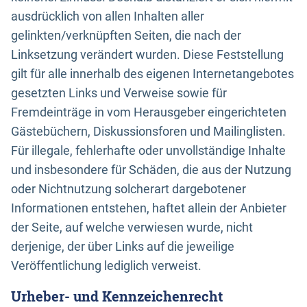
ausdrücklich von allen Inhalten aller
gelinkten/verknüpften Seiten, die nach der
Linksetzung verändert wurden. Diese Feststellung
gilt für alle innerhalb des eigenen Internetangebotes
gesetzten Links und Verweise sowie für
Fremdeinträge in vom Herausgeber eingerichteten
Gästebüchern, Diskussionsforen und Mailinglisten.
Für illegale, fehlerhafte oder unvollständige Inhalte
und insbesondere für Schäden, die aus der Nutzung
oder Nichtnutzung solcherart dargebotener
Informationen entstehen, haftet allein der Anbieter
der Seite, auf welche verwiesen wurde, nicht
derjenige, der über Links auf die jeweilige
Veröffentlichung lediglich verweist.
Urheber- und Kennzeichenrecht