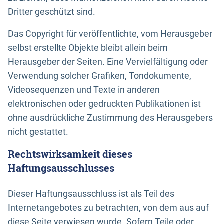
Dritter geschützt sind.
Das Copyright für veröffentlichte, vom Herausgeber
selbst erstellte Objekte bleibt allein beim
Herausgeber der Seiten. Eine Vervielfältigung oder
Verwendung solcher Grafiken, Tondokumente,
Videosequenzen und Texte in anderen
elektronischen oder gedruckten Publikationen ist
ohne ausdrückliche Zustimmung des Herausgebers
nicht gestattet.
Rechtswirksamkeit dieses
Haftungsausschlusses
Dieser Haftungsausschluss ist als Teil des
Internetangebotes zu betrachten, von dem aus auf
diese Seite verwiesen wurde. Sofern Teile oder