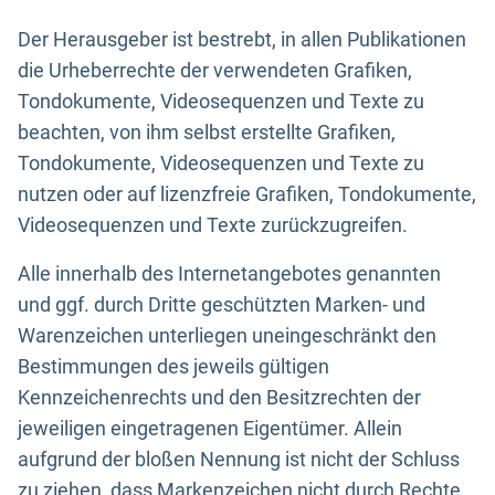
Der Herausgeber ist bestrebt, in allen Publikationen
die Urheberrechte der verwendeten Grafiken,
Tondokumente, Videosequenzen und Texte zu
beachten, von ihm selbst erstellte Grafiken,
Tondokumente, Videosequenzen und Texte zu
nutzen oder auf lizenzfreie Grafiken, Tondokumente,
Videosequenzen und Texte zurückzugreifen.
Alle innerhalb des Internetangebotes genannten
und ggf. durch Dritte geschützten Marken- und
Warenzeichen unterliegen uneingeschränkt den
Bestimmungen des jeweils gültigen
Kennzeichenrechts und den Besitzrechten der
jeweiligen eingetragenen Eigentümer. Allein
aufgrund der bloßen Nennung ist nicht der Schluss
zu ziehen, dass Markenzeichen nicht durch Rechte