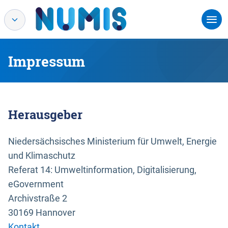
Impressum
Herausgeber
Niedersächsisches Ministerium für Umwelt, Energie
und Klimaschutz
Referat 14: Umweltinformation, Digitalisierung,
eGovernment
Archivstraße 2
30169 Hannover
Kontakt