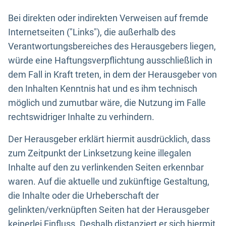
Bei direkten oder indirekten Verweisen auf fremde
Internetseiten ("Links"), die außerhalb des
Verantwortungsbereiches des Herausgebers liegen,
würde eine Haftungsverpflichtung ausschließlich in
dem Fall in Kraft treten, in dem der Herausgeber von
den Inhalten Kenntnis hat und es ihm technisch
möglich und zumutbar wäre, die Nutzung im Falle
rechtswidriger Inhalte zu verhindern.
Der Herausgeber erklärt hiermit ausdrücklich, dass
zum Zeitpunkt der Linksetzung keine illegalen
Inhalte auf den zu verlinkenden Seiten erkennbar
waren. Auf die aktuelle und zukünftige Gestaltung,
die Inhalte oder die Urheberschaft der
gelinkten/verknüpften Seiten hat der Herausgeber
keinerlei Einfluss. Deshalb distanziert er sich hiermit