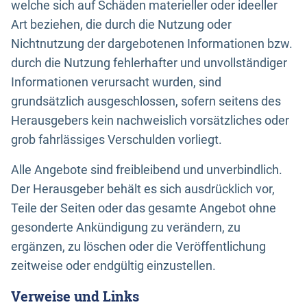
welche sich auf Schäden materieller oder ideeller
Art beziehen, die durch die Nutzung oder
Nichtnutzung der dargebotenen Informationen bzw.
durch die Nutzung fehlerhafter und unvollständiger
Informationen verursacht wurden, sind
grundsätzlich ausgeschlossen, sofern seitens des
Herausgebers kein nachweislich vorsätzliches oder
grob fahrlässiges Verschulden vorliegt.
Alle Angebote sind freibleibend und unverbindlich.
Der Herausgeber behält es sich ausdrücklich vor,
Teile der Seiten oder das gesamte Angebot ohne
gesonderte Ankündigung zu verändern, zu
ergänzen, zu löschen oder die Veröffentlichung
zeitweise oder endgültig einzustellen.
Verweise und Links