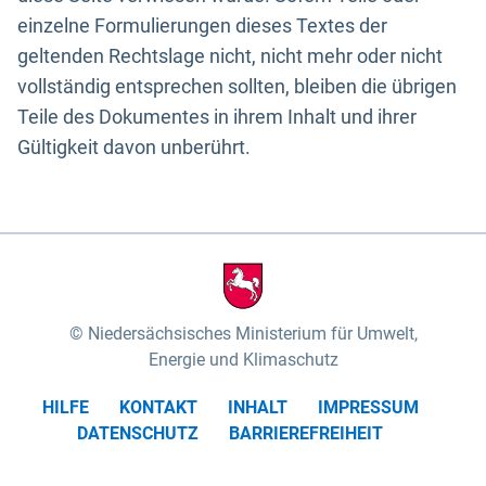
einzelne Formulierungen dieses Textes der
geltenden Rechtslage nicht, nicht mehr oder nicht
vollständig entsprechen sollten, bleiben die übrigen
Teile des Dokumentes in ihrem Inhalt und ihrer
Gültigkeit davon unberührt.
Niedersächsisches Ministerium für Umwelt,
Energie und Klimaschutz
HILFE
KONTAKT
INHALT
IMPRESSUM
DATENSCHUTZ
BARRIEREFREIHEIT