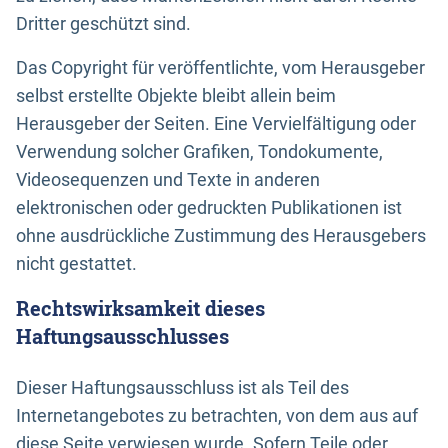
Dritter geschützt sind.
Das Copyright für veröffentlichte, vom Herausgeber
selbst erstellte Objekte bleibt allein beim
Herausgeber der Seiten. Eine Vervielfältigung oder
Verwendung solcher Grafiken, Tondokumente,
Videosequenzen und Texte in anderen
elektronischen oder gedruckten Publikationen ist
ohne ausdrückliche Zustimmung des Herausgebers
nicht gestattet.
Rechtswirksamkeit dieses
Haftungsausschlusses
Dieser Haftungsausschluss ist als Teil des
Internetangebotes zu betrachten, von dem aus auf
diese Seite verwiesen wurde. Sofern Teile oder