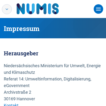
Impressum
Herausgeber
Niedersächsisches Ministerium für Umwelt, Energie
und Klimaschutz
Referat 14: Umweltinformation, Digitalisierung,
eGovernment
Archivstraße 2
30169 Hannover
Kontakt