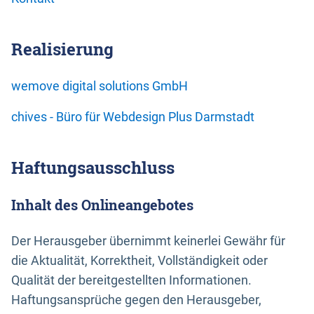
Realisierung
wemove digital solutions GmbH
chives - Büro für Webdesign Plus Darmstadt
Haftungsausschluss
Inhalt des Onlineangebotes
Der Herausgeber übernimmt keinerlei Gewähr für
die Aktualität, Korrektheit, Vollständigkeit oder
Qualität der bereitgestellten Informationen.
Haftungsansprüche gegen den Herausgeber,