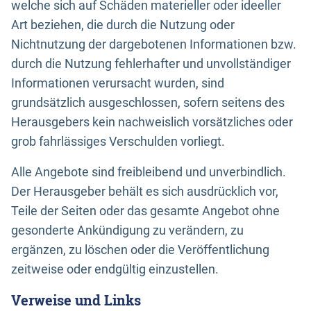
welche sich auf Schäden materieller oder ideeller
Art beziehen, die durch die Nutzung oder
Nichtnutzung der dargebotenen Informationen bzw.
durch die Nutzung fehlerhafter und unvollständiger
Informationen verursacht wurden, sind
grundsätzlich ausgeschlossen, sofern seitens des
Herausgebers kein nachweislich vorsätzliches oder
grob fahrlässiges Verschulden vorliegt.
Alle Angebote sind freibleibend und unverbindlich.
Der Herausgeber behält es sich ausdrücklich vor,
Teile der Seiten oder das gesamte Angebot ohne
gesonderte Ankündigung zu verändern, zu
ergänzen, zu löschen oder die Veröffentlichung
zeitweise oder endgültig einzustellen.
Verweise und Links