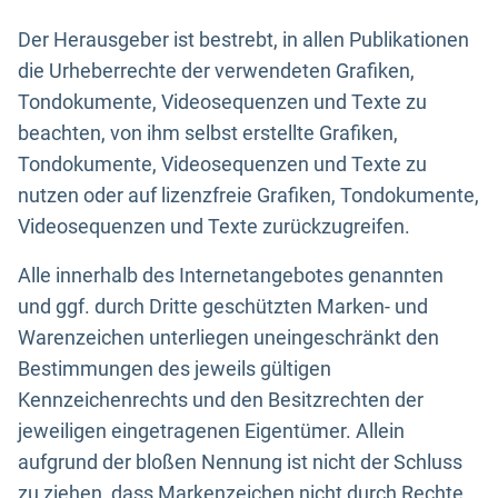
Der Herausgeber ist bestrebt, in allen Publikationen
die Urheberrechte der verwendeten Grafiken,
Tondokumente, Videosequenzen und Texte zu
beachten, von ihm selbst erstellte Grafiken,
Tondokumente, Videosequenzen und Texte zu
nutzen oder auf lizenzfreie Grafiken, Tondokumente,
Videosequenzen und Texte zurückzugreifen.
Alle innerhalb des Internetangebotes genannten
und ggf. durch Dritte geschützten Marken- und
Warenzeichen unterliegen uneingeschränkt den
Bestimmungen des jeweils gültigen
Kennzeichenrechts und den Besitzrechten der
jeweiligen eingetragenen Eigentümer. Allein
aufgrund der bloßen Nennung ist nicht der Schluss
zu ziehen, dass Markenzeichen nicht durch Rechte