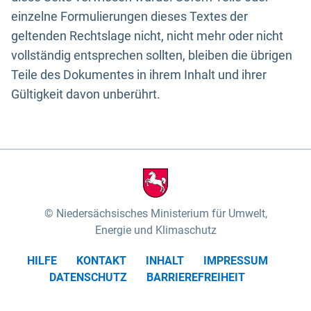
einzelne Formulierungen dieses Textes der
geltenden Rechtslage nicht, nicht mehr oder nicht
vollständig entsprechen sollten, bleiben die übrigen
Teile des Dokumentes in ihrem Inhalt und ihrer
Gültigkeit davon unberührt.
Niedersächsisches Ministerium für Umwelt,
Energie und Klimaschutz
HILFE
KONTAKT
INHALT
IMPRESSUM
DATENSCHUTZ
BARRIEREFREIHEIT