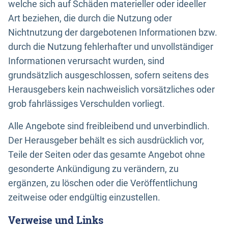
welche sich auf Schäden materieller oder ideeller
Art beziehen, die durch die Nutzung oder
Nichtnutzung der dargebotenen Informationen bzw.
durch die Nutzung fehlerhafter und unvollständiger
Informationen verursacht wurden, sind
grundsätzlich ausgeschlossen, sofern seitens des
Herausgebers kein nachweislich vorsätzliches oder
grob fahrlässiges Verschulden vorliegt.
Alle Angebote sind freibleibend und unverbindlich.
Der Herausgeber behält es sich ausdrücklich vor,
Teile der Seiten oder das gesamte Angebot ohne
gesonderte Ankündigung zu verändern, zu
ergänzen, zu löschen oder die Veröffentlichung
zeitweise oder endgültig einzustellen.
Verweise und Links