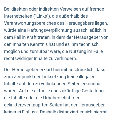
Bei direkten oder indirekten Verweisen auf fremde
Internetseiten ("Links"), die außerhalb des
Verantwortungsbereiches des Herausgebers liegen,
würde eine Haftungsverpflichtung ausschließlich in
dem Fall in Kraft treten, in dem der Herausgeber von
den Inhalten Kenntnis hat und es ihm technisch
möglich und zumutbar wäre, die Nutzung im Falle
rechtswidriger Inhalte zu verhindern.
Der Herausgeber erklärt hiermit ausdrücklich, dass
zum Zeitpunkt der Linksetzung keine illegalen
Inhalte auf den zu verlinkenden Seiten erkennbar
waren. Auf die aktuelle und zukünftige Gestaltung,
die Inhalte oder die Urheberschaft der
gelinkten/verknüpften Seiten hat der Herausgeber
keinerlei Einfluss. Deshalb distanziert er sich hiermit