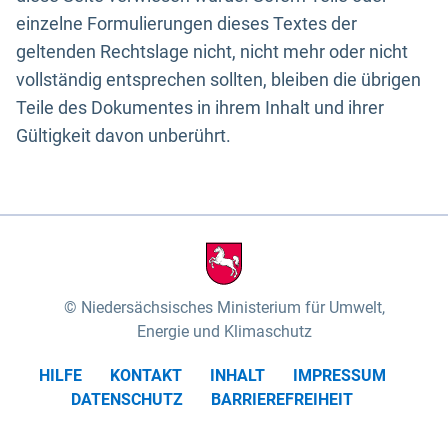
einzelne Formulierungen dieses Textes der
geltenden Rechtslage nicht, nicht mehr oder nicht
vollständig entsprechen sollten, bleiben die übrigen
Teile des Dokumentes in ihrem Inhalt und ihrer
Gültigkeit davon unberührt.
Niedersächsisches Ministerium für Umwelt,
Energie und Klimaschutz
HILFE
KONTAKT
INHALT
IMPRESSUM
DATENSCHUTZ
BARRIEREFREIHEIT