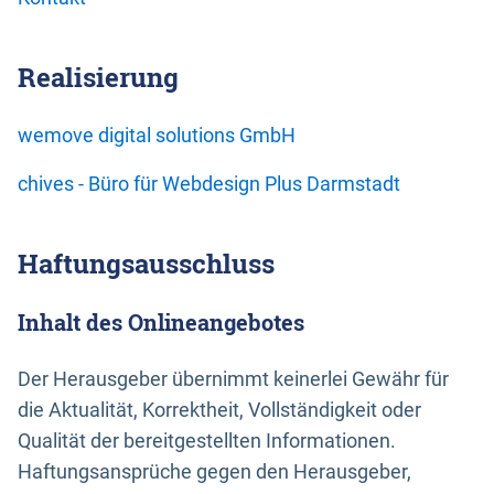
Realisierung
wemove digital solutions GmbH
chives - Büro für Webdesign Plus Darmstadt
Haftungsausschluss
Inhalt des Onlineangebotes
Der Herausgeber übernimmt keinerlei Gewähr für
die Aktualität, Korrektheit, Vollständigkeit oder
Qualität der bereitgestellten Informationen.
Haftungsansprüche gegen den Herausgeber,