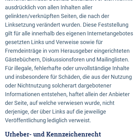
ausdrücklich von allen Inhalten aller
gelinkten/verknüpften Seiten, die nach der
Linksetzung verändert wurden. Diese Feststellung
gilt für alle innerhalb des eigenen Internetangebotes
gesetzten Links und Verweise sowie für
Fremdeinträge in vom Herausgeber eingerichteten
Gästebüchern, Diskussionsforen und Mailinglisten.
Für illegale, fehlerhafte oder unvollständige Inhalte
und insbesondere für Schäden, die aus der Nutzung
oder Nichtnutzung solcherart dargebotener
Informationen entstehen, haftet allein der Anbieter
der Seite, auf welche verwiesen wurde, nicht
derjenige, der über Links auf die jeweilige
Veröffentlichung lediglich verweist.
Urheber- und Kennzeichenrecht