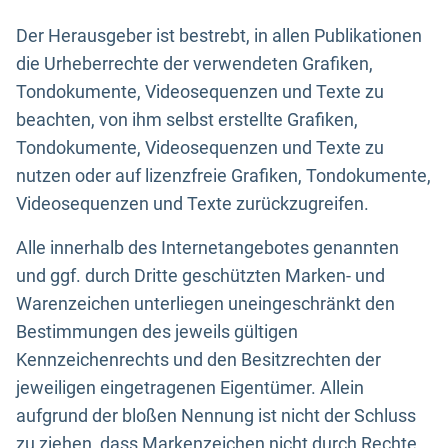
Der Herausgeber ist bestrebt, in allen Publikationen
die Urheberrechte der verwendeten Grafiken,
Tondokumente, Videosequenzen und Texte zu
beachten, von ihm selbst erstellte Grafiken,
Tondokumente, Videosequenzen und Texte zu
nutzen oder auf lizenzfreie Grafiken, Tondokumente,
Videosequenzen und Texte zurückzugreifen.
Alle innerhalb des Internetangebotes genannten
und ggf. durch Dritte geschützten Marken- und
Warenzeichen unterliegen uneingeschränkt den
Bestimmungen des jeweils gültigen
Kennzeichenrechts und den Besitzrechten der
jeweiligen eingetragenen Eigentümer. Allein
aufgrund der bloßen Nennung ist nicht der Schluss
zu ziehen, dass Markenzeichen nicht durch Rechte