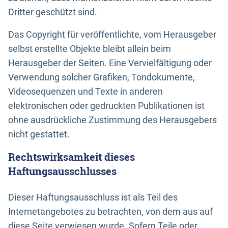
Dritter geschützt sind.
Das Copyright für veröffentlichte, vom Herausgeber
selbst erstellte Objekte bleibt allein beim
Herausgeber der Seiten. Eine Vervielfältigung oder
Verwendung solcher Grafiken, Tondokumente,
Videosequenzen und Texte in anderen
elektronischen oder gedruckten Publikationen ist
ohne ausdrückliche Zustimmung des Herausgebers
nicht gestattet.
Rechtswirksamkeit dieses
Haftungsausschlusses
Dieser Haftungsausschluss ist als Teil des
Internetangebotes zu betrachten, von dem aus auf
diese Seite verwiesen wurde. Sofern Teile oder