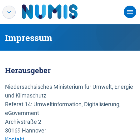
Impressum
Herausgeber
Niedersächsisches Ministerium für Umwelt, Energie
und Klimaschutz
Referat 14: Umweltinformation, Digitalisierung,
eGovernment
Archivstraße 2
30169 Hannover
Kontakt