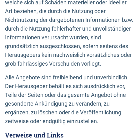
welche sich auf Schäden materieller oder ideeller
Art beziehen, die durch die Nutzung oder
Nichtnutzung der dargebotenen Informationen bzw.
durch die Nutzung fehlerhafter und unvollständiger
Informationen verursacht wurden, sind
grundsätzlich ausgeschlossen, sofern seitens des
Herausgebers kein nachweislich vorsätzliches oder
grob fahrlässiges Verschulden vorliegt.
Alle Angebote sind freibleibend und unverbindlich.
Der Herausgeber behält es sich ausdrücklich vor,
Teile der Seiten oder das gesamte Angebot ohne
gesonderte Ankündigung zu verändern, zu
ergänzen, zu löschen oder die Veröffentlichung
zeitweise oder endgültig einzustellen.
Verweise und Links