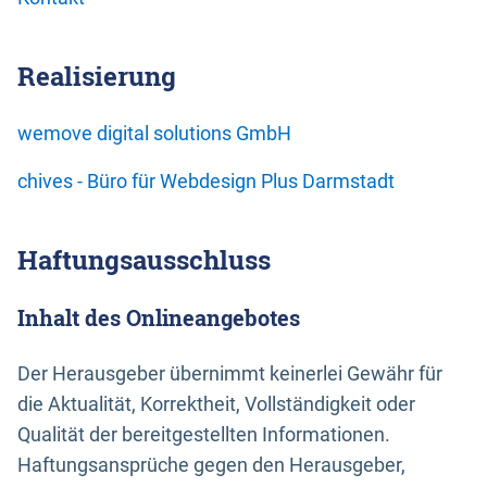
Realisierung
wemove digital solutions GmbH
chives - Büro für Webdesign Plus Darmstadt
Haftungsausschluss
Inhalt des Onlineangebotes
Der Herausgeber übernimmt keinerlei Gewähr für
die Aktualität, Korrektheit, Vollständigkeit oder
Qualität der bereitgestellten Informationen.
Haftungsansprüche gegen den Herausgeber,