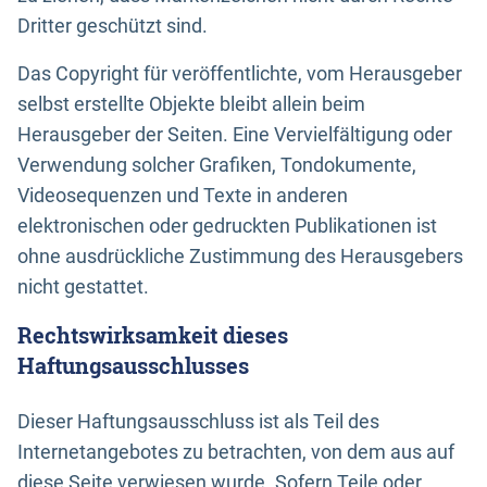
Dritter geschützt sind.
Das Copyright für veröffentlichte, vom Herausgeber
selbst erstellte Objekte bleibt allein beim
Herausgeber der Seiten. Eine Vervielfältigung oder
Verwendung solcher Grafiken, Tondokumente,
Videosequenzen und Texte in anderen
elektronischen oder gedruckten Publikationen ist
ohne ausdrückliche Zustimmung des Herausgebers
nicht gestattet.
Rechtswirksamkeit dieses
Haftungsausschlusses
Dieser Haftungsausschluss ist als Teil des
Internetangebotes zu betrachten, von dem aus auf
diese Seite verwiesen wurde. Sofern Teile oder