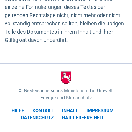
einzelne Formulierungen dieses Textes der
geltenden Rechtslage nicht, nicht mehr oder nicht
vollständig entsprechen sollten, bleiben die übrigen
Teile des Dokumentes in ihrem Inhalt und ihrer
Gültigkeit davon unberührt.
Niedersächsisches Ministerium für Umwelt,
Energie und Klimaschutz
HILFE
KONTAKT
INHALT
IMPRESSUM
DATENSCHUTZ
BARRIEREFREIHEIT