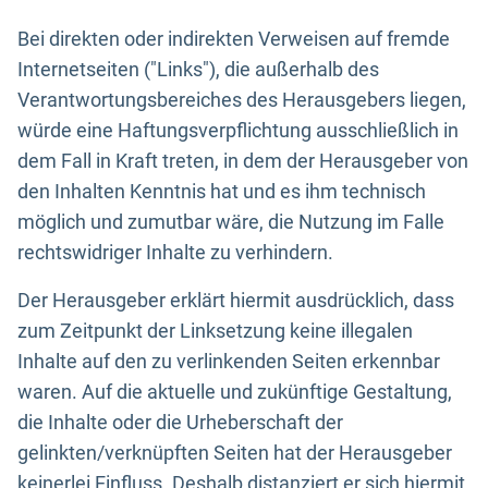
Bei direkten oder indirekten Verweisen auf fremde
Internetseiten ("Links"), die außerhalb des
Verantwortungsbereiches des Herausgebers liegen,
würde eine Haftungsverpflichtung ausschließlich in
dem Fall in Kraft treten, in dem der Herausgeber von
den Inhalten Kenntnis hat und es ihm technisch
möglich und zumutbar wäre, die Nutzung im Falle
rechtswidriger Inhalte zu verhindern.
Der Herausgeber erklärt hiermit ausdrücklich, dass
zum Zeitpunkt der Linksetzung keine illegalen
Inhalte auf den zu verlinkenden Seiten erkennbar
waren. Auf die aktuelle und zukünftige Gestaltung,
die Inhalte oder die Urheberschaft der
gelinkten/verknüpften Seiten hat der Herausgeber
keinerlei Einfluss. Deshalb distanziert er sich hiermit