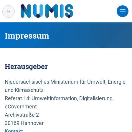
Impressum
Herausgeber
Niedersächsisches Ministerium für Umwelt, Energie
und Klimaschutz
Referat 14: Umweltinformation, Digitalisierung,
eGovernment
Archivstraße 2
30169 Hannover
Kontakt