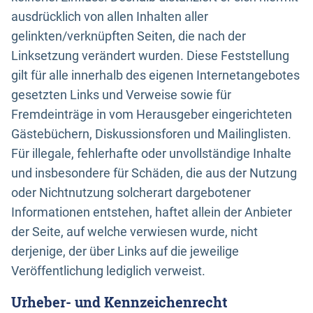
ausdrücklich von allen Inhalten aller
gelinkten/verknüpften Seiten, die nach der
Linksetzung verändert wurden. Diese Feststellung
gilt für alle innerhalb des eigenen Internetangebotes
gesetzten Links und Verweise sowie für
Fremdeinträge in vom Herausgeber eingerichteten
Gästebüchern, Diskussionsforen und Mailinglisten.
Für illegale, fehlerhafte oder unvollständige Inhalte
und insbesondere für Schäden, die aus der Nutzung
oder Nichtnutzung solcherart dargebotener
Informationen entstehen, haftet allein der Anbieter
der Seite, auf welche verwiesen wurde, nicht
derjenige, der über Links auf die jeweilige
Veröffentlichung lediglich verweist.
Urheber- und Kennzeichenrecht