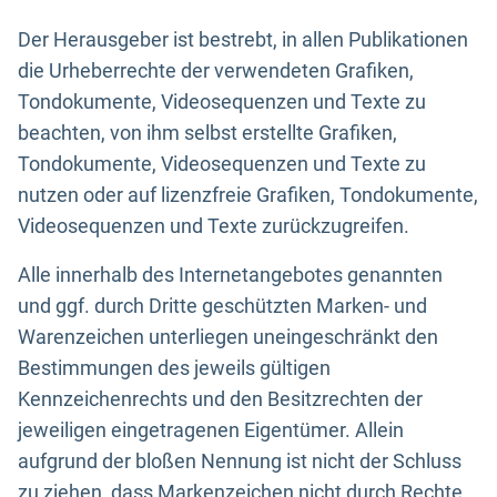
Der Herausgeber ist bestrebt, in allen Publikationen
die Urheberrechte der verwendeten Grafiken,
Tondokumente, Videosequenzen und Texte zu
beachten, von ihm selbst erstellte Grafiken,
Tondokumente, Videosequenzen und Texte zu
nutzen oder auf lizenzfreie Grafiken, Tondokumente,
Videosequenzen und Texte zurückzugreifen.
Alle innerhalb des Internetangebotes genannten
und ggf. durch Dritte geschützten Marken- und
Warenzeichen unterliegen uneingeschränkt den
Bestimmungen des jeweils gültigen
Kennzeichenrechts und den Besitzrechten der
jeweiligen eingetragenen Eigentümer. Allein
aufgrund der bloßen Nennung ist nicht der Schluss
zu ziehen, dass Markenzeichen nicht durch Rechte