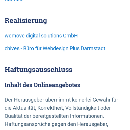
Realisierung
wemove digital solutions GmbH
chives - Büro für Webdesign Plus Darmstadt
Haftungsausschluss
Inhalt des Onlineangebotes
Der Herausgeber übernimmt keinerlei Gewähr für
die Aktualität, Korrektheit, Vollständigkeit oder
Qualität der bereitgestellten Informationen.
Haftungsansprüche gegen den Herausgeber,