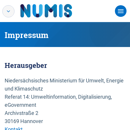
Impressum
Herausgeber
Niedersächsisches Ministerium für Umwelt, Energie
und Klimaschutz
Referat 14: Umweltinformation, Digitalisierung,
eGovernment
Archivstraße 2
30169 Hannover
Kontakt