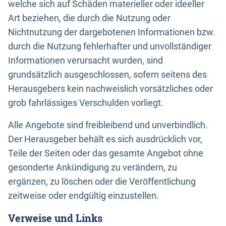
welche sich auf Schäden materieller oder ideeller
Art beziehen, die durch die Nutzung oder
Nichtnutzung der dargebotenen Informationen bzw.
durch die Nutzung fehlerhafter und unvollständiger
Informationen verursacht wurden, sind
grundsätzlich ausgeschlossen, sofern seitens des
Herausgebers kein nachweislich vorsätzliches oder
grob fahrlässiges Verschulden vorliegt.
Alle Angebote sind freibleibend und unverbindlich.
Der Herausgeber behält es sich ausdrücklich vor,
Teile der Seiten oder das gesamte Angebot ohne
gesonderte Ankündigung zu verändern, zu
ergänzen, zu löschen oder die Veröffentlichung
zeitweise oder endgültig einzustellen.
Verweise und Links