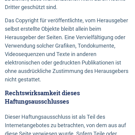
Dritter geschützt sind.
Das Copyright für veröffentlichte, vom Herausgeber
selbst erstellte Objekte bleibt allein beim
Herausgeber der Seiten. Eine Vervielfältigung oder
Verwendung solcher Grafiken, Tondokumente,
Videosequenzen und Texte in anderen
elektronischen oder gedruckten Publikationen ist
ohne ausdrückliche Zustimmung des Herausgebers
nicht gestattet.
Rechtswirksamkeit dieses
Haftungsausschlusses
Dieser Haftungsausschluss ist als Teil des
Internetangebotes zu betrachten, von dem aus auf
diese Seite verwiesen wurde. Sofern Teile oder