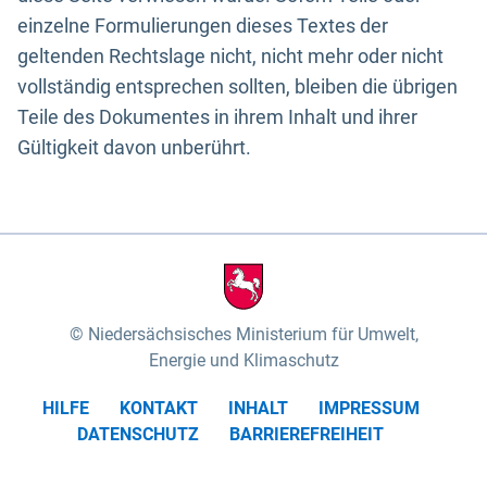
einzelne Formulierungen dieses Textes der
geltenden Rechtslage nicht, nicht mehr oder nicht
vollständig entsprechen sollten, bleiben die übrigen
Teile des Dokumentes in ihrem Inhalt und ihrer
Gültigkeit davon unberührt.
Niedersächsisches Ministerium für Umwelt,
Energie und Klimaschutz
HILFE
KONTAKT
INHALT
IMPRESSUM
DATENSCHUTZ
BARRIEREFREIHEIT