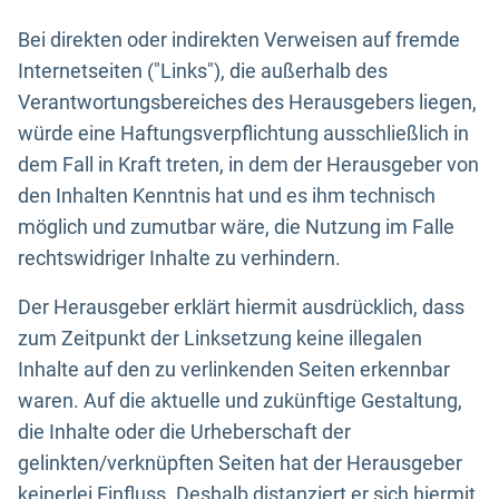
Bei direkten oder indirekten Verweisen auf fremde
Internetseiten ("Links"), die außerhalb des
Verantwortungsbereiches des Herausgebers liegen,
würde eine Haftungsverpflichtung ausschließlich in
dem Fall in Kraft treten, in dem der Herausgeber von
den Inhalten Kenntnis hat und es ihm technisch
möglich und zumutbar wäre, die Nutzung im Falle
rechtswidriger Inhalte zu verhindern.
Der Herausgeber erklärt hiermit ausdrücklich, dass
zum Zeitpunkt der Linksetzung keine illegalen
Inhalte auf den zu verlinkenden Seiten erkennbar
waren. Auf die aktuelle und zukünftige Gestaltung,
die Inhalte oder die Urheberschaft der
gelinkten/verknüpften Seiten hat der Herausgeber
keinerlei Einfluss. Deshalb distanziert er sich hiermit