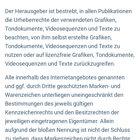
Der Herausgeber ist bestrebt, in allen Publikationen
die Urheberrechte der verwendeten Grafiken,
Tondokumente, Videosequenzen und Texte zu
beachten, von ihm selbst erstellte Grafiken,
Tondokumente, Videosequenzen und Texte zu
nutzen oder auf lizenzfreie Grafiken, Tondokumente,
Videosequenzen und Texte zurückzugreifen.
Alle innerhalb des Internetangebotes genannten
und ggf. durch Dritte geschützten Marken- und
Warenzeichen unterliegen uneingeschränkt den
Bestimmungen des jeweils gültigen
Kennzeichenrechts und den Besitzrechten der
jeweiligen eingetragenen Eigentümer. Allein
aufgrund der bloßen Nennung ist nicht der Schluss
zu ziehen, dass Markenzeichen nicht durch Rechte