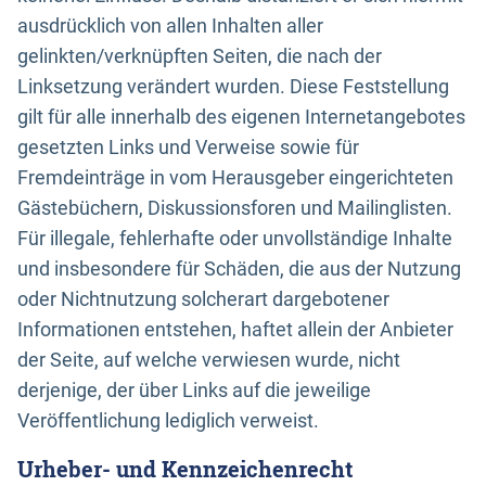
ausdrücklich von allen Inhalten aller
gelinkten/verknüpften Seiten, die nach der
Linksetzung verändert wurden. Diese Feststellung
gilt für alle innerhalb des eigenen Internetangebotes
gesetzten Links und Verweise sowie für
Fremdeinträge in vom Herausgeber eingerichteten
Gästebüchern, Diskussionsforen und Mailinglisten.
Für illegale, fehlerhafte oder unvollständige Inhalte
und insbesondere für Schäden, die aus der Nutzung
oder Nichtnutzung solcherart dargebotener
Informationen entstehen, haftet allein der Anbieter
der Seite, auf welche verwiesen wurde, nicht
derjenige, der über Links auf die jeweilige
Veröffentlichung lediglich verweist.
Urheber- und Kennzeichenrecht