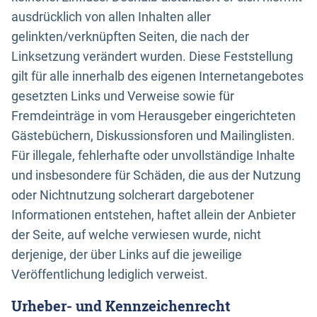
ausdrücklich von allen Inhalten aller
gelinkten/verknüpften Seiten, die nach der
Linksetzung verändert wurden. Diese Feststellung
gilt für alle innerhalb des eigenen Internetangebotes
gesetzten Links und Verweise sowie für
Fremdeinträge in vom Herausgeber eingerichteten
Gästebüchern, Diskussionsforen und Mailinglisten.
Für illegale, fehlerhafte oder unvollständige Inhalte
und insbesondere für Schäden, die aus der Nutzung
oder Nichtnutzung solcherart dargebotener
Informationen entstehen, haftet allein der Anbieter
der Seite, auf welche verwiesen wurde, nicht
derjenige, der über Links auf die jeweilige
Veröffentlichung lediglich verweist.
Urheber- und Kennzeichenrecht