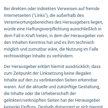
Bei direkten oder indirekten Verweisen auf fremde
Internetseiten ("Links"), die außerhalb des
Verantwortungsbereiches des Herausgebers liegen,
würde eine Haftungsverpflichtung ausschließlich in
dem Fall in Kraft treten, in dem der Herausgeber von
den Inhalten Kenntnis hat und es ihm technisch
möglich und zumutbar wäre, die Nutzung im Falle
rechtswidriger Inhalte zu verhindern.
Der Herausgeber erklärt hiermit ausdrücklich, dass
zum Zeitpunkt der Linksetzung keine illegalen
Inhalte auf den zu verlinkenden Seiten erkennbar
waren. Auf die aktuelle und zukünftige Gestaltung,
die Inhalte oder die Urheberschaft der
gelinkten/verknüpften Seiten hat der Herausgeber
keinerlei Einfluss. Deshalb distanziert er sich hiermit