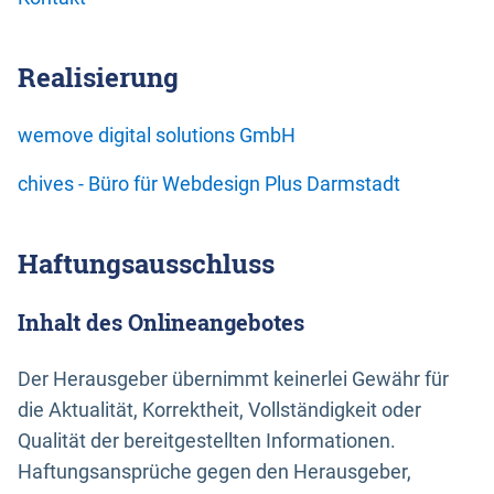
Realisierung
wemove digital solutions GmbH
chives - Büro für Webdesign Plus Darmstadt
Haftungsausschluss
Inhalt des Onlineangebotes
Der Herausgeber übernimmt keinerlei Gewähr für
die Aktualität, Korrektheit, Vollständigkeit oder
Qualität der bereitgestellten Informationen.
Haftungsansprüche gegen den Herausgeber,