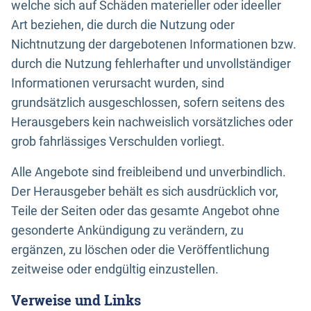
welche sich auf Schäden materieller oder ideeller
Art beziehen, die durch die Nutzung oder
Nichtnutzung der dargebotenen Informationen bzw.
durch die Nutzung fehlerhafter und unvollständiger
Informationen verursacht wurden, sind
grundsätzlich ausgeschlossen, sofern seitens des
Herausgebers kein nachweislich vorsätzliches oder
grob fahrlässiges Verschulden vorliegt.
Alle Angebote sind freibleibend und unverbindlich.
Der Herausgeber behält es sich ausdrücklich vor,
Teile der Seiten oder das gesamte Angebot ohne
gesonderte Ankündigung zu verändern, zu
ergänzen, zu löschen oder die Veröffentlichung
zeitweise oder endgültig einzustellen.
Verweise und Links