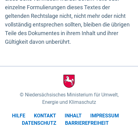
einzelne Formulierungen dieses Textes der
geltenden Rechtslage nicht, nicht mehr oder nicht
vollständig entsprechen sollten, bleiben die übrigen
Teile des Dokumentes in ihrem Inhalt und ihrer
Gültigkeit davon unberührt.
Niedersächsisches Ministerium für Umwelt,
Energie und Klimaschutz
HILFE
KONTAKT
INHALT
IMPRESSUM
DATENSCHUTZ
BARRIEREFREIHEIT