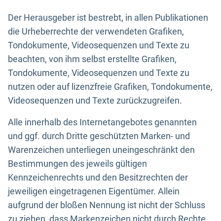
Der Herausgeber ist bestrebt, in allen Publikationen
die Urheberrechte der verwendeten Grafiken,
Tondokumente, Videosequenzen und Texte zu
beachten, von ihm selbst erstellte Grafiken,
Tondokumente, Videosequenzen und Texte zu
nutzen oder auf lizenzfreie Grafiken, Tondokumente,
Videosequenzen und Texte zurückzugreifen.
Alle innerhalb des Internetangebotes genannten
und ggf. durch Dritte geschützten Marken- und
Warenzeichen unterliegen uneingeschränkt den
Bestimmungen des jeweils gültigen
Kennzeichenrechts und den Besitzrechten der
jeweiligen eingetragenen Eigentümer. Allein
aufgrund der bloßen Nennung ist nicht der Schluss
zu ziehen, dass Markenzeichen nicht durch Rechte