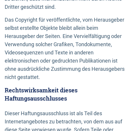
Dritter geschützt sind.
Das Copyright für veröffentlichte, vom Herausgeber
selbst erstellte Objekte bleibt allein beim
Herausgeber der Seiten. Eine Vervielfältigung oder
Verwendung solcher Grafiken, Tondokumente,
Videosequenzen und Texte in anderen
elektronischen oder gedruckten Publikationen ist
ohne ausdrückliche Zustimmung des Herausgebers
nicht gestattet.
Rechtswirksamkeit dieses
Haftungsausschlusses
Dieser Haftungsausschluss ist als Teil des
Internetangebotes zu betrachten, von dem aus auf
diese Seite verwiesen wurde. Sofern Teile oder