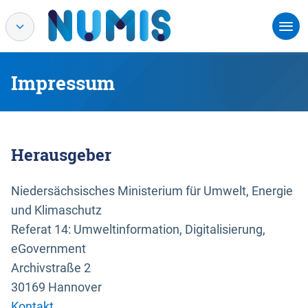
Impressum
Herausgeber
Niedersächsisches Ministerium für Umwelt, Energie
und Klimaschutz
Referat 14: Umweltinformation, Digitalisierung,
eGovernment
Archivstraße 2
30169 Hannover
Kontakt