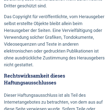
Dritter geschützt sind.
Das Copyright für veröffentlichte, vom Herausgeber
selbst erstellte Objekte bleibt allein beim
Herausgeber der Seiten. Eine Vervielfältigung oder
Verwendung solcher Grafiken, Tondokumente,
Videosequenzen und Texte in anderen
elektronischen oder gedruckten Publikationen ist
ohne ausdrückliche Zustimmung des Herausgebers
nicht gestattet.
Rechtswirksamkeit dieses
Haftungsausschlusses
Dieser Haftungsausschluss ist als Teil des
Internetangebotes zu betrachten, von dem aus auf
diese Seite verwiesen wurde. Sofern Teile oder