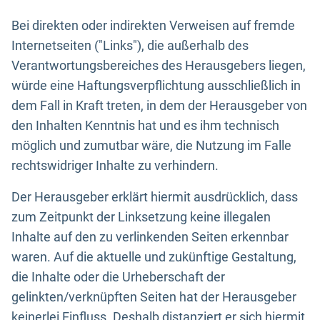
Bei direkten oder indirekten Verweisen auf fremde
Internetseiten ("Links"), die außerhalb des
Verantwortungsbereiches des Herausgebers liegen,
würde eine Haftungsverpflichtung ausschließlich in
dem Fall in Kraft treten, in dem der Herausgeber von
den Inhalten Kenntnis hat und es ihm technisch
möglich und zumutbar wäre, die Nutzung im Falle
rechtswidriger Inhalte zu verhindern.
Der Herausgeber erklärt hiermit ausdrücklich, dass
zum Zeitpunkt der Linksetzung keine illegalen
Inhalte auf den zu verlinkenden Seiten erkennbar
waren. Auf die aktuelle und zukünftige Gestaltung,
die Inhalte oder die Urheberschaft der
gelinkten/verknüpften Seiten hat der Herausgeber
keinerlei Einfluss. Deshalb distanziert er sich hiermit