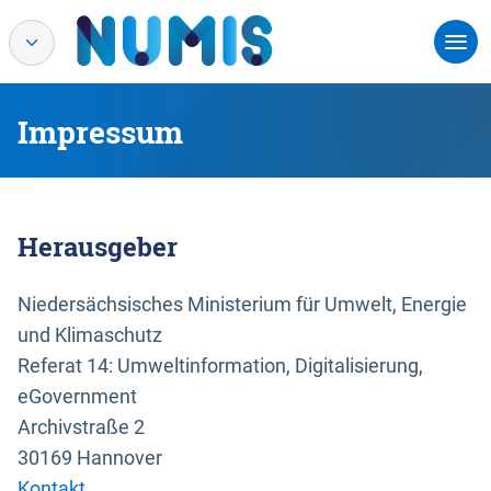
Impressum
Herausgeber
Niedersächsisches Ministerium für Umwelt, Energie
und Klimaschutz
Referat 14: Umweltinformation, Digitalisierung,
eGovernment
Archivstraße 2
30169 Hannover
Kontakt