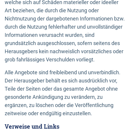
welche sich auf Schäden materieller oder ideeller
Art beziehen, die durch die Nutzung oder
Nichtnutzung der dargebotenen Informationen bzw.
durch die Nutzung fehlerhafter und unvollständiger
Informationen verursacht wurden, sind
grundsätzlich ausgeschlossen, sofern seitens des
Herausgebers kein nachweislich vorsätzliches oder
grob fahrlässiges Verschulden vorliegt.
Alle Angebote sind freibleibend und unverbindlich.
Der Herausgeber behält es sich ausdrücklich vor,
Teile der Seiten oder das gesamte Angebot ohne
gesonderte Ankündigung zu verändern, zu
ergänzen, zu löschen oder die Veröffentlichung
zeitweise oder endgültig einzustellen.
Verweise und Links