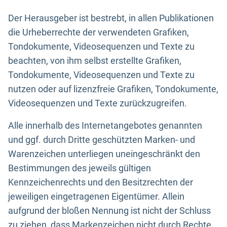
Der Herausgeber ist bestrebt, in allen Publikationen
die Urheberrechte der verwendeten Grafiken,
Tondokumente, Videosequenzen und Texte zu
beachten, von ihm selbst erstellte Grafiken,
Tondokumente, Videosequenzen und Texte zu
nutzen oder auf lizenzfreie Grafiken, Tondokumente,
Videosequenzen und Texte zurückzugreifen.
Alle innerhalb des Internetangebotes genannten
und ggf. durch Dritte geschützten Marken- und
Warenzeichen unterliegen uneingeschränkt den
Bestimmungen des jeweils gültigen
Kennzeichenrechts und den Besitzrechten der
jeweiligen eingetragenen Eigentümer. Allein
aufgrund der bloßen Nennung ist nicht der Schluss
zu ziehen, dass Markenzeichen nicht durch Rechte