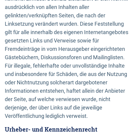
ausdrücklich von allen Inhalten aller
gelinkten/verknüpften Seiten, die nach der
Linksetzung verändert wurden. Diese Feststellung
gilt für alle innerhalb des eigenen Internetangebotes
gesetzten Links und Verweise sowie für
Fremdeinträge in vom Herausgeber eingerichteten
Gästebüchern, Diskussionsforen und Mailinglisten.
Für illegale, fehlerhafte oder unvollständige Inhalte
und insbesondere für Schäden, die aus der Nutzung
oder Nichtnutzung solcherart dargebotener
Informationen entstehen, haftet allein der Anbieter
der Seite, auf welche verwiesen wurde, nicht
derjenige, der über Links auf die jeweilige
Veröffentlichung lediglich verweist.
Urheber- und Kennzeichenrecht