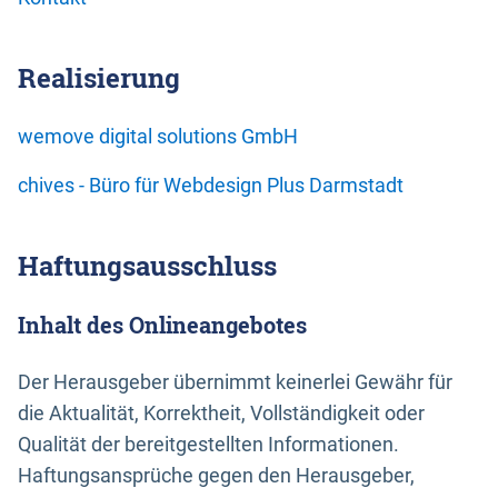
Realisierung
wemove digital solutions GmbH
chives - Büro für Webdesign Plus Darmstadt
Haftungsausschluss
Inhalt des Onlineangebotes
Der Herausgeber übernimmt keinerlei Gewähr für
die Aktualität, Korrektheit, Vollständigkeit oder
Qualität der bereitgestellten Informationen.
Haftungsansprüche gegen den Herausgeber,