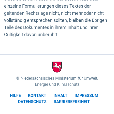
einzelne Formulierungen dieses Textes der
geltenden Rechtslage nicht, nicht mehr oder nicht
vollständig entsprechen sollten, bleiben die übrigen
Teile des Dokumentes in ihrem Inhalt und ihrer
Gültigkeit davon unberührt.
Niedersächsisches Ministerium für Umwelt,
Energie und Klimaschutz
HILFE
KONTAKT
INHALT
IMPRESSUM
DATENSCHUTZ
BARRIEREFREIHEIT