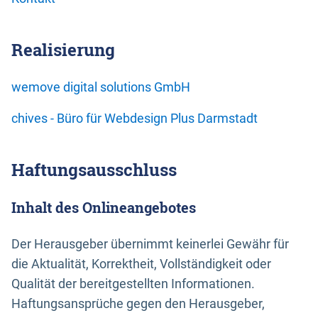
Realisierung
wemove digital solutions GmbH
chives - Büro für Webdesign Plus Darmstadt
Haftungsausschluss
Inhalt des Onlineangebotes
Der Herausgeber übernimmt keinerlei Gewähr für
die Aktualität, Korrektheit, Vollständigkeit oder
Qualität der bereitgestellten Informationen.
Haftungsansprüche gegen den Herausgeber,