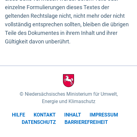
einzelne Formulierungen dieses Textes der
geltenden Rechtslage nicht, nicht mehr oder nicht
vollständig entsprechen sollten, bleiben die übrigen
Teile des Dokumentes in ihrem Inhalt und ihrer
Gültigkeit davon unberührt.
Niedersächsisches Ministerium für Umwelt,
Energie und Klimaschutz
HILFE
KONTAKT
INHALT
IMPRESSUM
DATENSCHUTZ
BARRIEREFREIHEIT