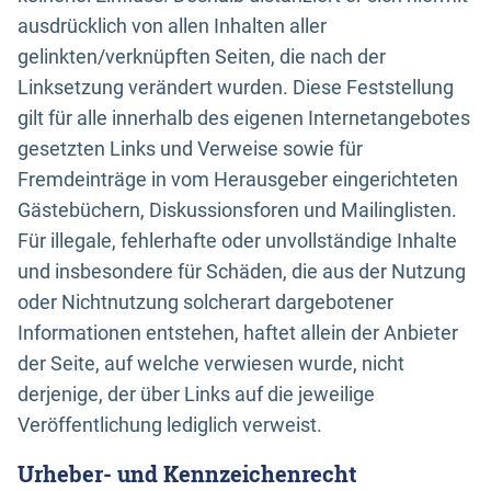
ausdrücklich von allen Inhalten aller
gelinkten/verknüpften Seiten, die nach der
Linksetzung verändert wurden. Diese Feststellung
gilt für alle innerhalb des eigenen Internetangebotes
gesetzten Links und Verweise sowie für
Fremdeinträge in vom Herausgeber eingerichteten
Gästebüchern, Diskussionsforen und Mailinglisten.
Für illegale, fehlerhafte oder unvollständige Inhalte
und insbesondere für Schäden, die aus der Nutzung
oder Nichtnutzung solcherart dargebotener
Informationen entstehen, haftet allein der Anbieter
der Seite, auf welche verwiesen wurde, nicht
derjenige, der über Links auf die jeweilige
Veröffentlichung lediglich verweist.
Urheber- und Kennzeichenrecht