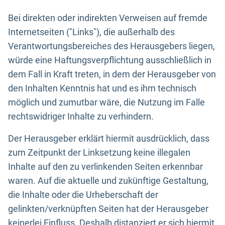
Bei direkten oder indirekten Verweisen auf fremde
Internetseiten ("Links"), die außerhalb des
Verantwortungsbereiches des Herausgebers liegen,
würde eine Haftungsverpflichtung ausschließlich in
dem Fall in Kraft treten, in dem der Herausgeber von
den Inhalten Kenntnis hat und es ihm technisch
möglich und zumutbar wäre, die Nutzung im Falle
rechtswidriger Inhalte zu verhindern.
Der Herausgeber erklärt hiermit ausdrücklich, dass
zum Zeitpunkt der Linksetzung keine illegalen
Inhalte auf den zu verlinkenden Seiten erkennbar
waren. Auf die aktuelle und zukünftige Gestaltung,
die Inhalte oder die Urheberschaft der
gelinkten/verknüpften Seiten hat der Herausgeber
keinerlei Einfluss. Deshalb distanziert er sich hiermit