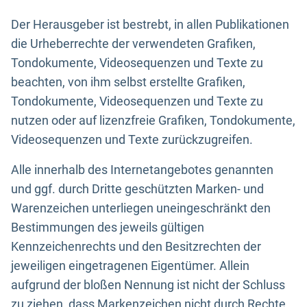
Der Herausgeber ist bestrebt, in allen Publikationen
die Urheberrechte der verwendeten Grafiken,
Tondokumente, Videosequenzen und Texte zu
beachten, von ihm selbst erstellte Grafiken,
Tondokumente, Videosequenzen und Texte zu
nutzen oder auf lizenzfreie Grafiken, Tondokumente,
Videosequenzen und Texte zurückzugreifen.
Alle innerhalb des Internetangebotes genannten
und ggf. durch Dritte geschützten Marken- und
Warenzeichen unterliegen uneingeschränkt den
Bestimmungen des jeweils gültigen
Kennzeichenrechts und den Besitzrechten der
jeweiligen eingetragenen Eigentümer. Allein
aufgrund der bloßen Nennung ist nicht der Schluss
zu ziehen, dass Markenzeichen nicht durch Rechte