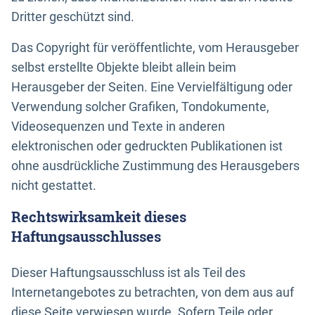
Dritter geschützt sind.
Das Copyright für veröffentlichte, vom Herausgeber
selbst erstellte Objekte bleibt allein beim
Herausgeber der Seiten. Eine Vervielfältigung oder
Verwendung solcher Grafiken, Tondokumente,
Videosequenzen und Texte in anderen
elektronischen oder gedruckten Publikationen ist
ohne ausdrückliche Zustimmung des Herausgebers
nicht gestattet.
Rechtswirksamkeit dieses
Haftungsausschlusses
Dieser Haftungsausschluss ist als Teil des
Internetangebotes zu betrachten, von dem aus auf
diese Seite verwiesen wurde. Sofern Teile oder