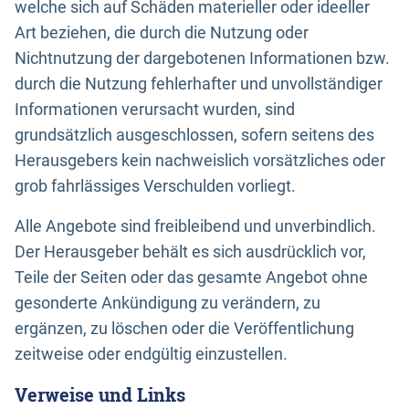
welche sich auf Schäden materieller oder ideeller
Art beziehen, die durch die Nutzung oder
Nichtnutzung der dargebotenen Informationen bzw.
durch die Nutzung fehlerhafter und unvollständiger
Informationen verursacht wurden, sind
grundsätzlich ausgeschlossen, sofern seitens des
Herausgebers kein nachweislich vorsätzliches oder
grob fahrlässiges Verschulden vorliegt.
Alle Angebote sind freibleibend und unverbindlich.
Der Herausgeber behält es sich ausdrücklich vor,
Teile der Seiten oder das gesamte Angebot ohne
gesonderte Ankündigung zu verändern, zu
ergänzen, zu löschen oder die Veröffentlichung
zeitweise oder endgültig einzustellen.
Verweise und Links