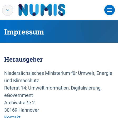
Impressum
Herausgeber
Niedersächsisches Ministerium für Umwelt, Energie
und Klimaschutz
Referat 14: Umweltinformation, Digitalisierung,
eGovernment
Archivstraße 2
30169 Hannover
Kontakt