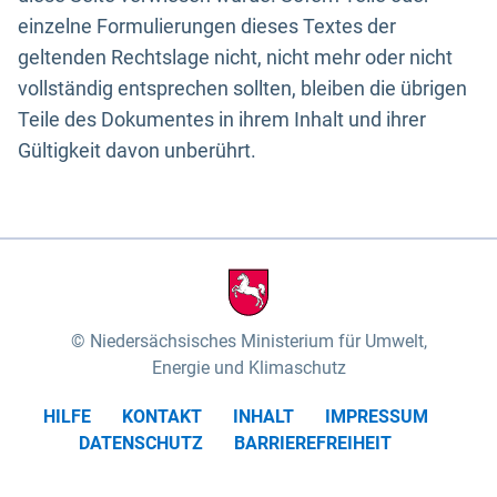
einzelne Formulierungen dieses Textes der
geltenden Rechtslage nicht, nicht mehr oder nicht
vollständig entsprechen sollten, bleiben die übrigen
Teile des Dokumentes in ihrem Inhalt und ihrer
Gültigkeit davon unberührt.
Niedersächsisches Ministerium für Umwelt,
Energie und Klimaschutz
HILFE
KONTAKT
INHALT
IMPRESSUM
DATENSCHUTZ
BARRIEREFREIHEIT