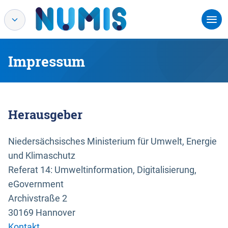
Impressum
Herausgeber
Niedersächsisches Ministerium für Umwelt, Energie
und Klimaschutz
Referat 14: Umweltinformation, Digitalisierung,
eGovernment
Archivstraße 2
30169 Hannover
Kontakt