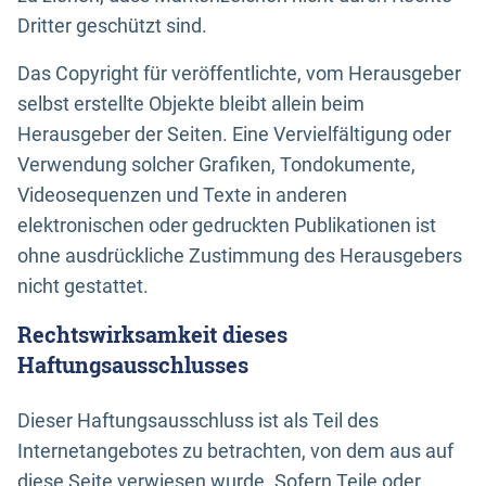
Dritter geschützt sind.
Das Copyright für veröffentlichte, vom Herausgeber
selbst erstellte Objekte bleibt allein beim
Herausgeber der Seiten. Eine Vervielfältigung oder
Verwendung solcher Grafiken, Tondokumente,
Videosequenzen und Texte in anderen
elektronischen oder gedruckten Publikationen ist
ohne ausdrückliche Zustimmung des Herausgebers
nicht gestattet.
Rechtswirksamkeit dieses
Haftungsausschlusses
Dieser Haftungsausschluss ist als Teil des
Internetangebotes zu betrachten, von dem aus auf
diese Seite verwiesen wurde. Sofern Teile oder