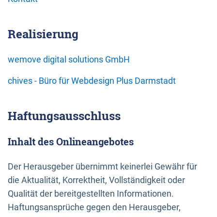
Realisierung
wemove digital solutions GmbH
chives - Büro für Webdesign Plus Darmstadt
Haftungsausschluss
Inhalt des Onlineangebotes
Der Herausgeber übernimmt keinerlei Gewähr für
die Aktualität, Korrektheit, Vollständigkeit oder
Qualität der bereitgestellten Informationen.
Haftungsansprüche gegen den Herausgeber,