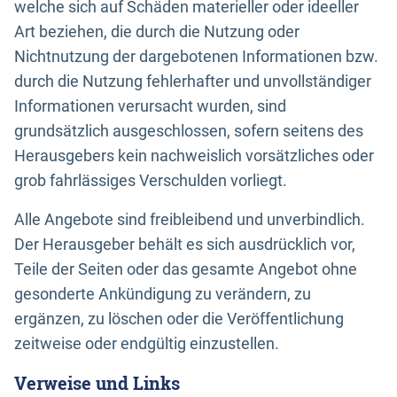
welche sich auf Schäden materieller oder ideeller
Art beziehen, die durch die Nutzung oder
Nichtnutzung der dargebotenen Informationen bzw.
durch die Nutzung fehlerhafter und unvollständiger
Informationen verursacht wurden, sind
grundsätzlich ausgeschlossen, sofern seitens des
Herausgebers kein nachweislich vorsätzliches oder
grob fahrlässiges Verschulden vorliegt.
Alle Angebote sind freibleibend und unverbindlich.
Der Herausgeber behält es sich ausdrücklich vor,
Teile der Seiten oder das gesamte Angebot ohne
gesonderte Ankündigung zu verändern, zu
ergänzen, zu löschen oder die Veröffentlichung
zeitweise oder endgültig einzustellen.
Verweise und Links