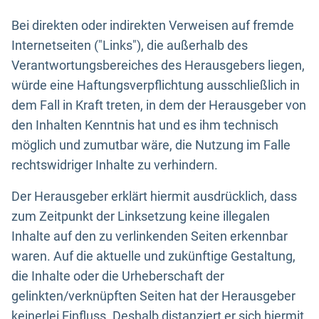
Bei direkten oder indirekten Verweisen auf fremde
Internetseiten ("Links"), die außerhalb des
Verantwortungsbereiches des Herausgebers liegen,
würde eine Haftungsverpflichtung ausschließlich in
dem Fall in Kraft treten, in dem der Herausgeber von
den Inhalten Kenntnis hat und es ihm technisch
möglich und zumutbar wäre, die Nutzung im Falle
rechtswidriger Inhalte zu verhindern.
Der Herausgeber erklärt hiermit ausdrücklich, dass
zum Zeitpunkt der Linksetzung keine illegalen
Inhalte auf den zu verlinkenden Seiten erkennbar
waren. Auf die aktuelle und zukünftige Gestaltung,
die Inhalte oder die Urheberschaft der
gelinkten/verknüpften Seiten hat der Herausgeber
keinerlei Einfluss. Deshalb distanziert er sich hiermit