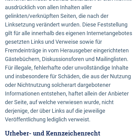
ausdrücklich von allen Inhalten aller
gelinkten/verknüpften Seiten, die nach der
Linksetzung verändert wurden. Diese Feststellung
gilt für alle innerhalb des eigenen Internetangebotes
gesetzten Links und Verweise sowie für
Fremdeinträge in vom Herausgeber eingerichteten
Gästebüchern, Diskussionsforen und Mailinglisten.
Für illegale, fehlerhafte oder unvollständige Inhalte
und insbesondere für Schäden, die aus der Nutzung
oder Nichtnutzung solcherart dargebotener
Informationen entstehen, haftet allein der Anbieter
der Seite, auf welche verwiesen wurde, nicht
derjenige, der über Links auf die jeweilige
Veröffentlichung lediglich verweist.
Urheber- und Kennzeichenrecht