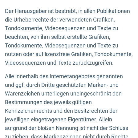
Der Herausgeber ist bestrebt, in allen Publikationen
die Urheberrechte der verwendeten Grafiken,
Tondokumente, Videosequenzen und Texte zu
beachten, von ihm selbst erstellte Grafiken,
Tondokumente, Videosequenzen und Texte zu
nutzen oder auf lizenzfreie Grafiken, Tondokumente,
Videosequenzen und Texte zurückzugreifen.
Alle innerhalb des Internetangebotes genannten
und ggf. durch Dritte geschützten Marken- und
Warenzeichen unterliegen uneingeschränkt den
Bestimmungen des jeweils gültigen
Kennzeichenrechts und den Besitzrechten der
jeweiligen eingetragenen Eigentümer. Allein
aufgrund der bloßen Nennung ist nicht der Schluss
zu ziehen, dass Markenzeichen nicht durch Rechte