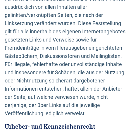
ausdrücklich von allen Inhalten aller
gelinkten/verknüpften Seiten, die nach der
Linksetzung verändert wurden. Diese Feststellung
gilt für alle innerhalb des eigenen Internetangebotes
gesetzten Links und Verweise sowie für
Fremdeinträge in vom Herausgeber eingerichteten
Gästebüchern, Diskussionsforen und Mailinglisten.
Für illegale, fehlerhafte oder unvollständige Inhalte
und insbesondere für Schäden, die aus der Nutzung
oder Nichtnutzung solcherart dargebotener
Informationen entstehen, haftet allein der Anbieter
der Seite, auf welche verwiesen wurde, nicht
derjenige, der über Links auf die jeweilige
Veröffentlichung lediglich verweist.
Urheber- und Kennzeichenrecht