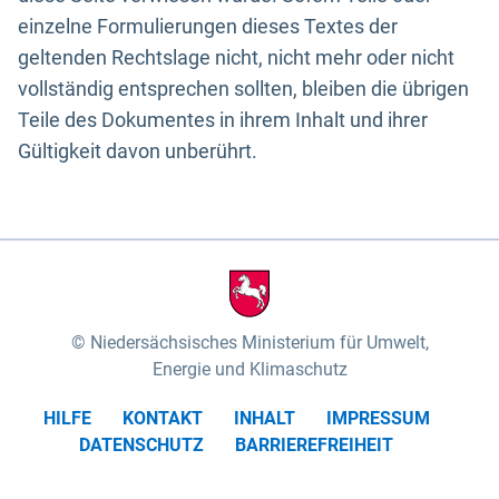
einzelne Formulierungen dieses Textes der
geltenden Rechtslage nicht, nicht mehr oder nicht
vollständig entsprechen sollten, bleiben die übrigen
Teile des Dokumentes in ihrem Inhalt und ihrer
Gültigkeit davon unberührt.
Niedersächsisches Ministerium für Umwelt,
Energie und Klimaschutz
HILFE
KONTAKT
INHALT
IMPRESSUM
DATENSCHUTZ
BARRIEREFREIHEIT