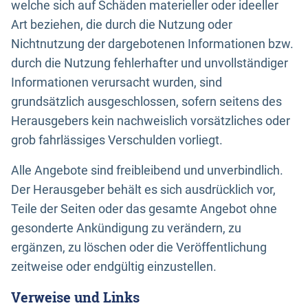
welche sich auf Schäden materieller oder ideeller
Art beziehen, die durch die Nutzung oder
Nichtnutzung der dargebotenen Informationen bzw.
durch die Nutzung fehlerhafter und unvollständiger
Informationen verursacht wurden, sind
grundsätzlich ausgeschlossen, sofern seitens des
Herausgebers kein nachweislich vorsätzliches oder
grob fahrlässiges Verschulden vorliegt.
Alle Angebote sind freibleibend und unverbindlich.
Der Herausgeber behält es sich ausdrücklich vor,
Teile der Seiten oder das gesamte Angebot ohne
gesonderte Ankündigung zu verändern, zu
ergänzen, zu löschen oder die Veröffentlichung
zeitweise oder endgültig einzustellen.
Verweise und Links