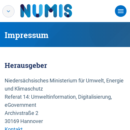
Impressum
Herausgeber
Niedersächsisches Ministerium für Umwelt, Energie
und Klimaschutz
Referat 14: Umweltinformation, Digitalisierung,
eGovernment
Archivstraße 2
30169 Hannover
Kontakt