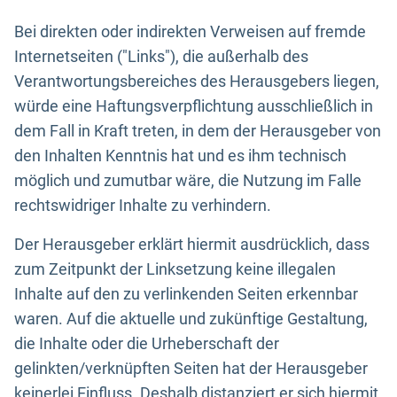
Bei direkten oder indirekten Verweisen auf fremde
Internetseiten ("Links"), die außerhalb des
Verantwortungsbereiches des Herausgebers liegen,
würde eine Haftungsverpflichtung ausschließlich in
dem Fall in Kraft treten, in dem der Herausgeber von
den Inhalten Kenntnis hat und es ihm technisch
möglich und zumutbar wäre, die Nutzung im Falle
rechtswidriger Inhalte zu verhindern.
Der Herausgeber erklärt hiermit ausdrücklich, dass
zum Zeitpunkt der Linksetzung keine illegalen
Inhalte auf den zu verlinkenden Seiten erkennbar
waren. Auf die aktuelle und zukünftige Gestaltung,
die Inhalte oder die Urheberschaft der
gelinkten/verknüpften Seiten hat der Herausgeber
keinerlei Einfluss. Deshalb distanziert er sich hiermit