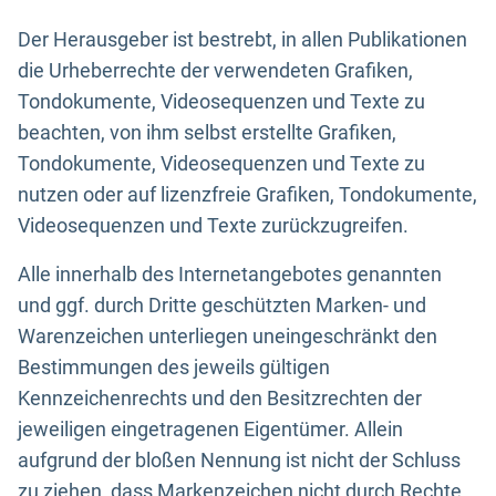
Der Herausgeber ist bestrebt, in allen Publikationen
die Urheberrechte der verwendeten Grafiken,
Tondokumente, Videosequenzen und Texte zu
beachten, von ihm selbst erstellte Grafiken,
Tondokumente, Videosequenzen und Texte zu
nutzen oder auf lizenzfreie Grafiken, Tondokumente,
Videosequenzen und Texte zurückzugreifen.
Alle innerhalb des Internetangebotes genannten
und ggf. durch Dritte geschützten Marken- und
Warenzeichen unterliegen uneingeschränkt den
Bestimmungen des jeweils gültigen
Kennzeichenrechts und den Besitzrechten der
jeweiligen eingetragenen Eigentümer. Allein
aufgrund der bloßen Nennung ist nicht der Schluss
zu ziehen, dass Markenzeichen nicht durch Rechte