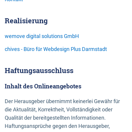
Realisierung
wemove digital solutions GmbH
chives - Büro für Webdesign Plus Darmstadt
Haftungsausschluss
Inhalt des Onlineangebotes
Der Herausgeber übernimmt keinerlei Gewähr für
die Aktualität, Korrektheit, Vollständigkeit oder
Qualität der bereitgestellten Informationen.
Haftungsansprüche gegen den Herausgeber,