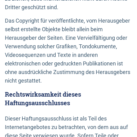
Dritter geschützt sind.
Das Copyright für veröffentlichte, vom Herausgeber
selbst erstellte Objekte bleibt allein beim
Herausgeber der Seiten. Eine Vervielfältigung oder
Verwendung solcher Grafiken, Tondokumente,
Videosequenzen und Texte in anderen
elektronischen oder gedruckten Publikationen ist
ohne ausdrückliche Zustimmung des Herausgebers
nicht gestattet.
Rechtswirksamkeit dieses
Haftungsausschlusses
Dieser Haftungsausschluss ist als Teil des
Internetangebotes zu betrachten, von dem aus auf
diese Seite verwiesen wurde. Sofern Teile oder