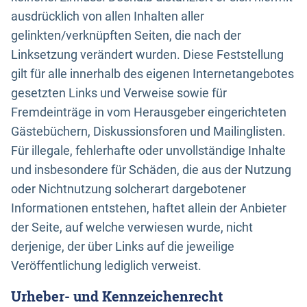
ausdrücklich von allen Inhalten aller
gelinkten/verknüpften Seiten, die nach der
Linksetzung verändert wurden. Diese Feststellung
gilt für alle innerhalb des eigenen Internetangebotes
gesetzten Links und Verweise sowie für
Fremdeinträge in vom Herausgeber eingerichteten
Gästebüchern, Diskussionsforen und Mailinglisten.
Für illegale, fehlerhafte oder unvollständige Inhalte
und insbesondere für Schäden, die aus der Nutzung
oder Nichtnutzung solcherart dargebotener
Informationen entstehen, haftet allein der Anbieter
der Seite, auf welche verwiesen wurde, nicht
derjenige, der über Links auf die jeweilige
Veröffentlichung lediglich verweist.
Urheber- und Kennzeichenrecht