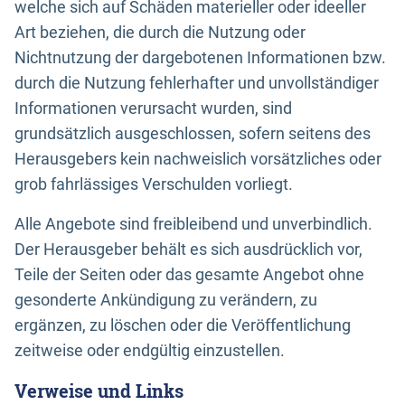
welche sich auf Schäden materieller oder ideeller
Art beziehen, die durch die Nutzung oder
Nichtnutzung der dargebotenen Informationen bzw.
durch die Nutzung fehlerhafter und unvollständiger
Informationen verursacht wurden, sind
grundsätzlich ausgeschlossen, sofern seitens des
Herausgebers kein nachweislich vorsätzliches oder
grob fahrlässiges Verschulden vorliegt.
Alle Angebote sind freibleibend und unverbindlich.
Der Herausgeber behält es sich ausdrücklich vor,
Teile der Seiten oder das gesamte Angebot ohne
gesonderte Ankündigung zu verändern, zu
ergänzen, zu löschen oder die Veröffentlichung
zeitweise oder endgültig einzustellen.
Verweise und Links