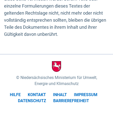
einzelne Formulierungen dieses Textes der
geltenden Rechtslage nicht, nicht mehr oder nicht
vollständig entsprechen sollten, bleiben die übrigen
Teile des Dokumentes in ihrem Inhalt und ihrer
Gültigkeit davon unberührt.
Niedersächsisches Ministerium für Umwelt,
Energie und Klimaschutz
HILFE
KONTAKT
INHALT
IMPRESSUM
DATENSCHUTZ
BARRIEREFREIHEIT