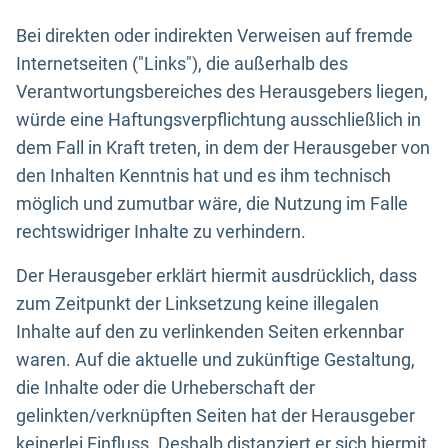
Bei direkten oder indirekten Verweisen auf fremde
Internetseiten ("Links"), die außerhalb des
Verantwortungsbereiches des Herausgebers liegen,
würde eine Haftungsverpflichtung ausschließlich in
dem Fall in Kraft treten, in dem der Herausgeber von
den Inhalten Kenntnis hat und es ihm technisch
möglich und zumutbar wäre, die Nutzung im Falle
rechtswidriger Inhalte zu verhindern.
Der Herausgeber erklärt hiermit ausdrücklich, dass
zum Zeitpunkt der Linksetzung keine illegalen
Inhalte auf den zu verlinkenden Seiten erkennbar
waren. Auf die aktuelle und zukünftige Gestaltung,
die Inhalte oder die Urheberschaft der
gelinkten/verknüpften Seiten hat der Herausgeber
keinerlei Einfluss. Deshalb distanziert er sich hiermit