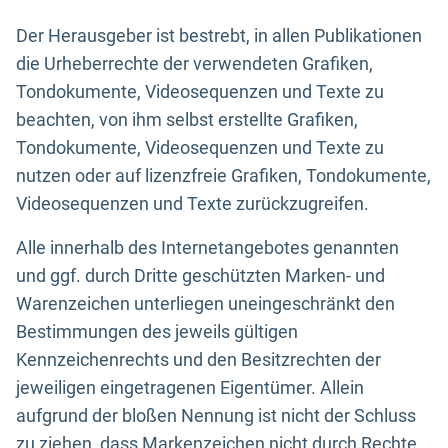
Der Herausgeber ist bestrebt, in allen Publikationen
die Urheberrechte der verwendeten Grafiken,
Tondokumente, Videosequenzen und Texte zu
beachten, von ihm selbst erstellte Grafiken,
Tondokumente, Videosequenzen und Texte zu
nutzen oder auf lizenzfreie Grafiken, Tondokumente,
Videosequenzen und Texte zurückzugreifen.
Alle innerhalb des Internetangebotes genannten
und ggf. durch Dritte geschützten Marken- und
Warenzeichen unterliegen uneingeschränkt den
Bestimmungen des jeweils gültigen
Kennzeichenrechts und den Besitzrechten der
jeweiligen eingetragenen Eigentümer. Allein
aufgrund der bloßen Nennung ist nicht der Schluss
zu ziehen, dass Markenzeichen nicht durch Rechte