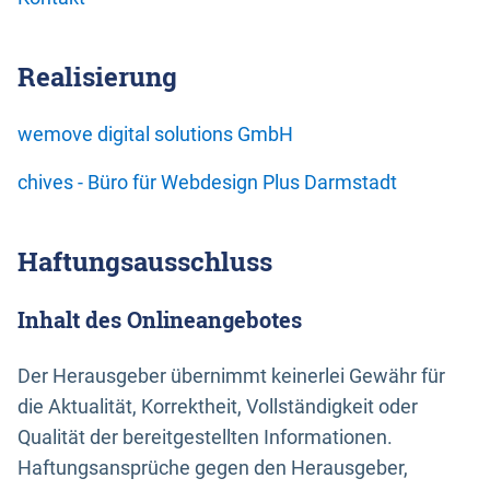
Realisierung
wemove digital solutions GmbH
chives - Büro für Webdesign Plus Darmstadt
Haftungsausschluss
Inhalt des Onlineangebotes
Der Herausgeber übernimmt keinerlei Gewähr für
die Aktualität, Korrektheit, Vollständigkeit oder
Qualität der bereitgestellten Informationen.
Haftungsansprüche gegen den Herausgeber,