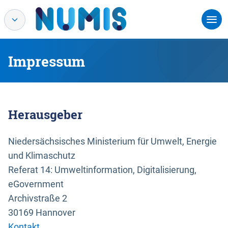
Impressum
Herausgeber
Niedersächsisches Ministerium für Umwelt, Energie
und Klimaschutz
Referat 14: Umweltinformation, Digitalisierung,
eGovernment
Archivstraße 2
30169 Hannover
Kontakt