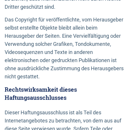
Dritter geschützt sind.
Das Copyright für veröffentlichte, vom Herausgeber
selbst erstellte Objekte bleibt allein beim
Herausgeber der Seiten. Eine Vervielfältigung oder
Verwendung solcher Grafiken, Tondokumente,
Videosequenzen und Texte in anderen
elektronischen oder gedruckten Publikationen ist
ohne ausdrückliche Zustimmung des Herausgebers
nicht gestattet.
Rechtswirksamkeit dieses
Haftungsausschlusses
Dieser Haftungsausschluss ist als Teil des
Internetangebotes zu betrachten, von dem aus auf
diese Seite verwiesen wurde. Sofern Teile oder