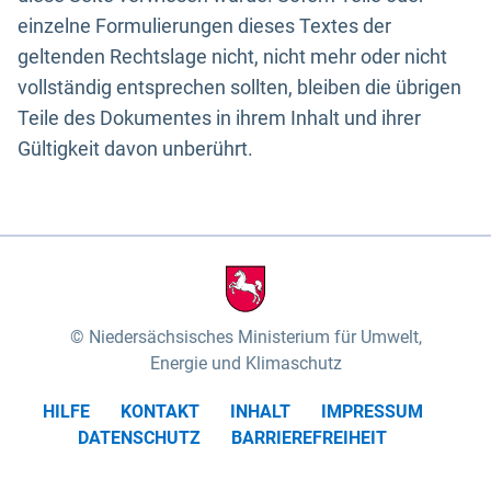
einzelne Formulierungen dieses Textes der
geltenden Rechtslage nicht, nicht mehr oder nicht
vollständig entsprechen sollten, bleiben die übrigen
Teile des Dokumentes in ihrem Inhalt und ihrer
Gültigkeit davon unberührt.
Niedersächsisches Ministerium für Umwelt,
Energie und Klimaschutz
HILFE
KONTAKT
INHALT
IMPRESSUM
DATENSCHUTZ
BARRIEREFREIHEIT