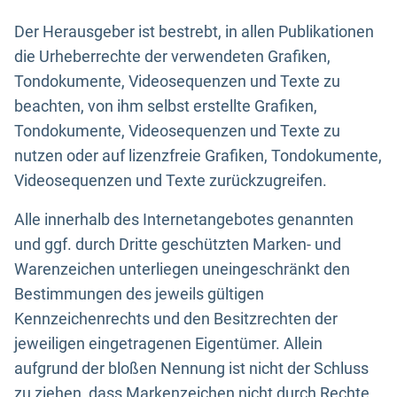
Der Herausgeber ist bestrebt, in allen Publikationen
die Urheberrechte der verwendeten Grafiken,
Tondokumente, Videosequenzen und Texte zu
beachten, von ihm selbst erstellte Grafiken,
Tondokumente, Videosequenzen und Texte zu
nutzen oder auf lizenzfreie Grafiken, Tondokumente,
Videosequenzen und Texte zurückzugreifen.
Alle innerhalb des Internetangebotes genannten
und ggf. durch Dritte geschützten Marken- und
Warenzeichen unterliegen uneingeschränkt den
Bestimmungen des jeweils gültigen
Kennzeichenrechts und den Besitzrechten der
jeweiligen eingetragenen Eigentümer. Allein
aufgrund der bloßen Nennung ist nicht der Schluss
zu ziehen, dass Markenzeichen nicht durch Rechte