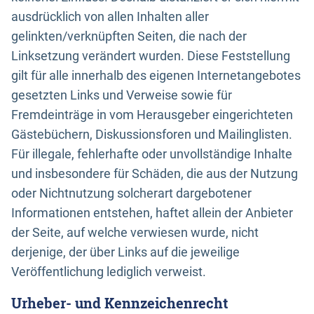
ausdrücklich von allen Inhalten aller
gelinkten/verknüpften Seiten, die nach der
Linksetzung verändert wurden. Diese Feststellung
gilt für alle innerhalb des eigenen Internetangebotes
gesetzten Links und Verweise sowie für
Fremdeinträge in vom Herausgeber eingerichteten
Gästebüchern, Diskussionsforen und Mailinglisten.
Für illegale, fehlerhafte oder unvollständige Inhalte
und insbesondere für Schäden, die aus der Nutzung
oder Nichtnutzung solcherart dargebotener
Informationen entstehen, haftet allein der Anbieter
der Seite, auf welche verwiesen wurde, nicht
derjenige, der über Links auf die jeweilige
Veröffentlichung lediglich verweist.
Urheber- und Kennzeichenrecht