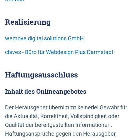
Realisierung
wemove digital solutions GmbH
chives - Büro für Webdesign Plus Darmstadt
Haftungsausschluss
Inhalt des Onlineangebotes
Der Herausgeber übernimmt keinerlei Gewähr für
die Aktualität, Korrektheit, Vollständigkeit oder
Qualität der bereitgestellten Informationen.
Haftungsansprüche gegen den Herausgeber,