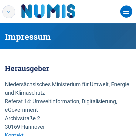
Impressum
Herausgeber
Niedersächsisches Ministerium für Umwelt, Energie
und Klimaschutz
Referat 14: Umweltinformation, Digitalisierung,
eGovernment
Archivstraße 2
30169 Hannover
Kontakt