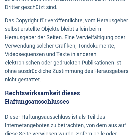
Dritter geschützt sind.
Das Copyright für veröffentlichte, vom Herausgeber
selbst erstellte Objekte bleibt allein beim
Herausgeber der Seiten. Eine Vervielfältigung oder
Verwendung solcher Grafiken, Tondokumente,
Videosequenzen und Texte in anderen
elektronischen oder gedruckten Publikationen ist
ohne ausdrückliche Zustimmung des Herausgebers
nicht gestattet.
Rechtswirksamkeit dieses
Haftungsausschlusses
Dieser Haftungsausschluss ist als Teil des
Internetangebotes zu betrachten, von dem aus auf
diese Seite verwiesen wurde. Sofern Teile oder