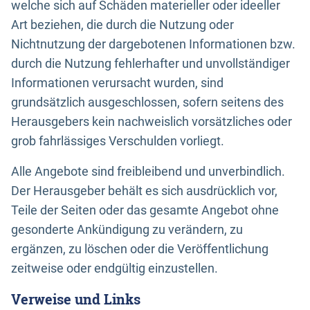
welche sich auf Schäden materieller oder ideeller
Art beziehen, die durch die Nutzung oder
Nichtnutzung der dargebotenen Informationen bzw.
durch die Nutzung fehlerhafter und unvollständiger
Informationen verursacht wurden, sind
grundsätzlich ausgeschlossen, sofern seitens des
Herausgebers kein nachweislich vorsätzliches oder
grob fahrlässiges Verschulden vorliegt.
Alle Angebote sind freibleibend und unverbindlich.
Der Herausgeber behält es sich ausdrücklich vor,
Teile der Seiten oder das gesamte Angebot ohne
gesonderte Ankündigung zu verändern, zu
ergänzen, zu löschen oder die Veröffentlichung
zeitweise oder endgültig einzustellen.
Verweise und Links