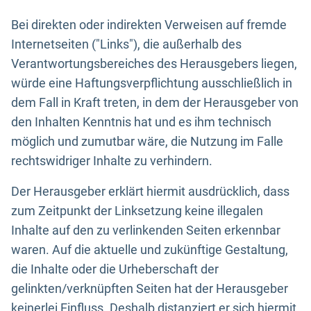
Bei direkten oder indirekten Verweisen auf fremde
Internetseiten ("Links"), die außerhalb des
Verantwortungsbereiches des Herausgebers liegen,
würde eine Haftungsverpflichtung ausschließlich in
dem Fall in Kraft treten, in dem der Herausgeber von
den Inhalten Kenntnis hat und es ihm technisch
möglich und zumutbar wäre, die Nutzung im Falle
rechtswidriger Inhalte zu verhindern.
Der Herausgeber erklärt hiermit ausdrücklich, dass
zum Zeitpunkt der Linksetzung keine illegalen
Inhalte auf den zu verlinkenden Seiten erkennbar
waren. Auf die aktuelle und zukünftige Gestaltung,
die Inhalte oder die Urheberschaft der
gelinkten/verknüpften Seiten hat der Herausgeber
keinerlei Einfluss. Deshalb distanziert er sich hiermit