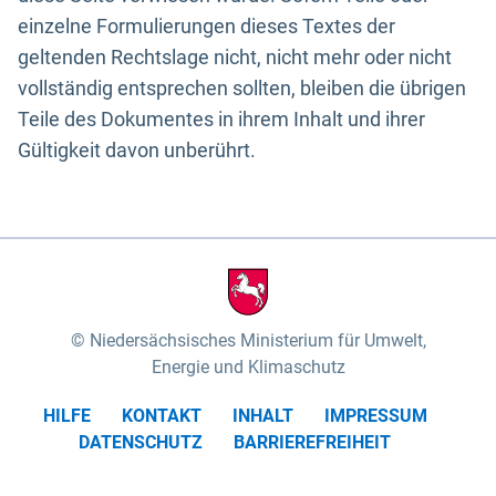
einzelne Formulierungen dieses Textes der
geltenden Rechtslage nicht, nicht mehr oder nicht
vollständig entsprechen sollten, bleiben die übrigen
Teile des Dokumentes in ihrem Inhalt und ihrer
Gültigkeit davon unberührt.
Niedersächsisches Ministerium für Umwelt,
Energie und Klimaschutz
HILFE
KONTAKT
INHALT
IMPRESSUM
DATENSCHUTZ
BARRIEREFREIHEIT