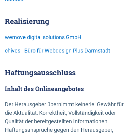
Realisierung
wemove digital solutions GmbH
chives - Büro für Webdesign Plus Darmstadt
Haftungsausschluss
Inhalt des Onlineangebotes
Der Herausgeber übernimmt keinerlei Gewähr für
die Aktualität, Korrektheit, Vollständigkeit oder
Qualität der bereitgestellten Informationen.
Haftungsansprüche gegen den Herausgeber,