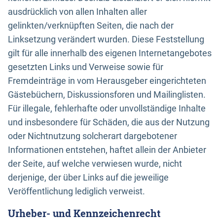
ausdrücklich von allen Inhalten aller
gelinkten/verknüpften Seiten, die nach der
Linksetzung verändert wurden. Diese Feststellung
gilt für alle innerhalb des eigenen Internetangebotes
gesetzten Links und Verweise sowie für
Fremdeinträge in vom Herausgeber eingerichteten
Gästebüchern, Diskussionsforen und Mailinglisten.
Für illegale, fehlerhafte oder unvollständige Inhalte
und insbesondere für Schäden, die aus der Nutzung
oder Nichtnutzung solcherart dargebotener
Informationen entstehen, haftet allein der Anbieter
der Seite, auf welche verwiesen wurde, nicht
derjenige, der über Links auf die jeweilige
Veröffentlichung lediglich verweist.
Urheber- und Kennzeichenrecht