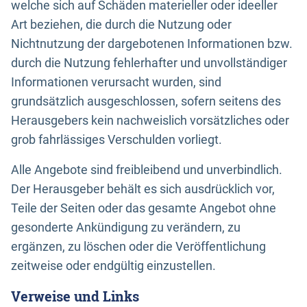
welche sich auf Schäden materieller oder ideeller
Art beziehen, die durch die Nutzung oder
Nichtnutzung der dargebotenen Informationen bzw.
durch die Nutzung fehlerhafter und unvollständiger
Informationen verursacht wurden, sind
grundsätzlich ausgeschlossen, sofern seitens des
Herausgebers kein nachweislich vorsätzliches oder
grob fahrlässiges Verschulden vorliegt.
Alle Angebote sind freibleibend und unverbindlich.
Der Herausgeber behält es sich ausdrücklich vor,
Teile der Seiten oder das gesamte Angebot ohne
gesonderte Ankündigung zu verändern, zu
ergänzen, zu löschen oder die Veröffentlichung
zeitweise oder endgültig einzustellen.
Verweise und Links