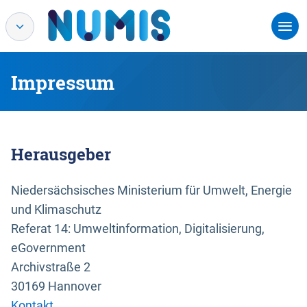
Impressum
Herausgeber
Niedersächsisches Ministerium für Umwelt, Energie
und Klimaschutz
Referat 14: Umweltinformation, Digitalisierung,
eGovernment
Archivstraße 2
30169 Hannover
Kontakt