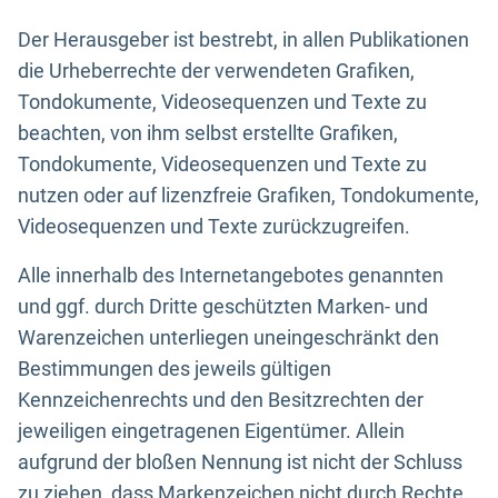
Der Herausgeber ist bestrebt, in allen Publikationen
die Urheberrechte der verwendeten Grafiken,
Tondokumente, Videosequenzen und Texte zu
beachten, von ihm selbst erstellte Grafiken,
Tondokumente, Videosequenzen und Texte zu
nutzen oder auf lizenzfreie Grafiken, Tondokumente,
Videosequenzen und Texte zurückzugreifen.
Alle innerhalb des Internetangebotes genannten
und ggf. durch Dritte geschützten Marken- und
Warenzeichen unterliegen uneingeschränkt den
Bestimmungen des jeweils gültigen
Kennzeichenrechts und den Besitzrechten der
jeweiligen eingetragenen Eigentümer. Allein
aufgrund der bloßen Nennung ist nicht der Schluss
zu ziehen, dass Markenzeichen nicht durch Rechte