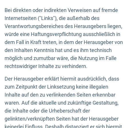
Bei direkten oder indirekten Verweisen auf fremde
Internetseiten ("Links"), die außerhalb des
Verantwortungsbereiches des Herausgebers liegen,
würde eine Haftungsverpflichtung ausschließlich in
dem Fall in Kraft treten, in dem der Herausgeber von
den Inhalten Kenntnis hat und es ihm technisch
möglich und zumutbar wäre, die Nutzung im Falle
rechtswidriger Inhalte zu verhindern.
Der Herausgeber erklärt hiermit ausdrücklich, dass
zum Zeitpunkt der Linksetzung keine illegalen
Inhalte auf den zu verlinkenden Seiten erkennbar
waren. Auf die aktuelle und zukünftige Gestaltung,
die Inhalte oder die Urheberschaft der
gelinkten/verknüpften Seiten hat der Herausgeber
keinerlei Einfluss. Deshalb distanziert er sich hiermit