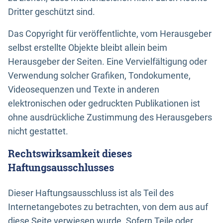
Dritter geschützt sind.
Das Copyright für veröffentlichte, vom Herausgeber
selbst erstellte Objekte bleibt allein beim
Herausgeber der Seiten. Eine Vervielfältigung oder
Verwendung solcher Grafiken, Tondokumente,
Videosequenzen und Texte in anderen
elektronischen oder gedruckten Publikationen ist
ohne ausdrückliche Zustimmung des Herausgebers
nicht gestattet.
Rechtswirksamkeit dieses
Haftungsausschlusses
Dieser Haftungsausschluss ist als Teil des
Internetangebotes zu betrachten, von dem aus auf
diese Seite verwiesen wurde. Sofern Teile oder