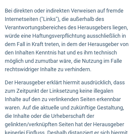
Bei direkten oder indirekten Verweisen auf fremde
Internetseiten ("Links"), die außerhalb des
Verantwortungsbereiches des Herausgebers liegen,
würde eine Haftungsverpflichtung ausschließlich in
dem Fall in Kraft treten, in dem der Herausgeber von
den Inhalten Kenntnis hat und es ihm technisch
möglich und zumutbar wäre, die Nutzung im Falle
rechtswidriger Inhalte zu verhindern.
Der Herausgeber erklärt hiermit ausdrücklich, dass
zum Zeitpunkt der Linksetzung keine illegalen
Inhalte auf den zu verlinkenden Seiten erkennbar
waren. Auf die aktuelle und zukünftige Gestaltung,
die Inhalte oder die Urheberschaft der
gelinkten/verknüpften Seiten hat der Herausgeber
keinerlei Einfluss. Deshalb distanziert er sich hiermit