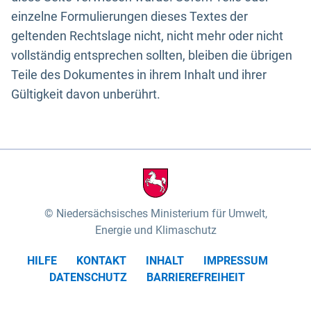
einzelne Formulierungen dieses Textes der
geltenden Rechtslage nicht, nicht mehr oder nicht
vollständig entsprechen sollten, bleiben die übrigen
Teile des Dokumentes in ihrem Inhalt und ihrer
Gültigkeit davon unberührt.
Niedersächsisches Ministerium für Umwelt,
Energie und Klimaschutz
HILFE
KONTAKT
INHALT
IMPRESSUM
DATENSCHUTZ
BARRIEREFREIHEIT