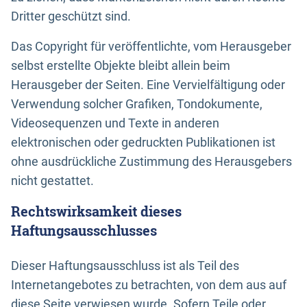
Dritter geschützt sind.
Das Copyright für veröffentlichte, vom Herausgeber
selbst erstellte Objekte bleibt allein beim
Herausgeber der Seiten. Eine Vervielfältigung oder
Verwendung solcher Grafiken, Tondokumente,
Videosequenzen und Texte in anderen
elektronischen oder gedruckten Publikationen ist
ohne ausdrückliche Zustimmung des Herausgebers
nicht gestattet.
Rechtswirksamkeit dieses
Haftungsausschlusses
Dieser Haftungsausschluss ist als Teil des
Internetangebotes zu betrachten, von dem aus auf
diese Seite verwiesen wurde. Sofern Teile oder