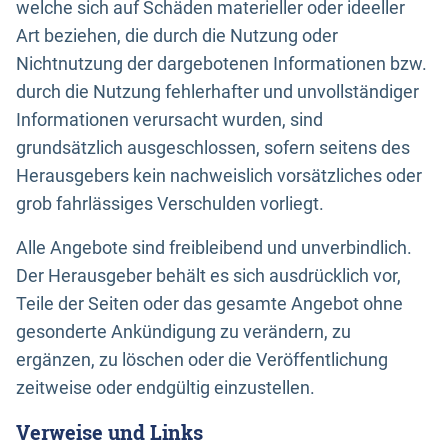
welche sich auf Schäden materieller oder ideeller
Art beziehen, die durch die Nutzung oder
Nichtnutzung der dargebotenen Informationen bzw.
durch die Nutzung fehlerhafter und unvollständiger
Informationen verursacht wurden, sind
grundsätzlich ausgeschlossen, sofern seitens des
Herausgebers kein nachweislich vorsätzliches oder
grob fahrlässiges Verschulden vorliegt.
Alle Angebote sind freibleibend und unverbindlich.
Der Herausgeber behält es sich ausdrücklich vor,
Teile der Seiten oder das gesamte Angebot ohne
gesonderte Ankündigung zu verändern, zu
ergänzen, zu löschen oder die Veröffentlichung
zeitweise oder endgültig einzustellen.
Verweise und Links