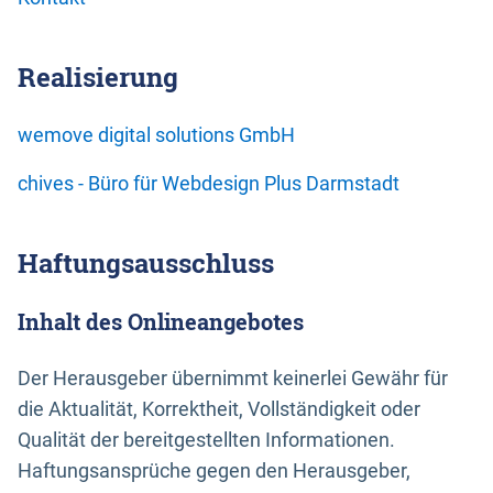
Realisierung
wemove digital solutions GmbH
chives - Büro für Webdesign Plus Darmstadt
Haftungsausschluss
Inhalt des Onlineangebotes
Der Herausgeber übernimmt keinerlei Gewähr für
die Aktualität, Korrektheit, Vollständigkeit oder
Qualität der bereitgestellten Informationen.
Haftungsansprüche gegen den Herausgeber,