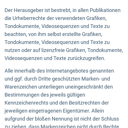
Der Herausgeber ist bestrebt, in allen Publikationen
die Urheberrechte der verwendeten Grafiken,
Tondokumente, Videosequenzen und Texte zu
beachten, von ihm selbst erstellte Grafiken,
Tondokumente, Videosequenzen und Texte zu
nutzen oder auf lizenzfreie Grafiken, Tondokumente,
Videosequenzen und Texte zurückzugreifen.
Alle innerhalb des Internetangebotes genannten
und ggf. durch Dritte geschützten Marken- und
Warenzeichen unterliegen uneingeschränkt den
Bestimmungen des jeweils gültigen
Kennzeichenrechts und den Besitzrechten der
jeweiligen eingetragenen Eigentümer. Allein
aufgrund der bloßen Nennung ist nicht der Schluss
zu ziehen, dass Markenzeichen nicht durch Rechte