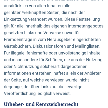
ausdrücklich von allen Inhalten aller
gelinkten/verknüpften Seiten, die nach der
Linksetzung verändert wurden. Diese Feststellung
gilt für alle innerhalb des eigenen Internetangebotes
gesetzten Links und Verweise sowie für
Fremdeinträge in vom Herausgeber eingerichteten
Gästebüchern, Diskussionsforen und Mailinglisten.
Für illegale, fehlerhafte oder unvollständige Inhalte
und insbesondere für Schäden, die aus der Nutzung
oder Nichtnutzung solcherart dargebotener
Informationen entstehen, haftet allein der Anbieter
der Seite, auf welche verwiesen wurde, nicht
derjenige, der über Links auf die jeweilige
Veröffentlichung lediglich verweist.
Urheber- und Kennzeichenrecht