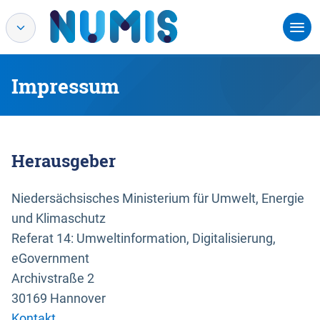
Impressum
Herausgeber
Niedersächsisches Ministerium für Umwelt, Energie
und Klimaschutz
Referat 14: Umweltinformation, Digitalisierung,
eGovernment
Archivstraße 2
30169 Hannover
Kontakt