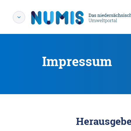
Impressum
Herausgebe