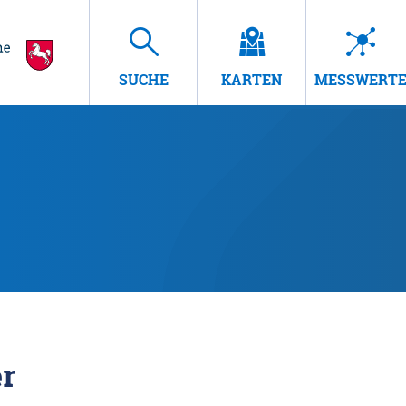
SUCHE
KARTEN
MESSWERT
r